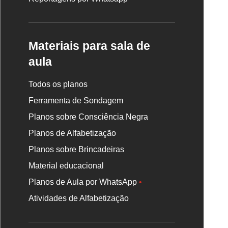
Materiais para sala de
aula
Todos os planos
Ferramenta de Sondagem
Planos sobre Consciência Negra
Planos de Alfabetização
Planos sobre Brincadeiras
Material educacional
Planos de Aula por WhatsApp
•
Atividades de Alfabetização