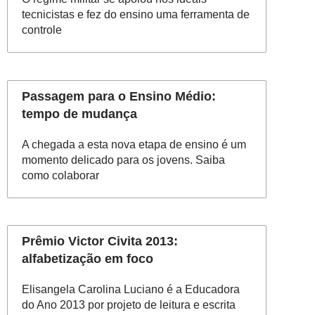
tecnicistas e fez do ensino uma ferramenta de
controle
Passagem para o Ensino Médio:
tempo de mudança
A chegada a esta nova etapa de ensino é um
momento delicado para os jovens. Saiba
como colaborar
Prêmio Victor Civita 2013:
alfabetização em foco
Elisangela Carolina Luciano é a Educadora
do Ano 2013 por projeto de leitura e escrita