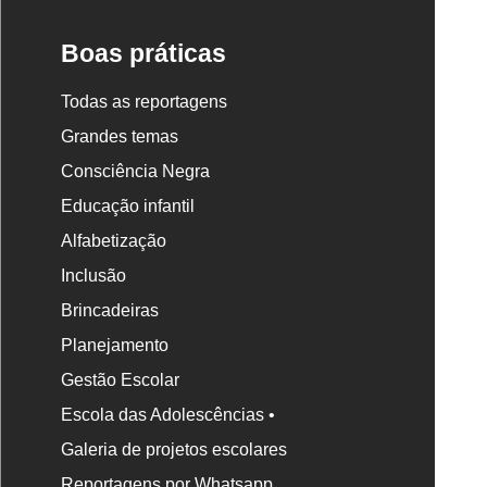
Escola
Boas práticas
Todas as reportagens
Grandes temas
Consciência Negra
Educação infantil
Alfabetização
Inclusão
Brincadeiras
Planejamento
Gestão Escolar
Escola das Adolescências •
Galeria de projetos escolares
Reportagens por Whatsapp