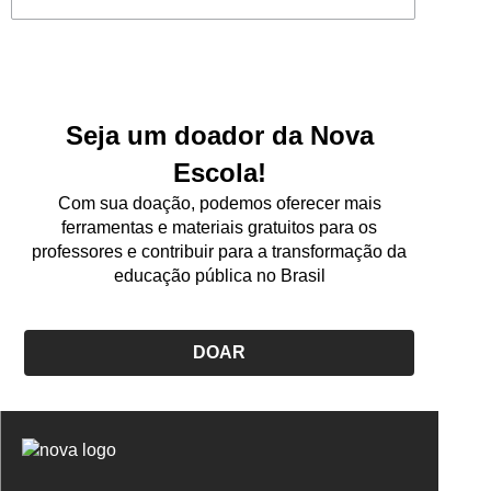
Seja um doador da Nova
Escola!
Com sua doação, podemos oferecer mais
ferramentas e materiais gratuitos para os
professores e contribuir para a transformação da
educação pública no Brasil
DOAR
Logo
Nova