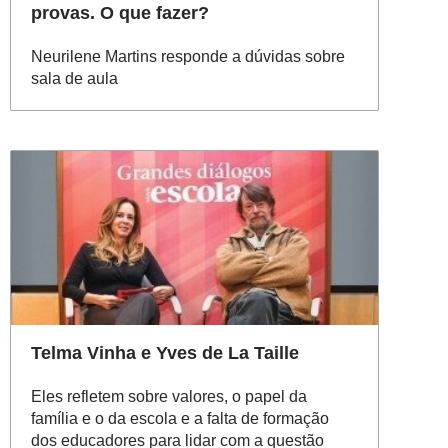
provas. O que fazer?
Neurilene Martins responde a dúvidas sobre
sala de aula
Telma Vinha e Yves de La Taille
Eles refletem sobre valores, o papel da
família e o da escola e a falta de formação
dos educadores para lidar com a questão