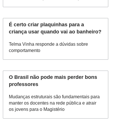
É certo criar plaquinhas para a
criança usar quando vai ao banheiro?
Telma Vinha responde a dúvidas sobre
comportamento
O Brasil não pode mais perder bons
professores
Mudanças estruturais são fundamentais para
manter os docentes na rede pública e atrair
os jovens para o Magistério