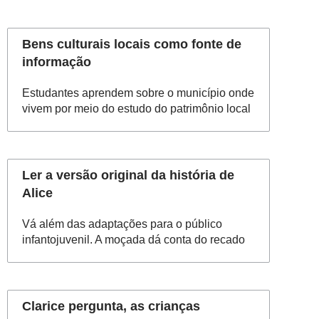
Bens culturais locais como fonte de
informação
Estudantes aprendem sobre o município onde
vivem por meio do estudo do patrimônio local
Ler a versão original da história de
Alice
Vá além das adaptações para o público
infantojuvenil. A moçada dá conta do recado
Clarice pergunta, as crianças