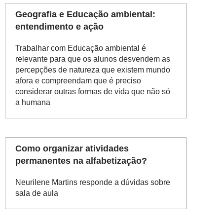
Geografia e Educação ambiental:
entendimento e ação
Trabalhar com Educação ambiental é
relevante para que os alunos desvendem as
percepções de natureza que existem mundo
afora e compreendam que é preciso
considerar outras formas de vida que não só
a humana
Como organizar atividades
permanentes na alfabetização?
Neurilene Martins responde a dúvidas sobre
sala de aula