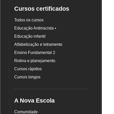
Cursos certificados
Todos os cursos
Educação Antirracista •
Educação infantil
Rodapé
Alfabetização e letramento
da
Nova
Ensino Fundamental 2
Escola
Rotina e planejamento
Cursos rápidos
Cursos longos
A Nova Escola
Comunidade