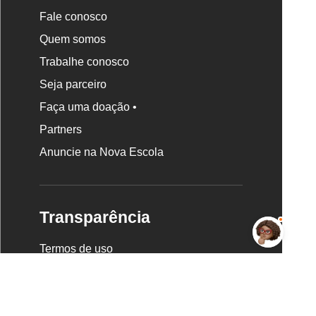
Fale conosco
Quem somos
Trabalhe conosco
Seja parceiro
Faça uma doação •
Partners
Anuncie na Nova Escola
Transparência
Termos de uso
Programa de integridade
Política de privacidade