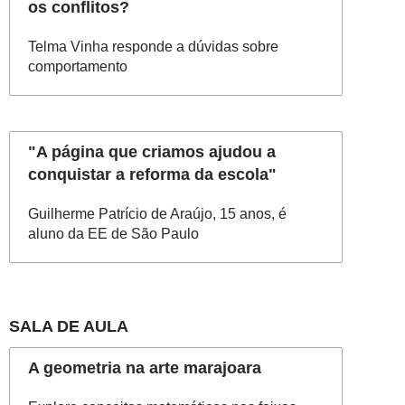
os conflitos?
Telma Vinha responde a dúvidas sobre
comportamento
"A página que criamos ajudou a
conquistar a reforma da escola"
Guilherme Patrício de Araújo, 15 anos, é
aluno da EE de São Paulo
SALA DE AULA
A geometria na arte marajoara