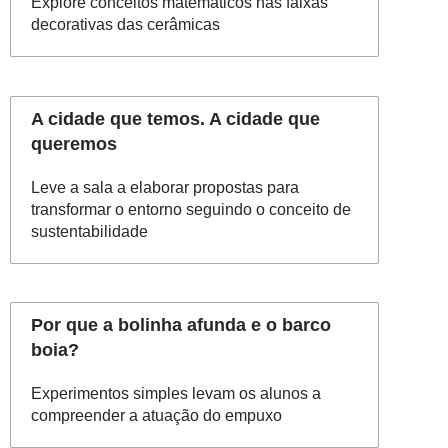
Explore conceitos matemáticos nas faixas
decorativas das cerâmicas
A cidade que temos. A cidade que
queremos
Leve a sala a elaborar propostas para
transformar o entorno seguindo o conceito de
sustentabilidade
Por que a bolinha afunda e o barco
boia?
Experimentos simples levam os alunos a
compreender a atuação do empuxo