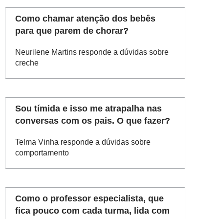
Como chamar atenção dos bebês
para que parem de chorar?
Neurilene Martins responde a dúvidas sobre
creche
Sou tímida e isso me atrapalha nas
conversas com os pais. O que fazer?
Telma Vinha responde a dúvidas sobre
comportamento
Como o professor especialista, que
fica pouco com cada turma, lida com