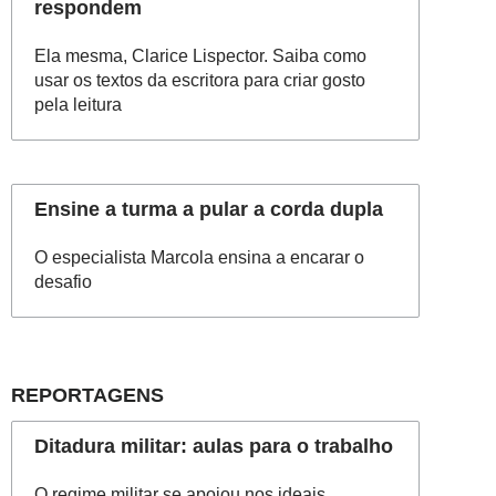
respondem
Ela mesma, Clarice Lispector. Saiba como
usar os textos da escritora para criar gosto
pela leitura
Ensine a turma a pular a corda dupla
O especialista Marcola ensina a encarar o
desafio
REPORTAGENS
Ditadura militar: aulas para o trabalho
O regime militar se apoiou nos ideais