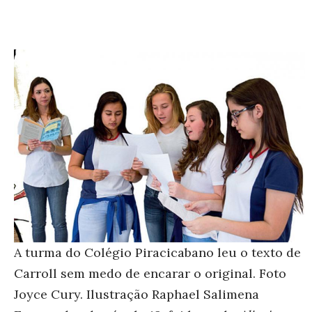
A turma do Colégio Piracicabano leu o texto de
Carroll sem medo de encarar o original. Foto
Joyce Cury. Ilustração Raphael Salimena