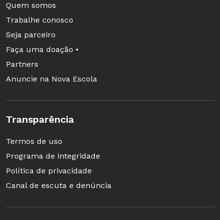
Quem somos
Trabalhe conosco
Seja parceiro
Faça uma doação •
Partners
Anuncie na Nova Escola
Transparência
Termos de uso
Programa de integridade
Política de privacidade
Canal de escuta e denúncia