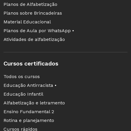
Planos de Alfabetização
Planos sobre Brincadeiras
Material Educacional
Planos de Aula por WhatsApp •
Robótica com Sucata promovendo a
Atividades de alfabetização
sustentabilidade - Débora garofalo
Cursos certificados
Todos os cursos
Educação Antirracista •
Educação Infantil
Alfabetização e letramento
Ensino Fundamental 2
Rotina e planejamento
Cursos rápidos