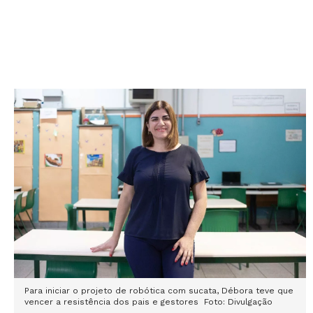
Para iniciar o projeto de robótica com sucata, Débora teve que
vencer a resistência dos pais e gestores Foto: Divulgação