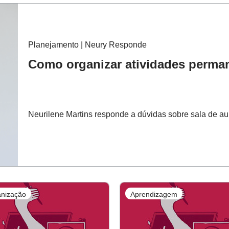
Planejamento | Neury Responde
Como organizar atividades perman
Neurilene Martins responde a dúvidas sobre sala de au
nização
Aprendizagem