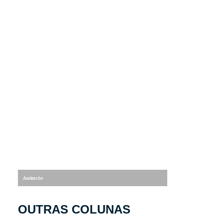
OUTRAS COLUNAS