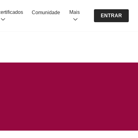
Cursos certificados
Mais
Comunidade
ENTRAR