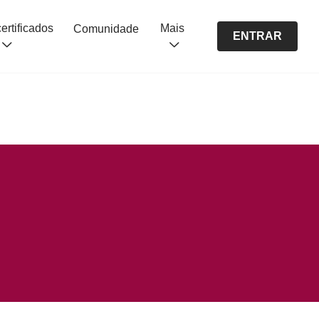
Cursos certificados
Mais
Comunidade
ENTRAR