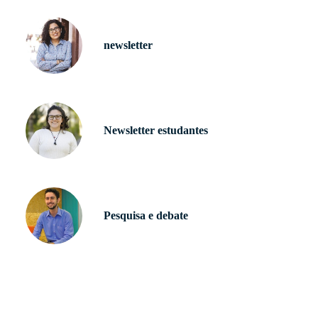
newsletter
Newsletter estudantes
Pesquisa e debate