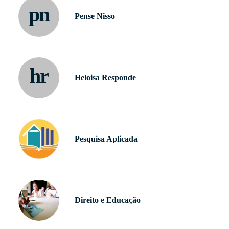
pn
Pense Nisso
hr
Heloisa Responde
Pesquisa Aplicada
Direito e Educação