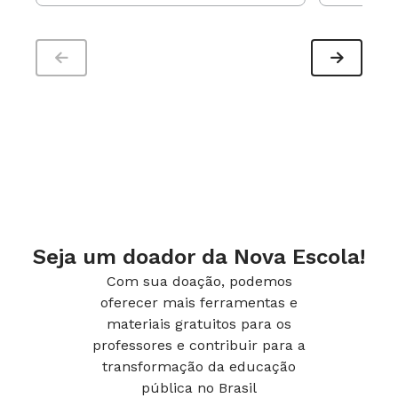
Seja um doador da Nova Escola!
Com sua doação, podemos
oferecer mais ferramentas e
materiais gratuitos para os
professores e contribuir para a
transformação da educação
pública no Brasil