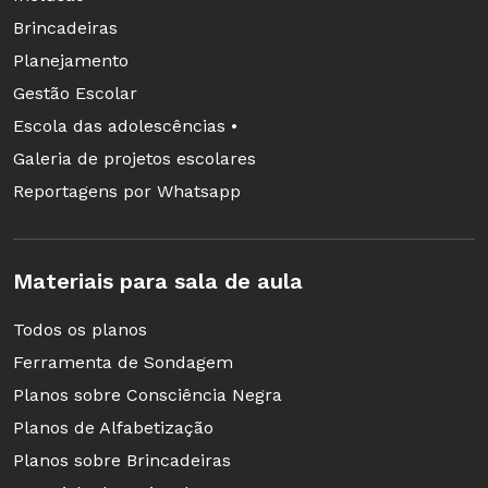
Brincadeiras
Planejamento
Gestão Escolar
Escola das adolescências •
Galeria de projetos escolares
Reportagens por Whatsapp
Materiais para sala de aula
Todos os planos
Ferramenta de Sondagem
Planos sobre Consciência Negra
Planos de Alfabetização
Planos sobre Brincadeiras