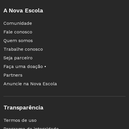
A Nova Escola
Comunidade
Fale conosco
Quem somos
Trabalhe conosco
Seja parceiro
Faça uma doação •
Partners
Anuncie na Nova Escola
Transparência
Termos de uso
Programa de integridade