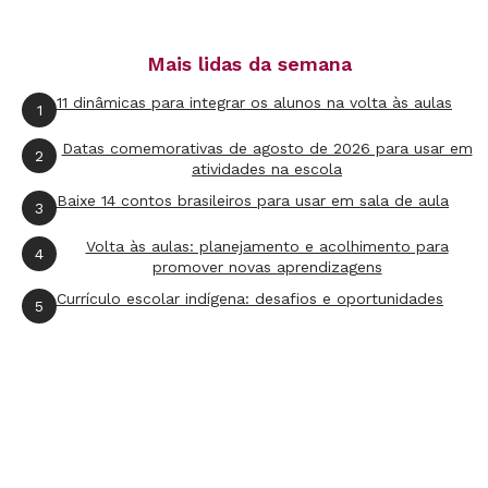
Mais lidas da semana
11 dinâmicas para integrar os alunos na volta às aulas
1
Datas comemorativas de agosto de 2026 para usar em
2
atividades na escola
Baixe 14 contos brasileiros para usar em sala de aula
3
Volta às aulas: planejamento e acolhimento para
4
promover novas aprendizagens
Currículo escolar indígena: desafios e oportunidades
5