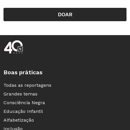
DOAR
Rodapé da Nova Escola
Boas práticas
Todas as reportagens
Grandes temas
Consciência Negra
Educação Infantil
Alfabetização
Inclusão