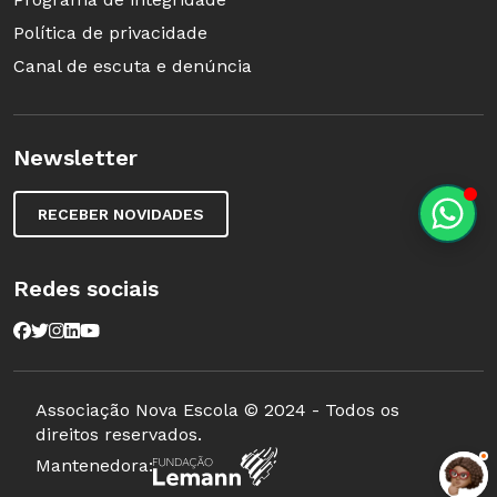
Política de privacidade
Canal de escuta e denúncia
Newsletter
RECEBER NOVIDADES
Redes sociais
Associação Nova Escola © 2024 - Todos os
direitos reservados.
Mantenedora: