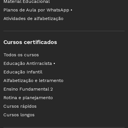
Material Educacional
Planos de Aula por WhatsApp •
Atividades de alfabetização
Cursos certificados
Todos os cursos
Educação Antirracista •
Educação Infantil
Alfabetização e letramento
Ensino Fundamental 2
Rotina e planejamento
Cursos rápidos
Cursos longos