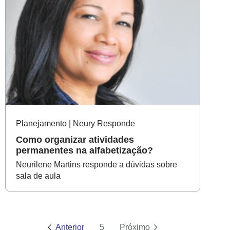
Planejamento | Neury Responde
Como organizar atividades
permanentes na alfabetização?
Neurilene Martins responde a dúvidas sobre
sala de aula
Anterior
5
Próximo