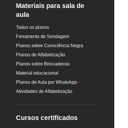
Materiais para sala de
aula
Todos os planos
Ferramenta de Sondagem
Planos sobre Consciência Negra
Planos de Alfabetização
Planos sobre Brincadeiras
Material educacional
Planos de Aula por WhatsApp
•
Atividades de Alfabetização
Cursos certificados