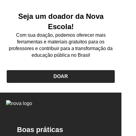
Seja um doador da Nova
Escola!
Com sua doação, podemos oferecer mais
ferramentas e materiais gratuitos para os
professores e contribuir para a transformação da
educação pública no Brasil
DOAR
Logo
Nova
Escola
Boas práticas