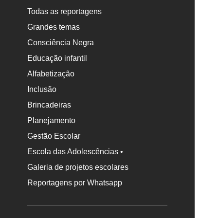
Todas as reportagens
Grandes temas
Consciência Negra
Educação infantil
Alfabetização
Inclusão
Brincadeiras
Planejamento
Gestão Escolar
Escola das Adolescências •
Galeria de projetos escolares
Reportagens por Whatsapp