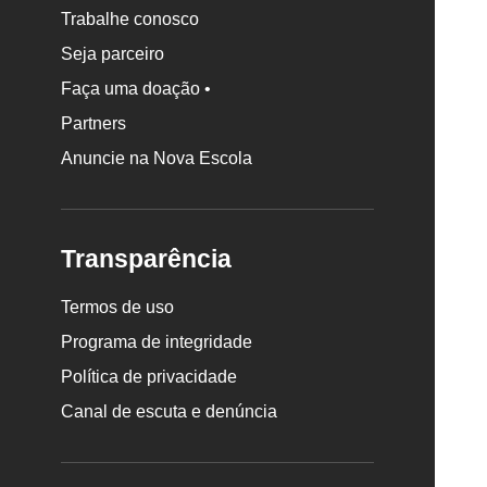
Trabalhe conosco
Seja parceiro
Faça uma doação •
Partners
Anuncie na Nova Escola
Transparência
Termos de uso
Programa de integridade
Política de privacidade
Canal de escuta e denúncia