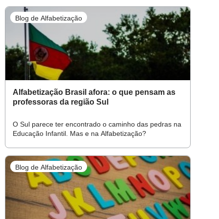
Blog de Alfabetização
Alfabetização Brasil afora: o que pensam as
professoras da região Sul
O Sul parece ter encontrado o caminho das pedras na
Educação Infantil. Mas e na Alfabetização?
Blog de Alfabetização