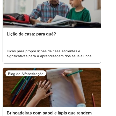
Lição de casa: para quê?
Dicas para propor lições de casa eficientes e
significativas para a aprendizagem dos seus alunos na
Alfabetização
Blog de Alfabetização
Brincadeiras com papel e lápis que rendem