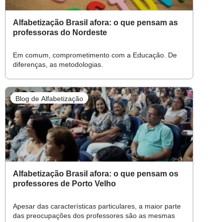
Alfabetização Brasil afora: o que pensam as
professoras do Nordeste
Em comum, comprometimento com a Educação. De
diferenças, as metodologias.
Blog de Alfabetização
Alfabetização Brasil afora: o que pensam os
professores de Porto Velho
Apesar das características particulares, a maior parte
das preocupações dos professores são as mesmas