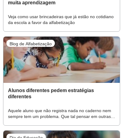
muita aprendizagem
Veja como usar brincadeiras que já estão no cotidiano
da escola a favor da alfabetização
Blog de Alfabetização
Alunos diferentes pedem estratégias
diferentes
Aquele aluno que não registra nada no caderno nem
sempre tem um problema. Que tal pensar em outras
maneiras de fazê-lo aprender?
Dia da Educação