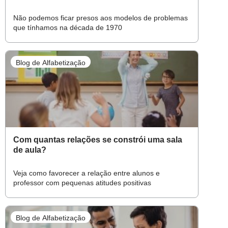
Não podemos ficar presos aos modelos de problemas
que tínhamos na década de 1970
Blog de Alfabetização
Com quantas relações se constrói uma sala
de aula?
Veja como favorecer a relação entre alunos e
professor com pequenas atitudes positivas
Blog de Alfabetização