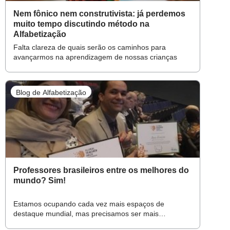
Nem fônico nem construtivista: já perdemos
muito tempo discutindo método na
Alfabetização
Falta clareza de quais serão os caminhos para
avançarmos na aprendizagem de nossas crianças
Blog de Alfabetização
Professores brasileiros entre os melhores do
mundo? Sim!
Estamos ocupando cada vez mais espaços de
destaque mundial, mas precisamos ser mais
valorizados aqui dentro