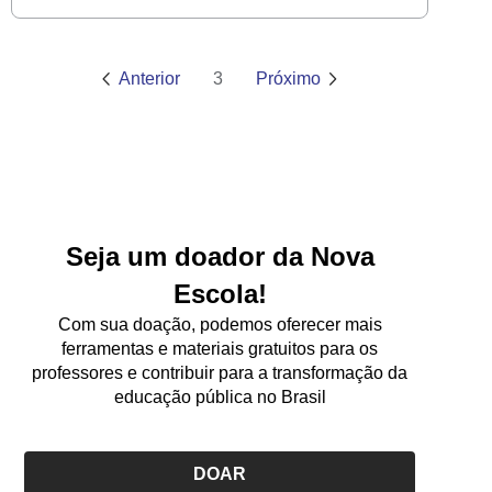
Anterior
3
Próximo
Seja um doador da Nova
Escola!
Com sua doação, podemos oferecer mais
ferramentas e materiais gratuitos para os
professores e contribuir para a transformação da
educação pública no Brasil
DOAR