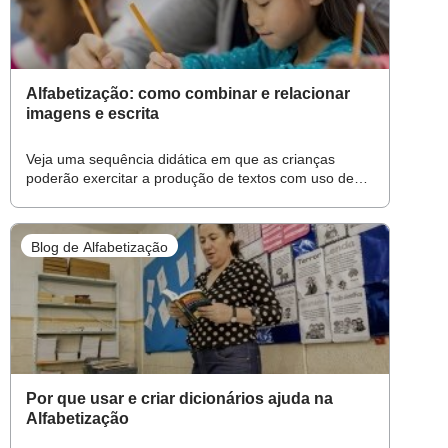
Alfabetização: como combinar e relacionar
imagens e escrita
Veja uma sequência didática em que as crianças
poderão exercitar a produção de textos com uso de
diferentes linguagens
Blog de Alfabetização
Por que usar e criar dicionários ajuda na
Alfabetização