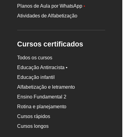
Planos de Aula por WhatsApp
•
Atividades de Alfabetização
Cursos certificados
Todos os cursos
Educação Antirracista •
Educação infantil
Rodapé
Alfabetização e letramento
da
Nova
Ensino Fundamental 2
Escola
Rotina e planejamento
Cursos rápidos
Cursos longos