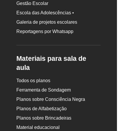
Gestão Escolar
Escola das Adolescências •
Galeria de projetos escolares
Reportagens por Whatsapp
Materiais para sala de
aula
Todos os planos
Ferramenta de Sondagem
Planos sobre Consciência Negra
Planos de Alfabetização
Planos sobre Brincadeiras
Material educacional