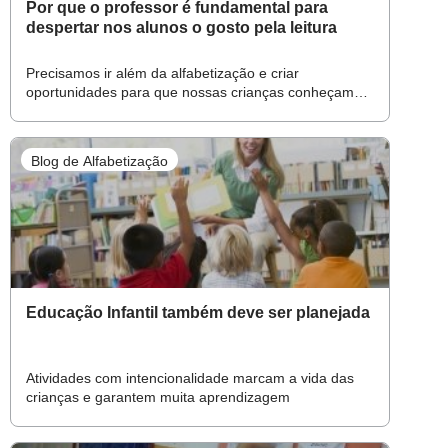
Por que o professor é fundamental para
despertar nos alunos o gosto pela leitura
Precisamos ir além da alfabetização e criar
oportunidades para que nossas crianças conheçam
tudo o que a leitura pode proporcionar
Blog de Alfabetização
Educação Infantil também deve ser planejada
Atividades com intencionalidade marcam a vida das
crianças e garantem muita aprendizagem