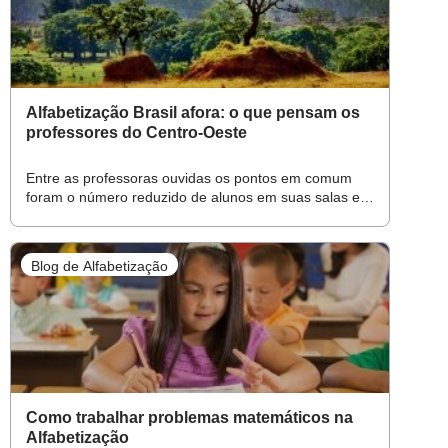
Alfabetização Brasil afora: o que pensam os
professores do Centro-Oeste
Entre as professoras ouvidas os pontos em comum
foram o número reduzido de alunos em suas salas e a
importância dada à leitura
Blog de Alfabetização
Como trabalhar problemas matemáticos na
Alfabetização