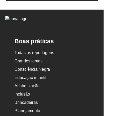
Logo
Nova
Escola
Boas práticas
Todas as reportagens
Grandes temas
Consciência Negra
Educação infantil
Alfabetização
Inclusão
Brincadeiras
Planejamento