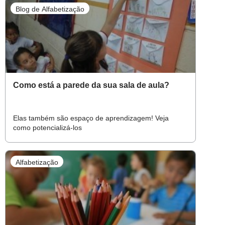
Blog de Alfabetização
Como está a parede da sua sala de aula?
Elas também são espaço de aprendizagem! Veja
como potencializá-los
Alfabetização