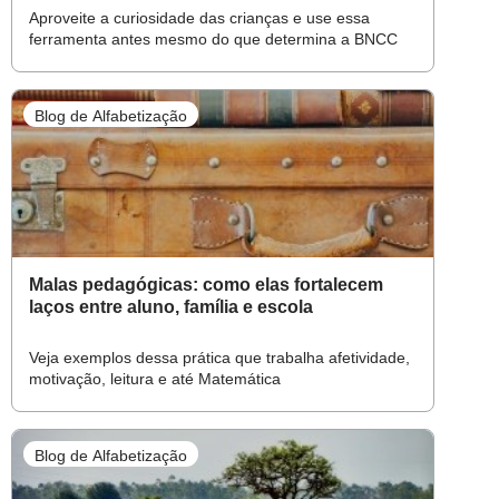
Aproveite a curiosidade das crianças e use essa
ferramenta antes mesmo do que determina a BNCC
Blog de Alfabetização
Malas pedagógicas: como elas fortalecem
laços entre aluno, família e escola
Veja exemplos dessa prática que trabalha afetividade,
motivação, leitura e até Matemática
Blog de Alfabetização