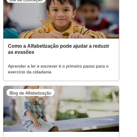
Como a Alfabetização pode ajudar a reduzir
as evasões
Aprender a ler e escrever é o primeiro passo para o
exercício da cidadania
Blog de Alfabetização