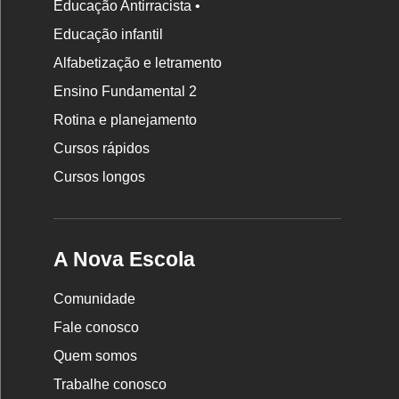
Educação Antirracista •
Educação infantil
Rodapé
Alfabetização e letramento
da
Ensino Fundamental 2
Nova
Rotina e planejamento
Escola
Cursos rápidos
Cursos longos
A Nova Escola
Comunidade
Fale conosco
Quem somos
Trabalhe conosco