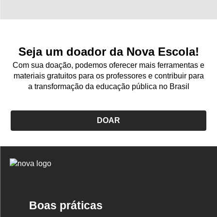
Seja um doador da Nova Escola!
Com sua doação, podemos oferecer mais ferramentas e
materiais gratuitos para os professores e contribuir para
a transformação da educação pública no Brasil
DOAR
Logo
Nova
Escola
Boas práticas