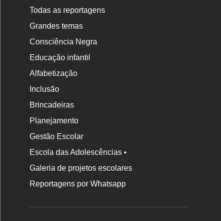
Todas as reportagens
Grandes temas
Consciência Negra
Educação infantil
Alfabetização
Inclusão
Brincadeiras
Planejamento
Gestão Escolar
Escola das Adolescências •
Galeria de projetos escolares
Reportagens por Whatsapp