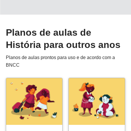
Planos de aulas de
História para outros anos
Planos de aulas prontos para uso e de acordo com a
BNCC