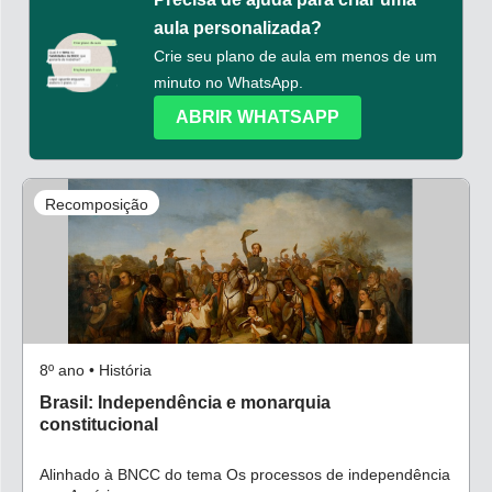
aula personalizada?
Crie seu plano de aula em menos de um
minuto no WhatsApp.
ABRIR WHATSAPP
Recomposição
8º ano • História
Brasil: Independência e monarquia
constitucional
Alinhado à BNCC do tema Os processos de independência