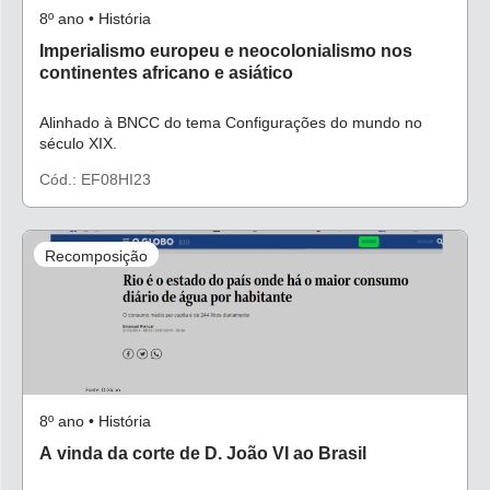
8º ano • História
Imperialismo europeu e neocolonialismo nos
continentes africano e asiático
Alinhado à BNCC do tema Configurações do mundo no
século XIX.
Cód.: EF08HI23
Recomposição
8º ano • História
A vinda da corte de D. João VI ao Brasil