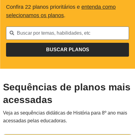
Confira
22
planos prioritários e
entenda como
selecionamos os planos
.
Sequências de planos mais
acessadas
Veja as sequências didáticas de História para 8º ano mais
acessadas pelas educadoras.