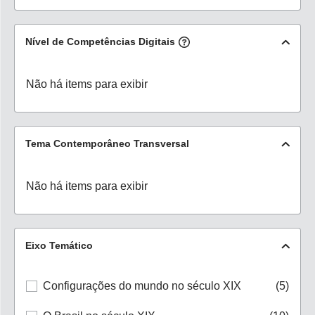
Nível de Competências Digitais
Não há items para exibir
Tema Contemporâneo Transversal
Não há items para exibir
Eixo Temático
Configurações do mundo no século XIX
(5)