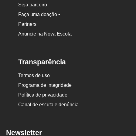
Seja parceiro
Faça uma doação •
Partners
Anuncie na Nova Escola
Transparência
Termos de uso
Programa de integridade
Política de privacidade
Canal de escuta e denúncia
Newsletter