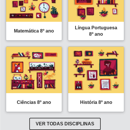
Língua Portuguesa
Matemática 8º ano
8º ano
Ciências 8º ano
História 8º ano
VER TODAS DISCIPLINAS