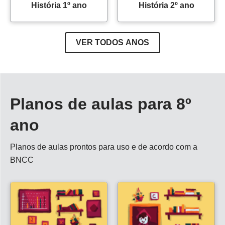
História 1º ano
História 2º ano
VER TODOS ANOS
Planos de aulas para 8º
ano
Planos de aulas prontos para uso e de acordo com a
BNCC