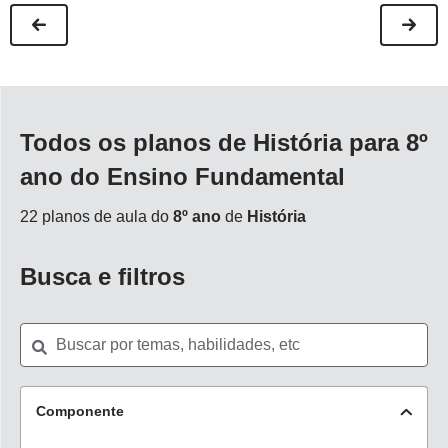
Todos os planos de História para 8º
ano do Ensino Fundamental
22 planos de aula do
8º ano
de
História
Busca e filtros
Componente