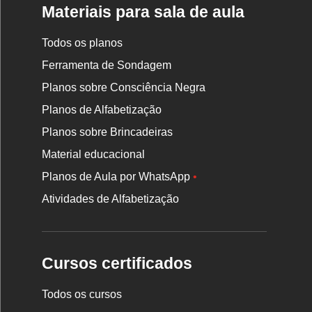
Materiais para sala de aula
Todos os planos
Ferramenta de Sondagem
Planos sobre Consciência Negra
Planos de Alfabetização
Planos sobre Brincadeiras
Material educacional
Planos de Aula por WhatsApp
•
Atividades de Alfabetização
Cursos certificados
Todos os cursos