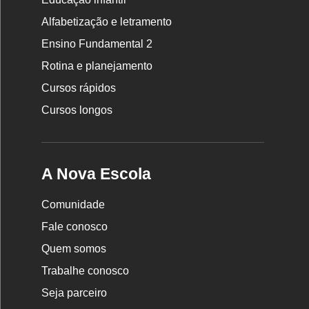
Rodapé
Alfabetização e letramento
da
Ensino Fundamental 2
Nova
Rotina e planejamento
Escola
Cursos rápidos
Cursos longos
A Nova Escola
Comunidade
Fale conosco
Quem somos
Trabalhe conosco
Seja parceiro