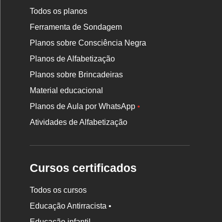
Todos os planos
Ferramenta de Sondagem
Planos sobre Consciência Negra
Planos de Alfabetização
Planos sobre Brincadeiras
Material educacional
Planos de Aula por WhatsApp
•
Atividades de Alfabetização
Cursos certificados
Todos os cursos
Educação Antirracista •
Educação infantil