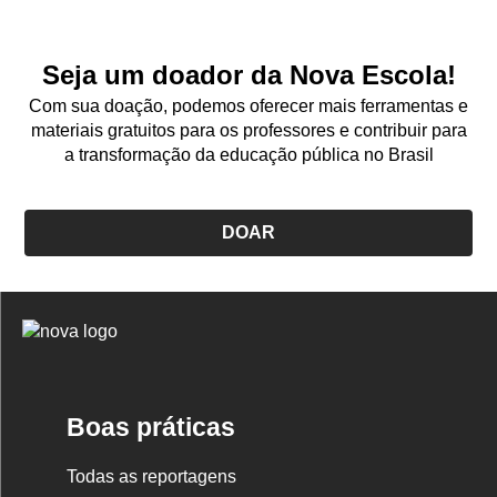
Seja um doador da Nova Escola!
Com sua doação, podemos oferecer mais ferramentas e
materiais gratuitos para os professores e contribuir para
a transformação da educação pública no Brasil
DOAR
Logo
Nova
Escola
Boas práticas
Todas as reportagens