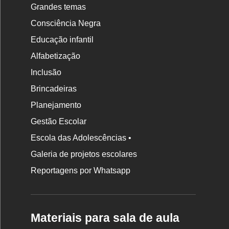
Grandes temas
Consciência Negra
Educação infantil
Alfabetização
Inclusão
Brincadeiras
Planejamento
Gestão Escolar
Escola das Adolescências •
Galeria de projetos escolares
Reportagens por Whatsapp
Materiais para sala de aula