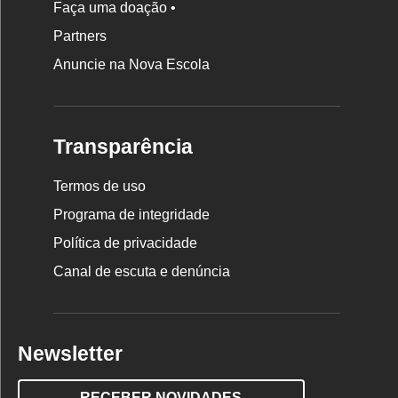
Faça uma doação •
Partners
Anuncie na Nova Escola
Transparência
Termos de uso
Programa de integridade
Política de privacidade
Canal de escuta e denúncia
Newsletter
RECEBER NOVIDADES