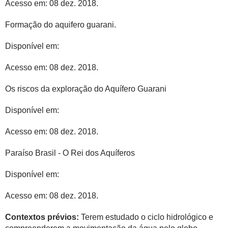
Acesso em: 08 dez. 2018.
Formação do aquifero guarani.
Disponível em:
Acesso em: 08 dez. 2018.
Os riscos da exploração do Aquífero Guarani
Disponível em:
Acesso em: 08 dez. 2018.
Paraíso Brasil - O Rei dos Aquíferos
Disponível em:
Acesso em: 08 dez. 2018.
Contextos prévios:
Terem estudado o ciclo hidrológico e