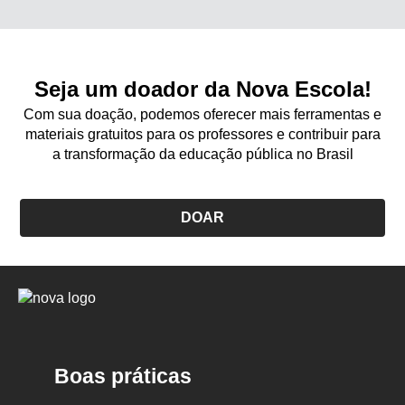
Seja um doador da Nova Escola!
Com sua doação, podemos oferecer mais ferramentas e
materiais gratuitos para os professores e contribuir para
a transformação da educação pública no Brasil
DOAR
Logo
Nova
Escola
Boas práticas