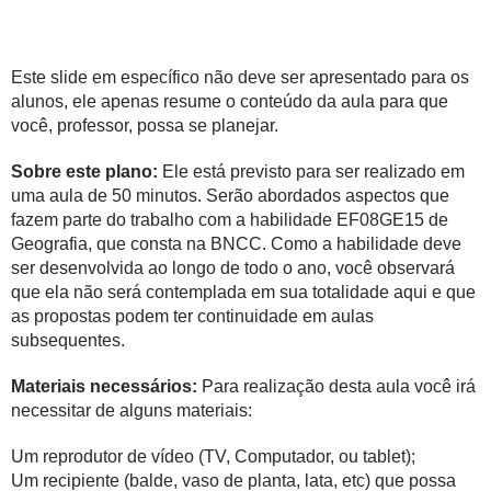
Este slide em específico não deve ser apresentado para os
alunos, ele apenas resume o conteúdo da aula para que
você, professor, possa se planejar.
Sobre este plano:
Ele está previsto para ser realizado em
uma aula de 50 minutos. Serão abordados aspectos que
fazem parte do trabalho com a habilidade EF08GE15 de
Geografia, que consta na BNCC. Como a habilidade deve
ser desenvolvida ao longo de todo o ano, você observará
que ela não será contemplada em sua totalidade aqui e que
as propostas podem ter continuidade em aulas
subsequentes.
Materiais necessários:
Para realização desta aula você irá
necessitar de alguns materiais:
Um reprodutor de vídeo (TV, Computador, ou tablet);
Um recipiente (balde, vaso de planta, lata, etc) que possa