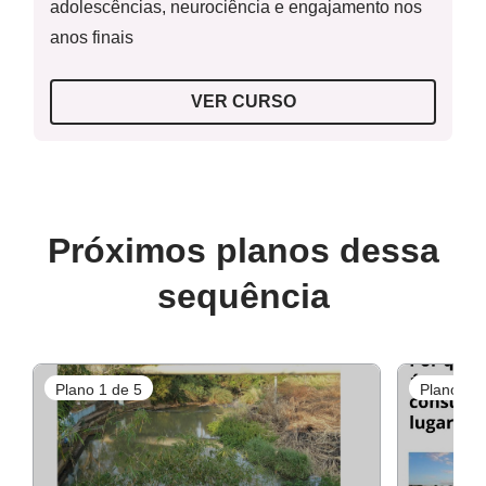
adolescências, neurociência e engajamento nos
anos finais
VER CURSO
Próximos planos dessa
sequência
Plano 1 de 5
Plano 2 d