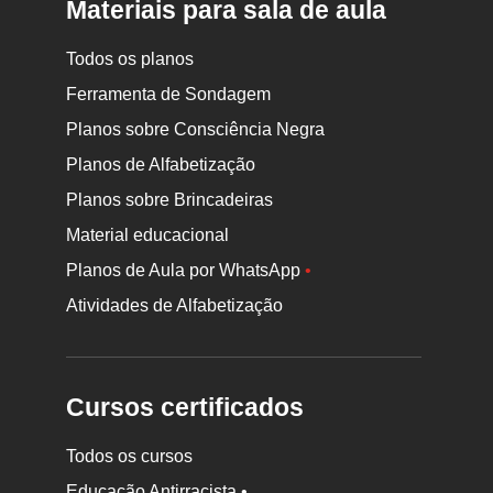
Materiais para sala de aula
Todos os planos
Ferramenta de Sondagem
Planos sobre Consciência Negra
Planos de Alfabetização
Planos sobre Brincadeiras
Material educacional
Planos de Aula por WhatsApp
•
Atividades de Alfabetização
Cursos certificados
Todos os cursos
Educação Antirracista •