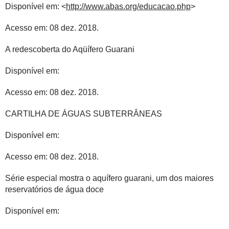
Disponível em: <
http://www.abas.org/educacao.php
>
Acesso em: 08 dez. 2018.
A redescoberta do Aqüífero Guarani
Disponível em:
Acesso em: 08 dez. 2018.
CARTILHA DE ÁGUAS SUBTERRÂNEAS
Disponível em:
Acesso em: 08 dez. 2018.
Série especial mostra o aquífero guarani, um dos maiores
reservatórios de água doce
Disponível em: