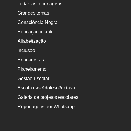
Todas as reportagens
Grandes temas
Consciência Negra
Educação infantil
Alfabetização
Inclusão
Brincadeiras
Planejamento
Gestão Escolar
Escola das Adolescências •
Galeria de projetos escolares
Reportagens por Whatsapp