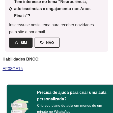
Tem interesse no tema "Neurociência,
adolescências e engajamento nos Anos
Finais"?
Inscreva-se neste tema para receber novidades
pelo site e por email.
SIM
NÃO
Habilidades BNCC:
EF08GE15
Precisa de ajuda para criar uma aula
personalizada?
Crie seu plano de aula em menos de um
minuto no WhatsApp.