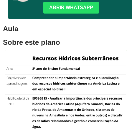
ABRIR WHATSAPP
Aula
Sobre este plano