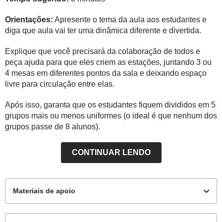
Orientações:
Apresente o tema da aula aos estudantes e
diga que aula vai ter uma dinâmica diferente e divertida.
Explique que você precisará da colaboração de todos e
peça ajuda para que eles criem as estações, juntando 3 ou
4 mesas em diferentes pontos da sala e deixando espaço
livre para circulação entre elas.
Após isso, garanta que os estudantes fiquem divididos em 5
grupos mais ou menos uniformes (o ideal é que nenhum dos
grupos passe de 8 alunos).
CONTINUAR LENDO
Materiais de apoio