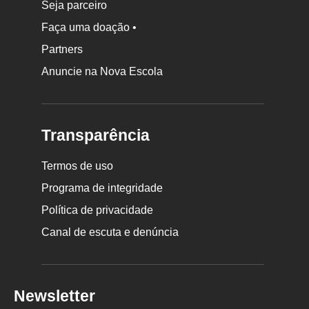
Seja parceiro
Faça uma doação •
Partners
Anuncie na Nova Escola
Transparência
Termos de uso
Programa de integridade
Política de privacidade
Canal de escuta e denúncia
Newsletter