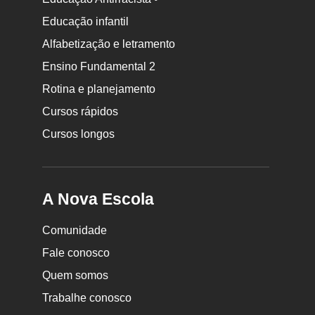
Educação infantil
Rodapé
Alfabetização e letramento
da
Ensino Fundamental 2
Nova
Rotina e planejamento
Escola
Cursos rápidos
Cursos longos
A Nova Escola
Comunidade
Fale conosco
Quem somos
Trabalhe conosco