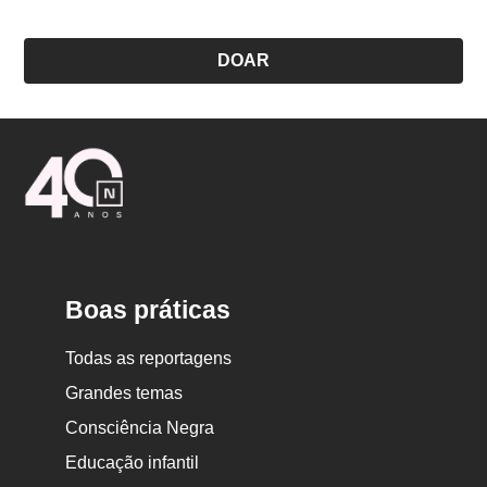
DOAR
Logo
Nova
Escola
Boas práticas
Todas as reportagens
Grandes temas
Consciência Negra
Educação infantil