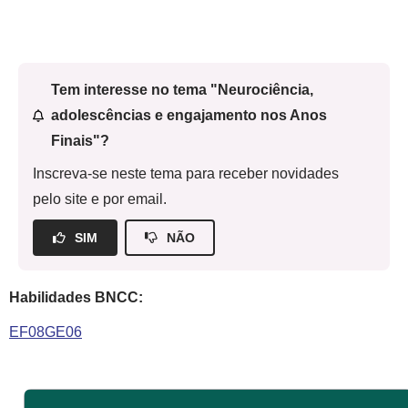
Tem interesse no tema "Neurociência,
adolescências e engajamento nos Anos
Finais"?
Inscreva-se neste tema para receber novidades
pelo site e por email.
SIM
NÃO
Habilidades BNCC:
EF08GE06