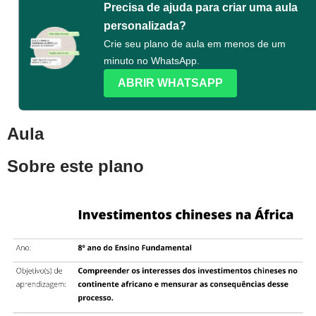
Precisa de ajuda para criar uma aula
personalizada?
Crie seu plano de aula em menos de um
minuto no WhatsApp.
ABRIR WHATSAPP
Aula
Sobre este plano