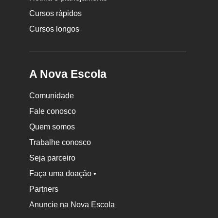
Cursos rápidos
Cursos longos
A Nova Escola
Comunidade
Fale conosco
Quem somos
Trabalhe conosco
Seja parceiro
Faça uma doação •
Partners
Anuncie na Nova Escola