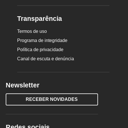
Transparência
Termos de uso
Programa de integridade
Política de privacidade
Canal de escuta e denúncia
Newsletter
RECEBER NOVIDADES
Redes sociais