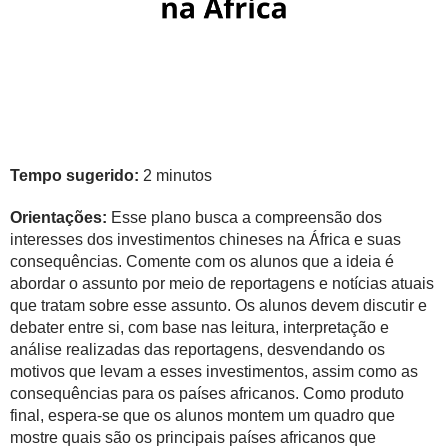
Tempo sugerido:
2 minutos
Orientações:
Esse plano busca a compreensão dos
interesses dos investimentos chineses na África e suas
consequências. Comente com os alunos que a ideia é
abordar o assunto por meio de reportagens e notícias atuais
que tratam sobre esse assunto. Os alunos devem discutir e
debater entre si, com base nas leitura, interpretação e
análise realizadas das reportagens, desvendando os
motivos que levam a esses investimentos, assim como as
consequências para os países africanos. Como produto
final, espera-se que os alunos montem um quadro que
mostre quais são os principais países africanos que