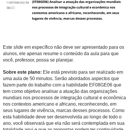
Este
slide
em específico não deve ser apresentado para os
alunos, ele apenas resume o conteúdo da aula para que
você, professor, possa se planejar.
Sobre este plano:
Ele está previsto para ser realizado em
uma aula de 50 minutos. Serão abordados aspectos que
fazem parte do trabalho com a habilidade
EF08GE06 que
tem como objetivo analisar a atuação das organizações
mundiais nos processos de integração cultural e econômica
nos contextos americano e africano, reconhecendo, em
seus lugares de vivência, marcas desses processos. Como
esta habilidade deve ser desenvolvida ao longo de todo o
ano, você observará que ela não será contemplada em sua
totalidade aqui e que as propostas podem ter continuidade