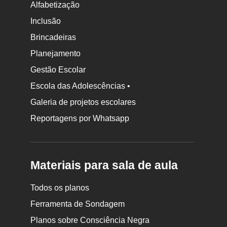
Alfabetização
Inclusão
Brincadeiras
Planejamento
Gestão Escolar
Escola das Adolescências •
Galeria de projetos escolares
Reportagens por Whatsapp
Materiais para sala de aula
Todos os planos
Ferramenta de Sondagem
Planos sobre Consciência Negra