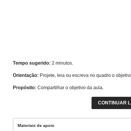
Tempo sugerido:
2 minutos.
Orientação:
Projete, leia ou escreva no quadro o objetiv
Propósito:
Compartilhar o objetivo da aula.
CONTINUAR 
Materiais de apoio