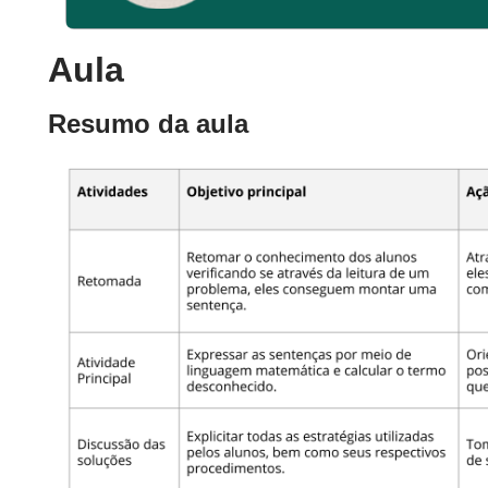
Aula
Resumo da aula