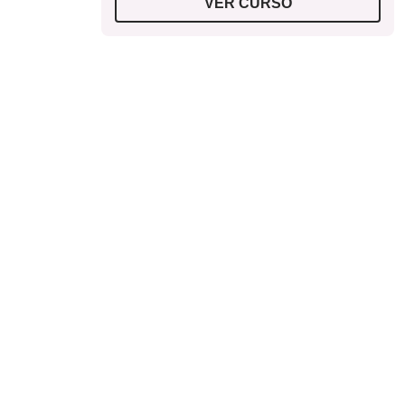
VER CURSO