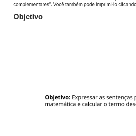
complementares”. Você também pode imprimi-lo clicando 
Objetivo