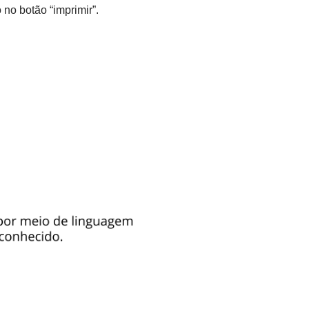
no botão “imprimir”.