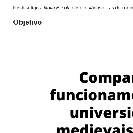
Neste artigo a
Nova Escola
oferece várias dicas de como
Objetivo