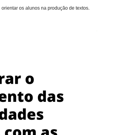
 orientar os alunos na produção de textos.