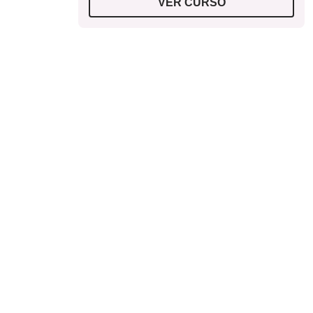
VER CURSO