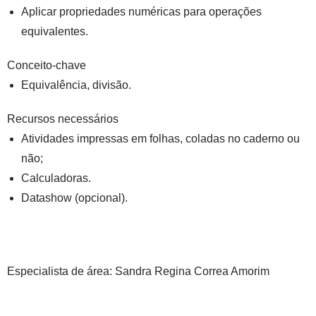
Aplicar propriedades numéricas para operações
equivalentes.
Conceito-chave
Equivalência, divisão.
Recursos necessários
Atividades impressas em folhas, coladas no caderno ou
não;
Calculadoras.
Datashow (opcional).
Especialista de área:
Sandra Regina Correa Amorim