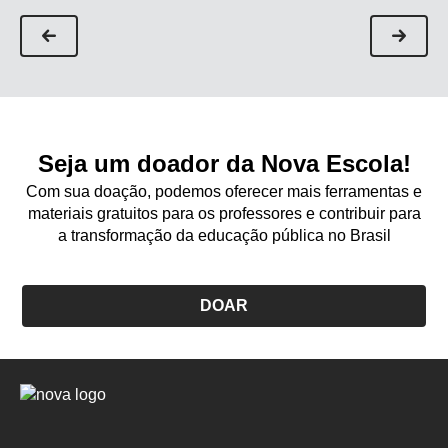
Seja um doador da Nova Escola!
Com sua doação, podemos oferecer mais ferramentas e
materiais gratuitos para os professores e contribuir para
a transformação da educação pública no Brasil
DOAR
Logo
Nova
Escola