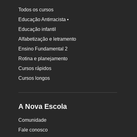
Todos os cursos
Educação Antirracista •
Educação infantil
Rodapé
Alfabetização e letramento
da
Ensino Fundamental 2
Nova
Rotina e planejamento
Escola
Cursos rápidos
Cursos longos
A Nova Escola
Comunidade
Fale conosco