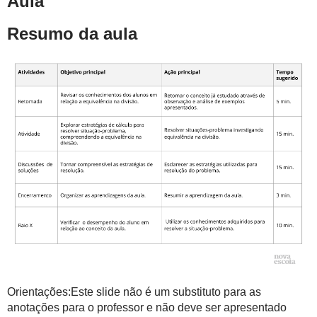
Aula
Resumo da aula
Orientações:Este slide não é um substituto para as
anotações para o professor e não deve ser apresentado