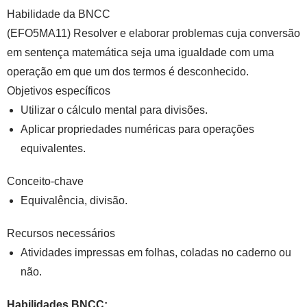
Habilidade da BNCC
(EFO5MA11) Resolver e elaborar problemas cuja conversão
em sentença matemática seja uma igualdade com uma
operação em que um dos termos é desconhecido.
Objetivos específicos
Utilizar o cálculo mental para divisões.
Aplicar propriedades numéricas para operações
equivalentes.
Conceito-chave
Equivalência, divisão.
Recursos necessários
Atividades impressas em folhas, coladas no caderno ou
não.
Habilidades BNCC: