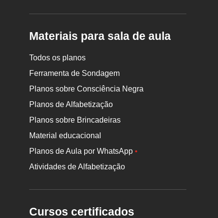
Materiais para sala de aula
Todos os planos
Ferramenta de Sondagem
Planos sobre Consciência Negra
Planos de Alfabetização
Planos sobre Brincadeiras
Material educacional
Planos de Aula por WhatsApp
•
Atividades de Alfabetização
Cursos certificados