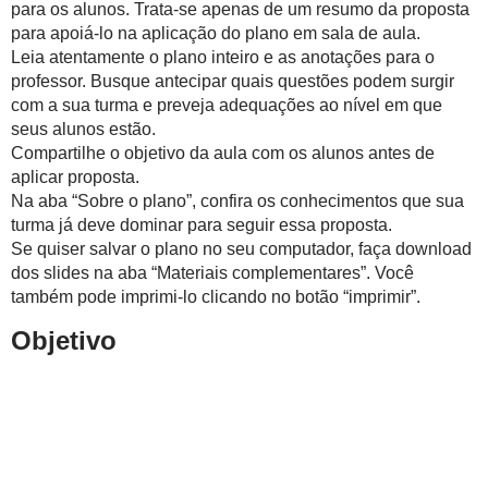
para os alunos. Trata-se apenas de um resumo da proposta
para apoiá-lo na aplicação do plano em sala de aula.
Leia atentamente o plano inteiro e as anotações para o
professor. Busque antecipar quais questões podem surgir
com a sua turma e preveja adequações ao nível em que
seus alunos estão.
Compartilhe o objetivo da aula com os alunos antes de
aplicar proposta.
Na aba “Sobre o plano”, confira os conhecimentos que sua
turma já deve dominar para seguir essa proposta.
Se quiser salvar o plano no seu computador, faça download
dos slides na aba “Materiais complementares”. Você
também pode imprimi-lo clicando no botão “imprimir”.
Objetivo