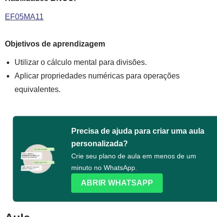
EF05MA11
Objetivos de aprendizagem
Utilizar o cálculo mental para divisões.
Aplicar propriedades numéricas para operações
equivalentes.
Precisa de ajuda para criar uma aula
personalizada?
Crie seu plano de aula em menos de um
minuto no WhatsApp.
ABRIR WHATSAPP