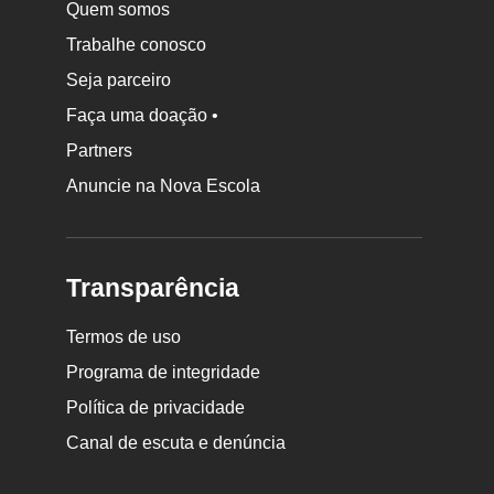
Quem somos
Trabalhe conosco
Seja parceiro
Faça uma doação •
Partners
Anuncie na Nova Escola
Transparência
Termos de uso
Programa de integridade
Política de privacidade
Canal de escuta e denúncia