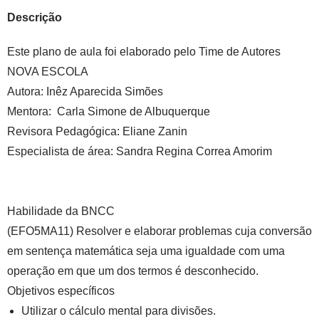
Descrição
Este plano de aula foi elaborado pelo Time de Autores
NOVA ESCOLA
Autora:
Inêz Aparecida Simões
Mentora:
Carla Simone de Albuquerque
Revisora Pedagógica:
Eliane Zanin
Especialista de área:
Sandra Regina Correa Amorim
Habilidade da BNCC
(EFO5MA11) Resolver e elaborar problemas cuja conversão
em sentença matemática seja uma igualdade com uma
operação em que um dos termos é desconhecido.
Objetivos específicos
Utilizar o cálculo mental para divisões.