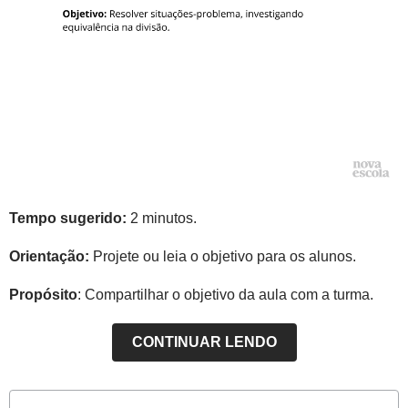
Tempo sugerido:
2 minutos.
Orientação:
Projete ou leia o objetivo para os alunos.
Propósito
: Compartilhar o objetivo da aula com a turma.
CONTINUAR LENDO