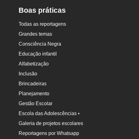
Boas práticas
Todas as reportagens
Grandes temas
Consciência Negra
Educação infantil
Alfabetização
Inclusão
Brincadeiras
Planejamento
Gestão Escolar
Escola das Adolescências •
Galeria de projetos escolares
Reportagens por Whatsapp