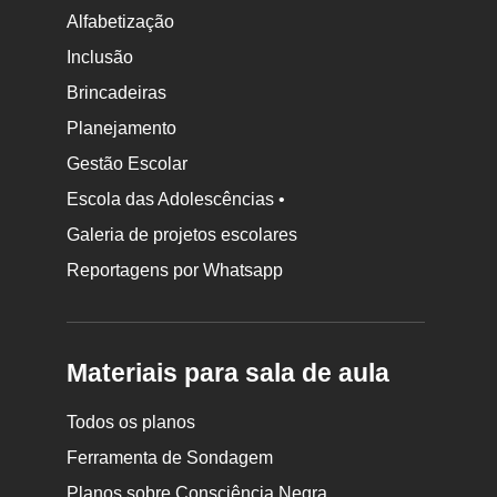
Alfabetização
Inclusão
Brincadeiras
Planejamento
Gestão Escolar
Escola das Adolescências •
Galeria de projetos escolares
Reportagens por Whatsapp
Materiais para sala de aula
Todos os planos
Ferramenta de Sondagem
Planos sobre Consciência Negra