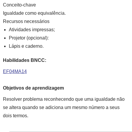
Conceito-chave
Igualdade como equivalência.
Recursos necessários
Atividades impressas;
Projetor (opcional):
Lápis e caderno.
Habilidades BNCC:
EF04MA14
Objetivos de aprendizagem
Resolver problema reconhecendo que uma igualdade não
se altera quando se adiciona um mesmo número a seus
dois termos.