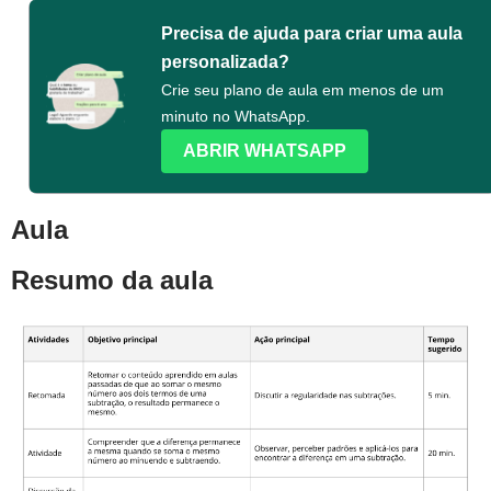
Precisa de ajuda para criar uma aula
personalizada?
Crie seu plano de aula em menos de um
minuto no WhatsApp.
ABRIR WHATSAPP
Aula
Resumo da aula