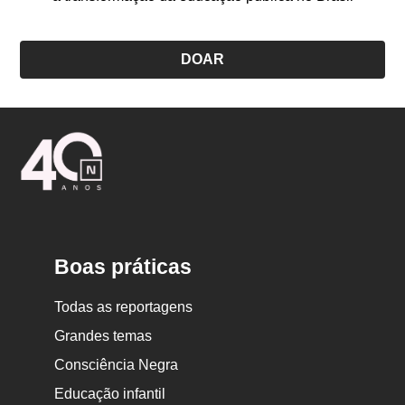
DOAR
Logo
Nova
Escola
Boas práticas
Todas as reportagens
Grandes temas
Consciência Negra
Educação infantil