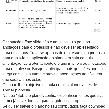
Orientações:Este slide não é um substituto para as
anotações para o professor e não deve ser apresentado
para os alunos. Trata-se apenas de um resumo da proposta
para apoiá-lo na aplicação do plano em sala de aula.
Orientação: Leia atentamente o plano inteiro e as anotações
para o professor. Busque antecipar quais questões podem
surgir com a sua turma e preveja adequações ao nível em
que seus alunos estão.
Compartilhe o objetivo da aula com os alunos antes de
aplicar proposta.
Na aba “Sobre o plano”, confira os conhecimentos que sua
turma já deve dominar para seguir essa proposta.
Se quiser salvar o plano no seu computador, faça download