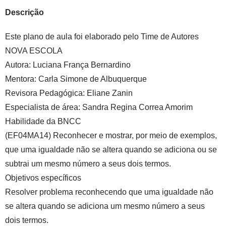
Descrição
Este plano de aula foi elaborado pelo Time de Autores
NOVA ESCOLA
Autora:
Luciana França Bernardino
Mentora:
Carla Simone de Albuquerque
Revisora Pedagógica:
Eliane Zanin
Especialista de área:
Sandra Regina Correa Amorim
Habilidade da BNCC
(EF04MA14) Reconhecer e mostrar, por meio de exemplos,
que uma igualdade não se altera quando se adiciona ou se
subtrai um mesmo número a seus dois termos.
Objetivos específicos
Resolver problema reconhecendo que uma igualdade não
se altera quando se adiciona um mesmo número a seus
dois termos.