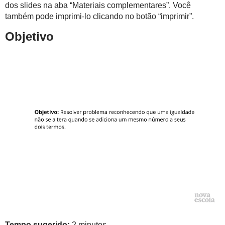
dos slides na aba “Materiais complementares”. Você
também pode imprimi-lo clicando no botão “imprimir”.
Objetivo
Tempo sugerido:
2 minutos.