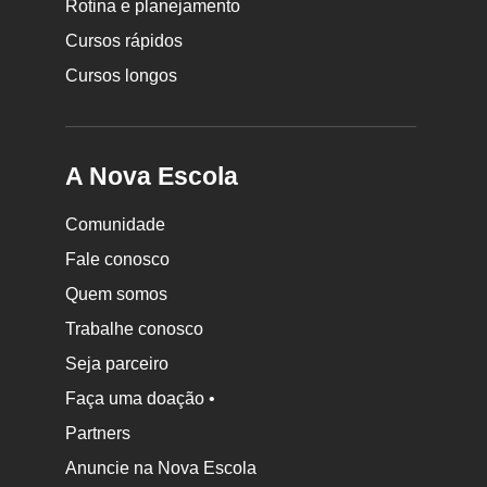
Rotina e planejamento
Cursos rápidos
Cursos longos
A Nova Escola
Comunidade
Fale conosco
Quem somos
Trabalhe conosco
Seja parceiro
Faça uma doação •
Partners
Anuncie na Nova Escola