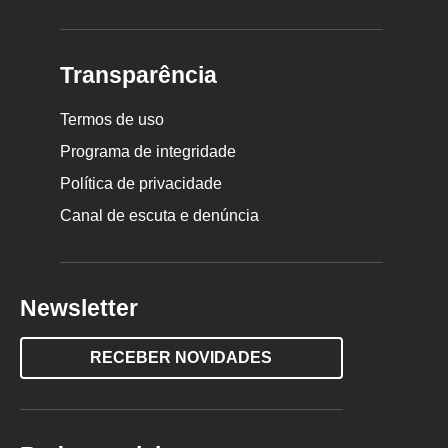
Transparência
Termos de uso
Programa de integridade
Política de privacidade
Canal de escuta e denúncia
Newsletter
RECEBER NOVIDADES