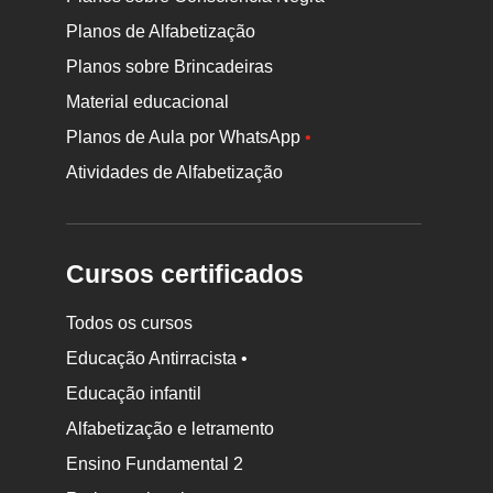
Planos de Alfabetização
Planos sobre Brincadeiras
Material educacional
Planos de Aula por WhatsApp
•
Atividades de Alfabetização
Cursos certificados
Todos os cursos
Educação Antirracista •
Educação infantil
Rodapé
da
Alfabetização e letramento
Nova
Ensino Fundamental 2
Escola