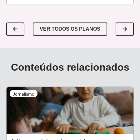
VER TODOS OS PLANOS
Conteúdos relacionados
Jornalismo