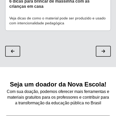
6 dicas para brincar de massinha com as
crianças em casa
Veja dicas de como o material pode ser produzido e usado
com intencionalidade pedagógica
Seja um doador da Nova Escola!
Com sua doação, podemos oferecer mais ferramentas e
materiais gratuitos para os professores e contribuir para
a transformação da educação pública no Brasil