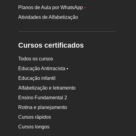
Planos de Aula por WhatsApp
•
Atividades de Alfabetização
Cursos certificados
Todos os cursos
Educação Antirracista •
Educação infantil
Rodapé
Alfabetização e letramento
da
Ensino Fundamental 2
Nova
Rotina e planejamento
Escola
Cursos rápidos
Cursos longos