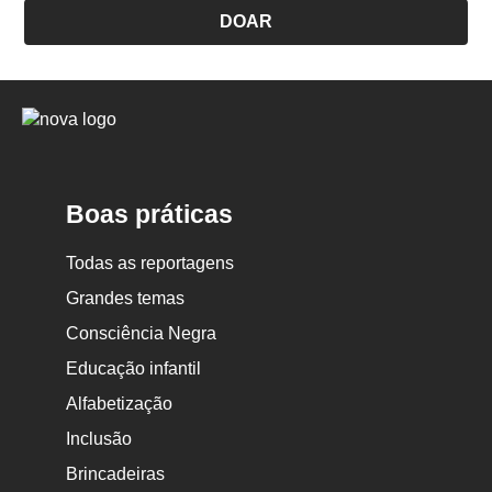
DOAR
Logo
Nova
Escola
Boas práticas
Todas as reportagens
Grandes temas
Consciência Negra
Educação infantil
Alfabetização
Inclusão
Brincadeiras