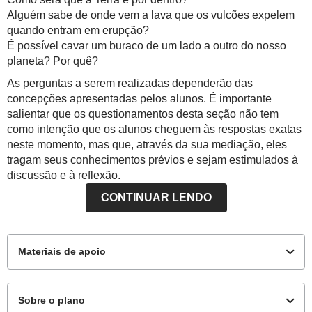
Alguém sabe de onde vem a lava que os vulcões expelem
quando entram em erupção?
É possível cavar um buraco de um lado a outro do nosso
planeta? Por quê?
As perguntas a serem realizadas dependerão das
concepções apresentadas pelos alunos. É importante
salientar que os questionamentos desta seção não tem
como intenção que os alunos cheguem às respostas exatas
neste momento, mas que, através da sua mediação, eles
tragam seus conhecimentos prévios e sejam estimulados à
discussão e à reflexão.
CONTINUAR LENDO
Materiais de apoio
Sobre o plano