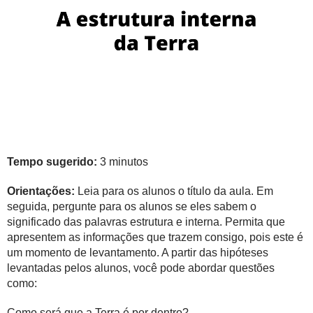
Tempo sugerido:
3 minutos
Orientações:
Leia para os alunos o título da aula. Em
seguida, pergunte para os alunos se eles sabem o
significado das palavras estrutura e interna. Permita que
apresentem as informações que trazem consigo, pois este é
um momento de levantamento. A partir das hipóteses
levantadas pelos alunos, você pode abordar questões
como:
Como será que a Terra é por dentro?