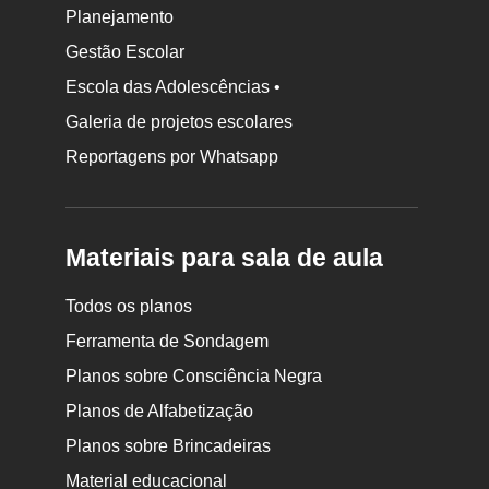
Planejamento
Gestão Escolar
Escola das Adolescências •
Galeria de projetos escolares
Reportagens por Whatsapp
Materiais para sala de aula
Todos os planos
Ferramenta de Sondagem
Planos sobre Consciência Negra
Planos de Alfabetização
Planos sobre Brincadeiras
Material educacional