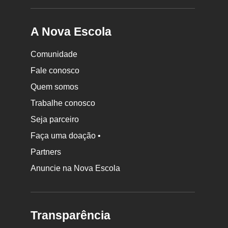
A Nova Escola
Comunidade
Fale conosco
Quem somos
Trabalhe conosco
Seja parceiro
Faça uma doação •
Partners
Anuncie na Nova Escola
Transparência