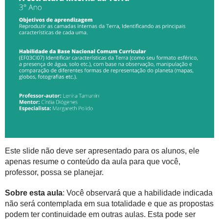
Este slide não deve ser apresentado para os alunos, ele
apenas resume o conteúdo da aula para que você,
professor, possa se planejar.
Sobre esta aula
: Você observará que a habilidade indicada
não será contemplada em sua totalidade e que as propostas
podem ter continuidade em outras aulas. Esta pode ser