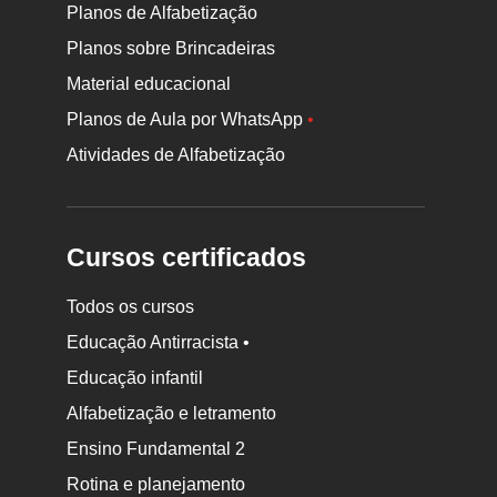
Planos de Alfabetização
Planos sobre Brincadeiras
Material educacional
Planos de Aula por WhatsApp
•
Atividades de Alfabetização
Cursos certificados
Todos os cursos
Educação Antirracista •
Educação infantil
Rodapé
Alfabetização e letramento
da
Ensino Fundamental 2
Nova
Rotina e planejamento
Escola