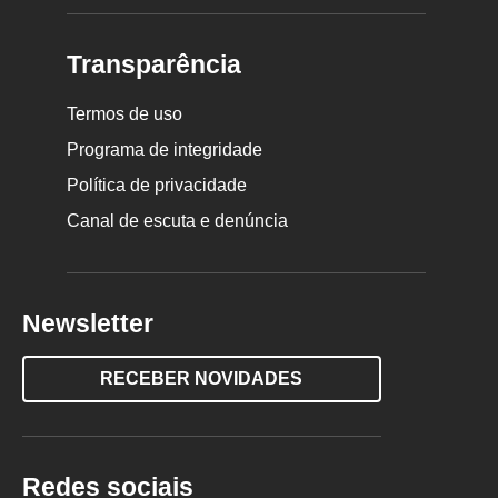
Transparência
Termos de uso
Programa de integridade
Política de privacidade
Canal de escuta e denúncia
Newsletter
RECEBER NOVIDADES
Redes sociais