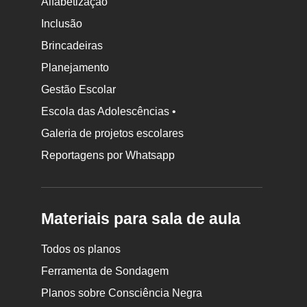
Alfabetização
Inclusão
Brincadeiras
Planejamento
Gestão Escolar
Escola das Adolescências •
Galeria de projetos escolares
Reportagens por Whatsapp
Materiais para sala de aula
Todos os planos
Ferramenta de Sondagem
Planos sobre Consciência Negra