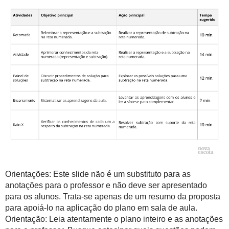
Orientações: Este slide não é um substituto para as
anotações para o professor e não deve ser apresentado
para os alunos. Trata-se apenas de um resumo da proposta
para apoiá-lo na aplicação do plano em sala de aula.
Orientação: Leia atentamente o plano inteiro e as anotações