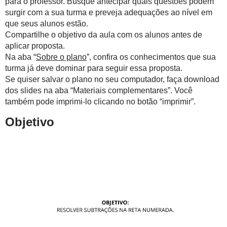
para o professor. Busque antecipar quais questões podem
surgir com a sua turma e preveja adequações ao nível em
que seus alunos estão.
Compartilhe o objetivo da aula com os alunos antes de
aplicar proposta.
Na aba “
Sobre o plano
”, confira os conhecimentos que sua
turma já deve dominar para seguir essa proposta.
Se quiser salvar o plano no seu computador, faça download
dos slides na aba “Materiais complementares”. Você
também pode imprimi-lo clicando no botão “imprimir”.
Objetivo