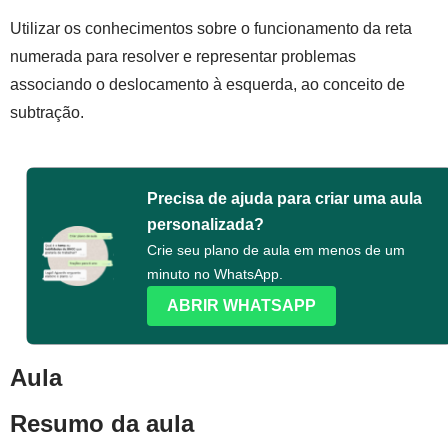
Utilizar os conhecimentos sobre o funcionamento da reta
numerada para resolver e representar problemas
associando o deslocamento à esquerda, ao conceito de
subtração.
Precisa de ajuda para criar uma aula
personalizada?
Crie seu plano de aula em menos de um
minuto no WhatsApp.
ABRIR WHATSAPP
Aula
Resumo da aula