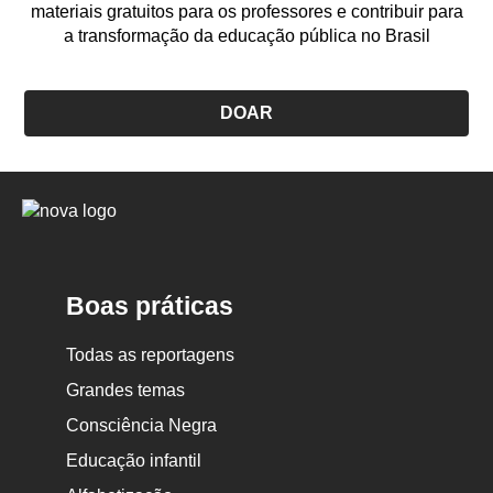
materiais gratuitos para os professores e contribuir para
a transformação da educação pública no Brasil
DOAR
Logo
Nova
Escola
Boas práticas
Todas as reportagens
Grandes temas
Consciência Negra
Educação infantil