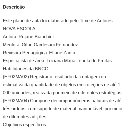
Descrição
Este plano de aula foi elaborado pelo Time de Autores
NOVA ESCOLA
Autora:
Rejane Bianchini
Mentora:
Gilne Gardesani Fernandez
Revisora Pedagógica:
Eliane Zanin
Especialista de área:
Luciana Maria Tenuta de Freitas
Habilidades da BNCC
(EF02MA02) Registrar o resultado da contagem ou
estimativa da quantidade de objetos em coleções de até 1
000 unidades, realizada por meio de diferentes estratégias.
(EF02MA04) Compor e decompor números naturais de até
três ordens, com suporte de material manipulável, por meio
de diferentes adições.
Objetivos específicos