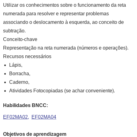
Utilizar os conhecimentos sobre o funcionamento da reta
numerada para resolver e representar problemas
associando o deslocamento à esquerda, ao conceito de
subtração.
Conceito-chave
Representação na reta numerada (números e operações).
Recursos necessários
Lápis,
Borracha,
Caderno,
Atividades Fotocopiadas (se achar conveniente).
Habilidades BNCC:
EF02MA02
EF02MA04
Objetivos de aprendizagem