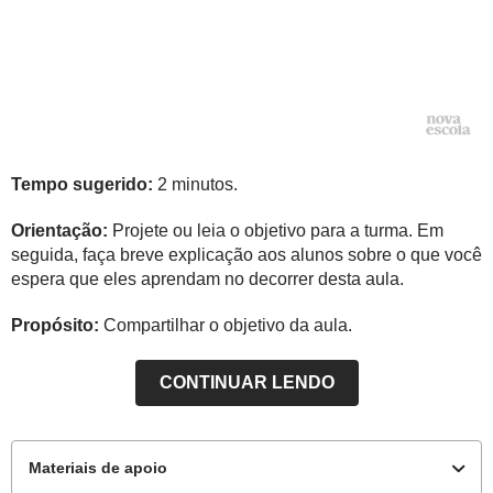
Tempo sugerido:
2 minutos.
Orientação:
Projete ou leia o objetivo para a turma. Em
seguida, faça breve explicação aos alunos sobre o que você
espera que eles aprendam no decorrer desta aula.
Propósito:
Compartilhar o objetivo da aula.
CONTINUAR LENDO
Materiais de apoio