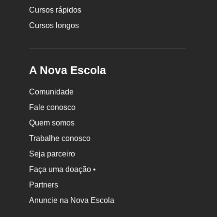
Cursos rápidos
Cursos longos
A Nova Escola
Comunidade
Fale conosco
Quem somos
Trabalhe conosco
Seja parceiro
Faça uma doação •
Partners
Anuncie na Nova Escola