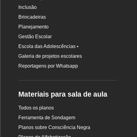
Inclusão
Brincadeiras
Planejamento
Gestão Escolar
Escola das Adolescências •
Galeria de projetos escolares
Reportagens por Whatsapp
Materiais para sala de aula
Todos os planos
Ferramenta de Sondagem
Planos sobre Consciência Negra