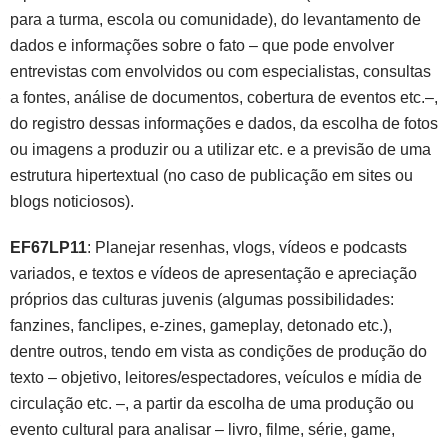
para a turma, escola ou comunidade), do levantamento de
dados e informações sobre o fato – que pode envolver
entrevistas com envolvidos ou com especialistas, consultas
a fontes, análise de documentos, cobertura de eventos etc.–,
do registro dessas informações e dados, da escolha de fotos
ou imagens a produzir ou a utilizar etc. e a previsão de uma
estrutura hipertextual (no caso de publicação em sites ou
blogs noticiosos).
EF67LP11
: Planejar resenhas, vlogs, vídeos e podcasts
variados, e textos e vídeos de apresentação e apreciação
próprios das culturas juvenis (algumas possibilidades:
fanzines, fanclipes, e-zines, gameplay, detonado etc.),
dentre outros, tendo em vista as condições de produção do
texto – objetivo, leitores/espectadores, veículos e mídia de
circulação etc. –, a partir da escolha de uma produção ou
evento cultural para analisar – livro, filme, série, game,