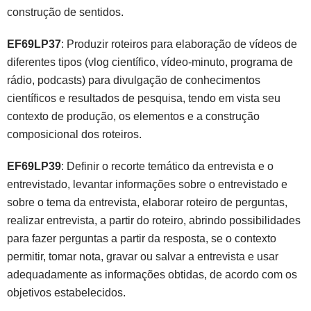
construção de sentidos.
EF69LP37
: Produzir roteiros para elaboração de vídeos de
diferentes tipos (vlog científico, vídeo-minuto, programa de
rádio, podcasts) para divulgação de conhecimentos
científicos e resultados de pesquisa, tendo em vista seu
contexto de produção, os elementos e a construção
composicional dos roteiros.
EF69LP39
: Definir o recorte temático da entrevista e o
entrevistado, levantar informações sobre o entrevistado e
sobre o tema da entrevista, elaborar roteiro de perguntas,
realizar entrevista, a partir do roteiro, abrindo possibilidades
para fazer perguntas a partir da resposta, se o contexto
permitir, tomar nota, gravar ou salvar a entrevista e usar
adequadamente as informações obtidas, de acordo com os
objetivos estabelecidos.