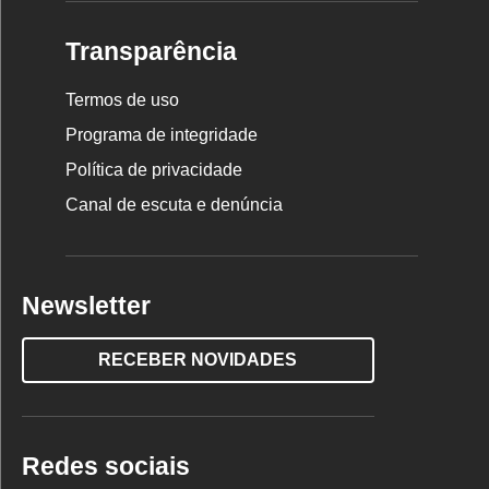
Transparência
Termos de uso
Programa de integridade
Política de privacidade
Canal de escuta e denúncia
Newsletter
RECEBER NOVIDADES
Redes sociais