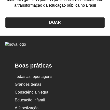
a transformação da educação pública no Brasil
DOAR
Logo
Nova
Escola
Boas práticas
Todas as reportagens
Grandes temas
Consciência Negra
Educação infantil
Alfabetização