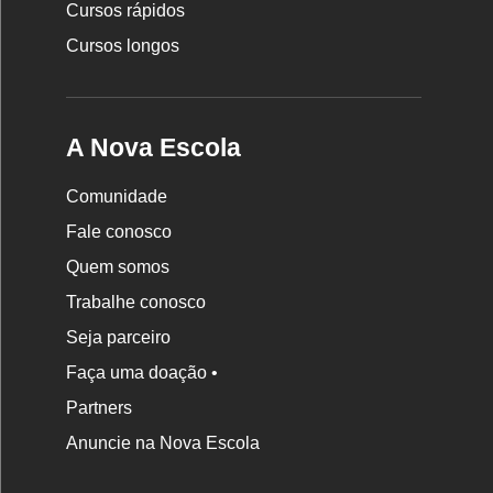
Cursos rápidos
Cursos longos
A Nova Escola
Comunidade
Fale conosco
Quem somos
Trabalhe conosco
Seja parceiro
Faça uma doação •
Partners
Anuncie na Nova Escola