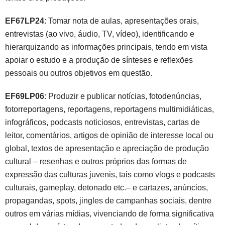
EF67LP24
: Tomar nota de aulas, apresentações orais,
entrevistas (ao vivo, áudio, TV, vídeo), identificando e
hierarquizando as informações principais, tendo em vista
apoiar o estudo e a produção de sínteses e reflexões
pessoais ou outros objetivos em questão.
EF69LP06
: Produzir e publicar notícias, fotodenúncias,
fotorreportagens, reportagens, reportagens multimidiáticas,
infográficos, podcasts noticiosos, entrevistas, cartas de
leitor, comentários, artigos de opinião de interesse local ou
global, textos de apresentação e apreciação de produção
cultural – resenhas e outros próprios das formas de
expressão das culturas juvenis, tais como vlogs e podcasts
culturais, gameplay, detonado etc.– e cartazes, anúncios,
propagandas, spots, jingles de campanhas sociais, dentre
outros em várias mídias, vivenciando de forma significativa