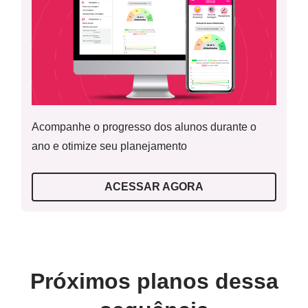
Acompanhe o progresso dos alunos durante o
ano e otimize seu planejamento
ACESSAR AGORA
Próximos planos dessa