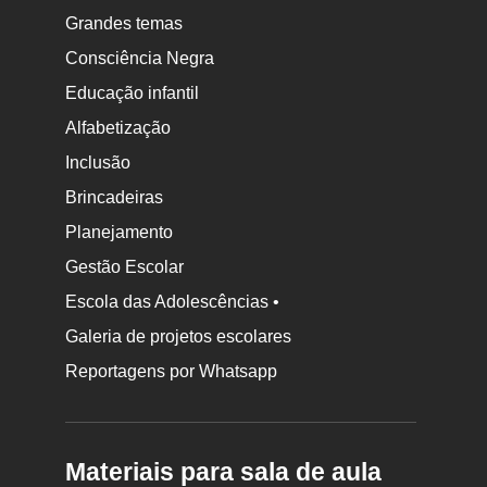
Grandes temas
Consciência Negra
Educação infantil
Alfabetização
Inclusão
Brincadeiras
Planejamento
Gestão Escolar
Escola das Adolescências •
Galeria de projetos escolares
Reportagens por Whatsapp
Materiais para sala de aula