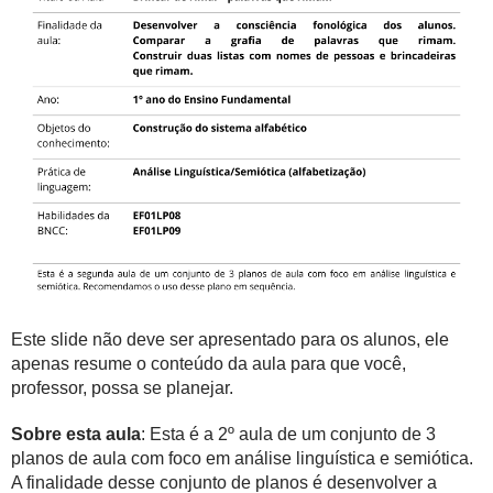
Este slide não deve ser apresentado para os alunos, ele
apenas resume o conteúdo da aula para que você,
professor, possa se planejar.
Sobre esta aula
: Esta é a 2º aula de um conjunto de 3
planos de aula com foco em análise linguística e semiótica.
A finalidade desse conjunto de planos é desenvolver a