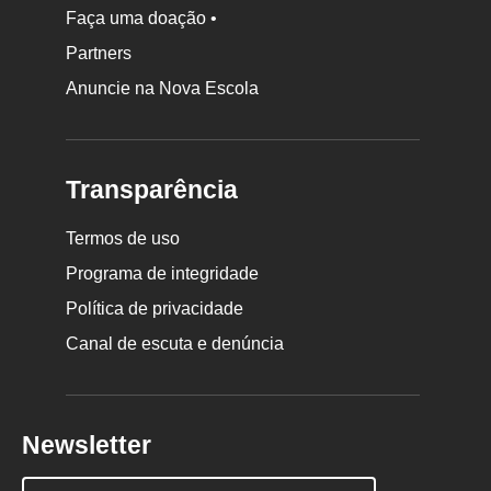
Faça uma doação •
Partners
Anuncie na Nova Escola
Transparência
Termos de uso
Programa de integridade
Política de privacidade
Canal de escuta e denúncia
Newsletter