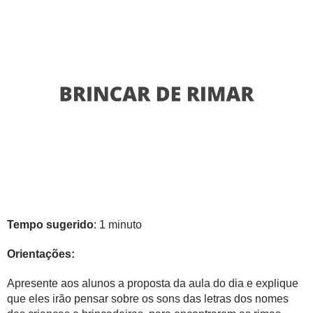
Tempo sugerido
: 1 minuto
Orientações:
Apresente aos alunos a proposta da aula do dia e explique
que eles irão pensar sobre os sons das letras dos nomes