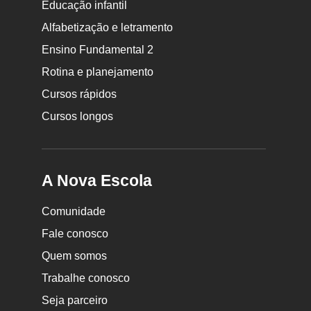
Educação infantil
Rodapé
Alfabetização e letramento
da
Ensino Fundamental 2
Nova
Rotina e planejamento
Escola
Cursos rápidos
Cursos longos
A Nova Escola
Comunidade
Fale conosco
Quem somos
Trabalhe conosco
Seja parceiro