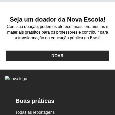
Seja um doador da Nova Escola!
Com sua doação, podemos oferecer mais ferramentas e
materiais gratuitos para os professores e contribuir para
a transformação da educação pública no Brasil
DOAR
Logo
Nova
Escola
Boas práticas
Todas as reportagens