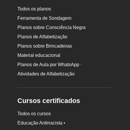
Todos os planos
Ferramenta de Sondagem
Planos sobre Consciência Negra
Planos de Alfabetização
Planos sobre Brincadeiras
Material educacional
Planos de Aula por WhatsApp
•
Atividades de Alfabetização
Cursos certificados
Todos os cursos
Educação Antirracista •