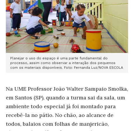
Planejar o uso do espaço é uma parte fundamental do
processo, assim como observar a interação dos pequenos
com os materiais disponíveis. Foto: Fernanda Luz/NOVA ESCOLA
Na UME Professor João Walter Sampaio Smolka,
em Santos (SP), quando a turma sai da sala, um
ambiente todo especial já foi montado para
recebê-la no pátio. No chão, ao alcance de
todos, balaios com folhas de manjericão,