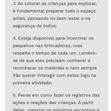
3. Ao colocar as crianças para explorar,
é fundamental preparar todo o espaço
antes, pensando no bem-estar e na
segurança de todos;
4. Esteja disponível para incentivar os
pequenos nas brincadeiras, mas
respeite o tempo de cada um. Lembre-
se de que eles precisam conhecer e
reconhecer os materiais e nem sempre
irão querer interagir com estes logo na
primeira atividade;
5. Pense em como fazer os registros das
ações e reações das crianças. A partir
deles, organize os próximos encontros e