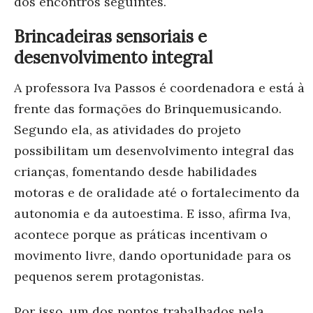
dos encontros seguintes.
Brincadeiras sensoriais e
desenvolvimento integral
A professora Iva Passos é coordenadora e está à
frente das formações do Brinquemusicando.
Segundo ela, as atividades do projeto
possibilitam um desenvolvimento integral das
crianças, fomentando desde habilidades
motoras e de oralidade até o fortalecimento da
autonomia e da autoestima. E isso, afirma Iva,
acontece porque as práticas incentivam o
movimento livre, dando oportunidade para os
pequenos serem protagonistas.
Por isso, um dos pontos trabalhados pela