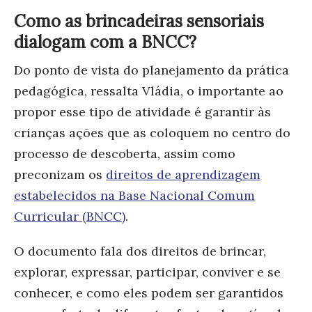
Como as brincadeiras sensoriais
dialogam com a BNCC?
Do ponto de vista do planejamento da prática
pedagógica, ressalta Vládia, o importante ao
propor esse tipo de atividade é garantir às
crianças ações que as coloquem no centro do
processo de descoberta, assim como
preconizam os
direitos de aprendizagem
estabelecidos na Base Nacional Comum
Curricular (BNCC)
.
O documento fala dos direitos de brincar,
explorar, expressar, participar, conviver e se
conhecer, e como eles podem ser garantidos