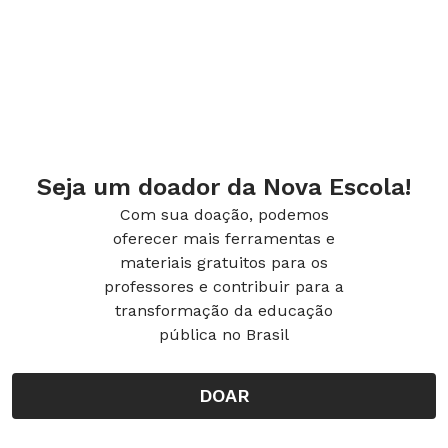
Seja um doador da Nova Escola!
Com sua doação, podemos
oferecer mais ferramentas e
materiais gratuitos para os
professores e contribuir para a
transformação da educação
pública no Brasil
DOAR