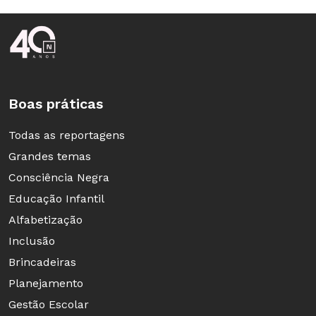
Rodapé da Nova Escola
Boas práticas
Todas as reportagens
Grandes temas
Consciência Negra
Educação Infantil
Alfabetização
Inclusão
Brincadeiras
Planejamento
Gestão Escolar