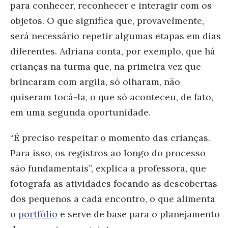
para conhecer, reconhecer e interagir com os
objetos. O que significa que, provavelmente,
será necessário repetir algumas etapas em dias
diferentes. Adriana conta, por exemplo, que há
crianças na turma que, na primeira vez que
brincaram com argila, só olharam, não
quiseram tocá-la, o que só aconteceu, de fato,
em uma segunda oportunidade.
“É preciso respeitar o momento das crianças.
Para isso, os registros ao longo do processo
são fundamentais”, explica a professora, que
fotografa as atividades focando as descobertas
dos pequenos a cada encontro, o que alimenta
o
portfólio
e serve de base para o planejamento