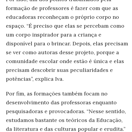
formação de professores é fazer com que as
educadoras reconheçam o próprio corpo no
espaço. “É preciso que elas se percebam como
um corpo inspirador para a criança e
disponível para o brincar. Depois, elas precisam
se ver como autoras desse projeto, porque a
comunidade escolar onde estão é única e elas
precisam descobrir suas peculiaridades e
potências”, explica Iva.
Por fim, as formações também focam no
desenvolvimento das professoras enquanto
pesquisadoras e provocadoras. “Nesse sentido,
estudamos bastante os teóricos da Educação,
da literatura e das culturas popular e erudita.”