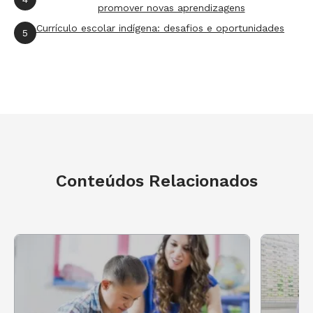
promover novas aprendizagens
Currículo escolar indígena: desafios e oportunidades
5
Conteúdos Relacionados