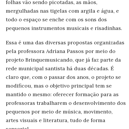
folhas vão sendo picotadas, as mãos,
mergulhadas nas tigelas com argila e água, e
todo o espaço se enche com os sons dos
pequenos instrumentos musicais e risadinhas.
Essa é uma das diversas propostas organizadas
pela professora Adriana Passos por meio do
projeto Brinquemusicando, que já faz parte da
rede municipal santista há duas décadas. É
claro que, com o passar dos anos, o projeto se
modificou, mas o objetivo principal tem se
mantido o mesmo: oferecer formação para as
professoras trabalharem o desenvolvimento dos
pequenos por meio de música, movimento,
artes visuais e literatura, tudo de forma
sensorial.