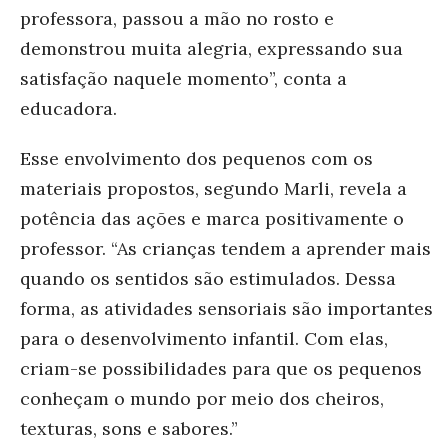
professora, passou a mão no rosto e
demonstrou muita alegria, expressando sua
satisfação naquele momento”, conta a
educadora.
Esse envolvimento dos pequenos com os
materiais propostos, segundo Marli, revela a
potência das ações e marca positivamente o
professor. “As crianças tendem a aprender mais
quando os sentidos são estimulados. Dessa
forma, as atividades sensoriais são importantes
para o desenvolvimento infantil. Com elas,
criam-se possibilidades para que os pequenos
conheçam o mundo por meio dos cheiros,
texturas, sons e sabores.”