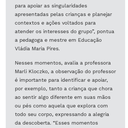
para apoiar as singularidades
apresentadas pelas crianças e planejar
contextos e ações voltados para
atender os interesses do grupo”, pontua
a pedagoga e mestre em Educação
Vládia Maria Pires.
Nesses momentos, avalia a professora
Marli Kloczko, a observação do professor
é importante para identificar e apoiar,
por exemplo, tanto a criança que chora
ao sentir algo diferente em suas mãos
ou pés como aquela que explora com
todo seu corpo, expressando a alegria
da descoberta. “Esses momentos