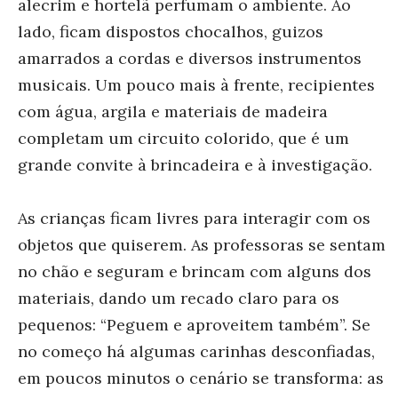
alecrim e hortelã perfumam o ambiente. Ao
lado, ficam dispostos chocalhos, guizos
amarrados a cordas e diversos instrumentos
musicais. Um pouco mais à frente, recipientes
com água, argila e materiais de madeira
completam um circuito colorido, que é um
grande convite à brincadeira e à investigação.
As crianças ficam livres para interagir com os
objetos que quiserem. As professoras se sentam
no chão e seguram e brincam com alguns dos
materiais, dando um recado claro para os
pequenos: “Peguem e aproveitem também”. Se
no começo há algumas carinhas desconfiadas,
em poucos minutos o cenário se transforma: as