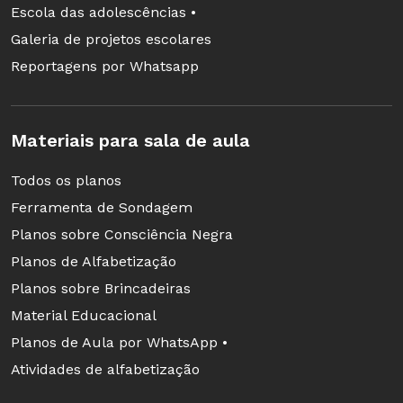
Escola das adolescências •
Galeria de projetos escolares
Reportagens por Whatsapp
Materiais para sala de aula
Todos os planos
Ferramenta de Sondagem
Planos sobre Consciência Negra
Planos de Alfabetização
Planos sobre Brincadeiras
Material Educacional
Planos de Aula por WhatsApp •
Atividades de alfabetização