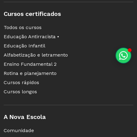
Cursos certificados
Todos os cursos
Educação Antirracista •
Educação Infantil
Alfabetização e letramento
Ensino Fundamental 2
Rotina e planejamento
Cursos rápidos
Cursos longos
A Nova Escola
Comunidade