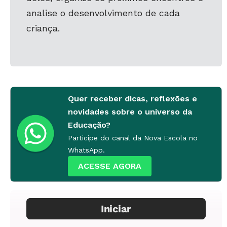
analise o desenvolvimento de cada
criança.
Quer receber dicas, reflexões e
novidades sobre o universo da
Educação?
Participe do canal da Nova Escola no
WhatsApp.
ACESSE AGORA