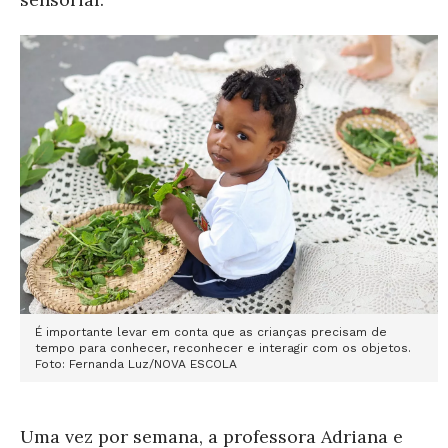
É importante levar em conta que as crianças precisam de
tempo para conhecer, reconhecer e interagir com os objetos.
Foto: Fernanda Luz/NOVA ESCOLA
Uma vez por semana, a professora Adriana e