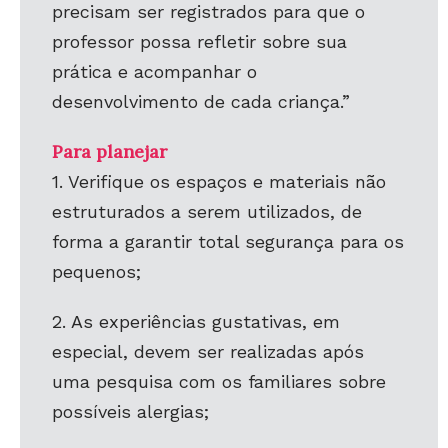
precisam ser registrados para que o
professor possa refletir sobre sua
prática e acompanhar o
desenvolvimento de cada criança.”
Para planejar
1. Verifique os espaços e materiais não
estruturados a serem utilizados, de
forma a garantir total segurança para os
pequenos;
2. As experiências gustativas, em
especial, devem ser realizadas após
uma pesquisa com os familiares sobre
possíveis alergias;