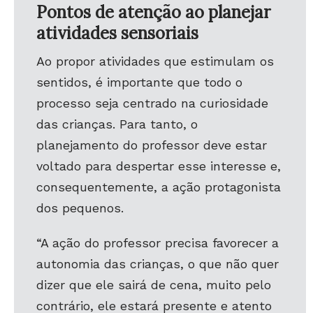
Pontos de atenção ao planejar
atividades sensoriais
Ao propor atividades que estimulam os
sentidos, é importante que todo o
processo seja centrado na curiosidade
das crianças. Para tanto, o
planejamento do professor deve estar
voltado para despertar esse interesse e,
consequentemente, a ação protagonista
dos pequenos.
“A ação do professor precisa favorecer a
autonomia das crianças, o que não quer
dizer que ele sairá de cena, muito pelo
contrário, ele estará presente e atento