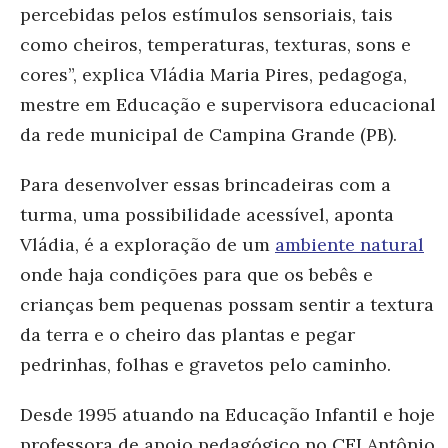
percebidas pelos estímulos sensoriais, tais
como cheiros, temperaturas, texturas, sons e
cores”, explica Vládia Maria Pires, pedagoga,
mestre em Educação e supervisora educacional
da rede municipal de Campina Grande (PB).
Para desenvolver essas brincadeiras com a
turma, uma possibilidade acessível, aponta
Vládia, é a exploração de um
ambiente natural
onde haja condições para que os bebês e
crianças bem pequenas possam sentir a textura
da terra e o cheiro das plantas e pegar
pedrinhas, folhas e gravetos pelo caminho.
Desde 1995 atuando na Educação Infantil e hoje
professora de apoio pedagógico no CEI Antônio