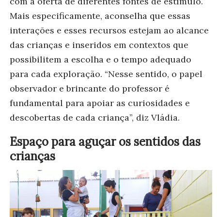
com a oferta de diferentes fontes de estímulo.
Mais especificamente, aconselha que essas
interações e esses recursos estejam ao alcance
das crianças e inseridos em contextos que
possibilitem a escolha e o tempo adequado
para cada exploração. “Nesse sentido, o papel
observador e brincante do professor é
fundamental para apoiar as curiosidades e
descobertas de cada criança”, diz Vládia.
Espaço para aguçar os sentidos das
crianças