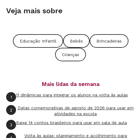
Veja mais sobre
Educação Infantil
Bebês
Brincadeiras
Crianças
Mais lidas da semana
11 dinâmicas para integrar os alunos na volta às aulas
1
Datas comemorativas de agosto de 2026 para usar em
2
atividades na escola
Baixe 14 contos brasileiros para usar em sala de aula
3
Volta às aulas: planejamento e acolhimento para
4