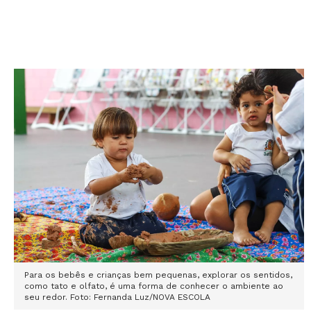
Para os bebês e crianças bem pequenas, explorar os sentidos,
como tato e olfato, é uma forma de conhecer o ambiente ao
seu redor. Foto: Fernanda Luz/NOVA ESCOLA