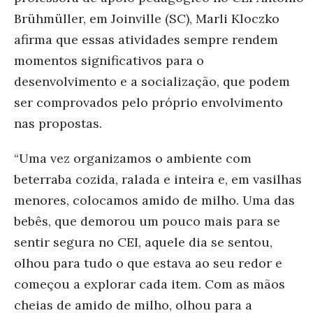
Brühmüller, em Joinville (SC), Marli Kloczko
afirma que essas atividades sempre rendem
momentos significativos para o
desenvolvimento e a socialização, que podem
ser comprovados pelo próprio envolvimento
nas propostas.
“Uma vez organizamos o ambiente com
beterraba cozida, ralada e inteira e, em vasilhas
menores, colocamos amido de milho. Uma das
bebês, que demorou um pouco mais para se
sentir segura no CEI, aquele dia se sentou,
olhou para tudo o que estava ao seu redor e
começou a explorar cada item. Com as mãos
cheias de amido de milho, olhou para a