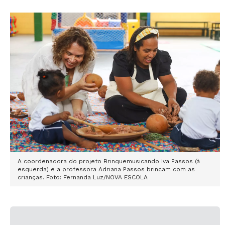
A coordenadora do projeto Brinquemusicando Iva Passos (à
esquerda) e a professora Adriana Passos brincam com as
crianças. Foto: Fernanda Luz/NOVA ESCOLA