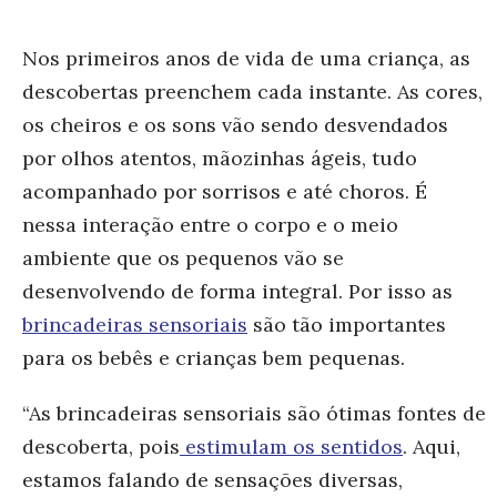
Nos primeiros anos de vida de uma criança, as
descobertas preenchem cada instante. As cores,
os cheiros e os sons vão sendo desvendados
por olhos atentos, mãozinhas ágeis, tudo
acompanhado por sorrisos e até choros. É
nessa interação entre o corpo e o meio
ambiente que os pequenos vão se
desenvolvendo de forma integral. Por isso as
brincadeiras sensoriais
são tão importantes
para os bebês e crianças bem pequenas.
“As brincadeiras sensoriais são ótimas fontes de
descoberta, pois
estimulam os sentidos
. Aqui,
estamos falando de sensações diversas,