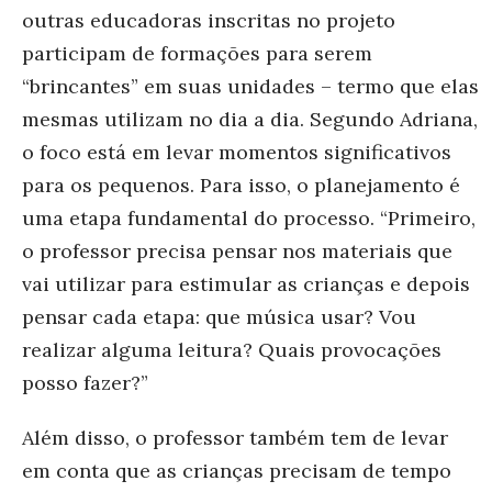
outras educadoras inscritas no projeto
participam de formações para serem
“brincantes” em suas unidades – termo que elas
mesmas utilizam no dia a dia. Segundo Adriana,
o foco está em levar momentos significativos
para os pequenos. Para isso, o planejamento é
uma etapa fundamental do processo. “Primeiro,
o professor precisa pensar nos materiais que
vai utilizar para estimular as crianças e depois
pensar cada etapa: que música usar? Vou
realizar alguma leitura? Quais provocações
posso fazer?”
Além disso, o professor também tem de levar
em conta que as crianças precisam de tempo