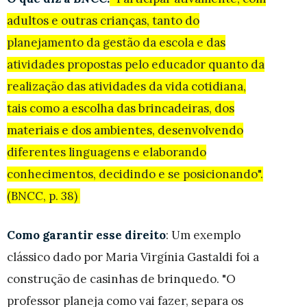
adultos e outras crianças, tanto do
planejamento da gestão da escola e das
atividades propostas pelo educador quanto da
realização das atividades da vida cotidiana,
tais como a escolha das brincadeiras, dos
materiais e dos ambientes, desenvolvendo
diferentes linguagens e elaborando
conhecimentos, decidindo e se posicionando".
(BNCC, p. 38)
Como garantir esse direito
: Um exemplo
clássico dado por Maria Virgínia Gastaldi foi a
construção de casinhas de brinquedo. "O
professor planeja como vai fazer, separa os