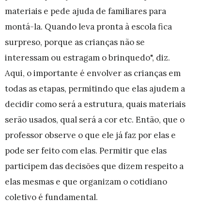
materiais e pede ajuda de familiares para
montá-la. Quando leva pronta à escola fica
surpreso, porque as crianças não se
interessam ou estragam o brinquedo", diz.
Aqui, o importante é envolver as crianças em
todas as etapas, permitindo que elas ajudem a
decidir como será a estrutura, quais materiais
serão usados, qual será a cor etc. Então, que o
professor observe o que ele já faz por elas e
pode ser feito com elas. Permitir que elas
participem das decisões que
dizem respeito a
elas mesmas e
que organizam o cotidiano
coletivo é fundamental.