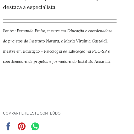
destaca a especialista.
Fontes: Fernanda Pinho, mestre em Educação e coordenadora
de projetos do Instituto Natura, e
Maria Virgínia Gastaldi,
mestre em Educação - Psicologia da Educação na PUC-SP e
coordenadora de projetos e formadora do Instituto Avisa Lá.
COMPARTILHE ESTE CONTEÚDO: