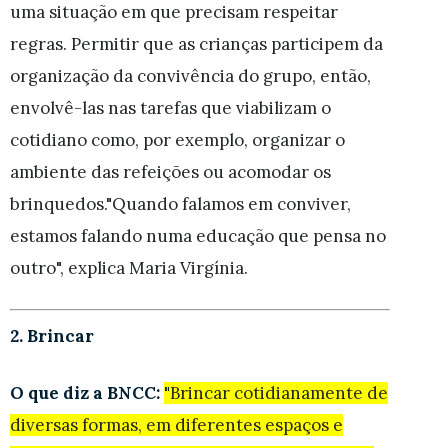
uma situação em que precisam respeitar
regras. Permitir que as crianças participem da
organização da convivência do grupo, então,
envolvê-las nas tarefas que viabilizam o
cotidiano como, por exemplo, organizar o
ambiente das refeições ou acomodar os
brinquedos."Quando falamos em conviver,
estamos falando numa educação que pensa no
outro", explica Maria Virgínia.
2. Brincar
O que diz a BNCC:
"
Brincar cotidianamente de
diversas formas, em diferentes espaços e