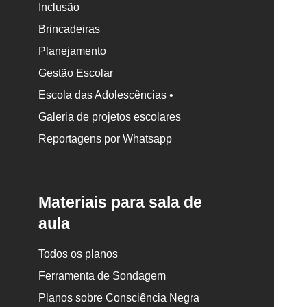
Inclusão
Brincadeiras
Planejamento
Gestão Escolar
Escola das Adolescências •
Galeria de projetos escolares
Reportagens por Whatsapp
Materiais para sala de
aula
Todos os planos
Ferramenta de Sondagem
Planos sobre Consciência Negra