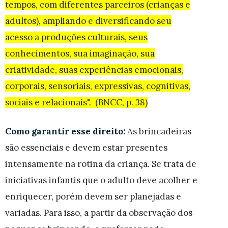
tempos, com diferentes parceiros (crianças e
adultos), ampliando e diversificando seu
acesso a produções culturais, seus
conhecimentos, sua imaginação, sua
criatividade, suas experiências emocionais,
corporais, sensoriais, expressivas, cognitivas,
sociais e relacionais".
(BNCC, p. 38)
Como garantir esse direito:
As brincadeiras
são essenciais e devem estar presentes
intensamente na rotina da criança. Se trata de
iniciativas infantis que o adulto deve acolher e
enriquecer, porém devem ser planejadas e
variadas. Para isso, a partir da observação dos