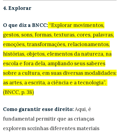
4. Explorar
O que diz a BNCC:
“Explorar movimentos,
gestos, sons, formas, texturas, cores, palavras,
emoções, transformações, relacionamentos,
histórias, objetos, elementos da natureza, na
escola e fora dela, ampliando seus saberes
sobre a cultura, em suas diversas modalidades:
as artes, a escrita, a ciência e a tecnologia”.
(BNCC, p. 38)
Como garantir esse direito:
Aqui, é
fundamental permitir que as crianças
explorem sozinhas diferentes materiais