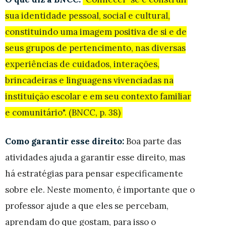
sua identidade pessoal, social e cultural,
constituindo uma imagem positiva de si e de
seus grupos de pertencimento, nas diversas
experiências de cuidados, interações,
brincadeiras e linguagens vivenciadas na
instituição escolar e em seu contexto familiar
e comunitário". (BNCC, p. 38)
Como garantir esse direito:
Boa parte das
atividades ajuda a garantir esse direito, mas
há estratégias para pensar especificamente
sobre ele. Neste momento, é importante que o
professor ajude a que eles se percebam,
aprendam do que gostam, para isso o