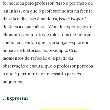
fornecidos pelo professor. "Não é por meio de
'aulinhas', em que o professor senta na frente
da sala e diz 'isso é madeira, isso é isopor'",
destaca a especialista. Além da exploração de
elementos concretos, explorar os elementos
simbólicos, então que as crianças explorem
músicas e histórias, por exemplo. Criar
momentos de reflexão e, a partir da
observação e escuta, que o professor perceba
o que é pertinente e necessário para os
pequenos.
5. Expressar