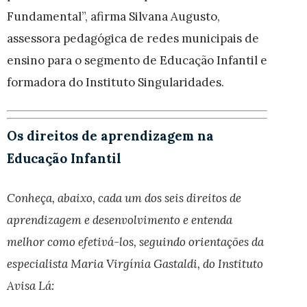
Fundamental”, afirma Silvana Augusto,
assessora pedagógica de redes municipais de
ensino para o segmento de Educação Infantil e
formadora do Instituto Singularidades.
Os direitos de aprendizagem na
Educação Infantil
Conheça, abaixo, cada um dos seis direitos de
aprendizagem e desenvolvimento e entenda
melhor como efetivá-los, seguindo orientações da
especialista Maria Virgínia Gastaldi, do Instituto
Avisa Lá: