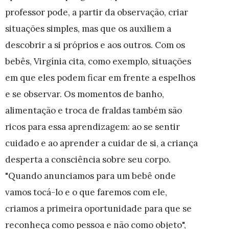
professor pode, a partir da observação, criar
situações simples, mas que os auxiliem a
descobrir a si próprios e aos outros. Com os
bebês, Virgínia cita, como exemplo, situações
em que eles podem ficar em frente a espelhos
e se observar. Os momentos de banho,
alimentação e troca de fraldas também são
ricos para essa aprendizagem: ao se sentir
cuidado e ao aprender a cuidar de si, a criança
desperta a consciência sobre seu corpo.
"Quando anunciamos para um bebê onde
vamos tocá-lo e o que faremos com ele,
criamos a primeira oportunidade para que se
reconheça como pessoa e não como objeto",