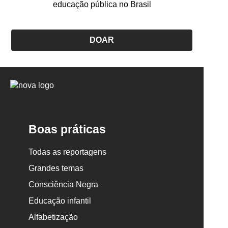
educação pública no Brasil
DOAR
Logo
Nova
Escola
Boas práticas
Todas as reportagens
Grandes temas
Consciência Negra
Educação infantil
Alfabetização