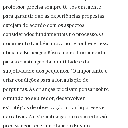
professor precisa sempre tê-los em mente
para garantir que as experiências propostas
estejam de acordo com os aspectos
considerados fundamentais no processo.
O
documento também inova
ao reconhecer essa
etapa da Educação Básica como
fundamental
para a construção da identidade e da
subjetividade dos pequenos. “O importante é
criar condições para a formulação de
perguntas. As crianças precisam pensar sobre
o mundo ao seu redor, desenvolver
estratégias de observação, criar hipóteses e
narrativas. A sistematização dos conceitos só
precisa acontecer na etapa do Ensino