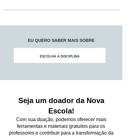
EU QUERO SABER MAIS SOBRE
ESCOLHA A DISCIPLINA
Seja um doador da Nova
Escola!
Com sua doação, podemos oferecer mais
ferramentas e materiais gratuitos para os
professores e contribuir para a transformação da