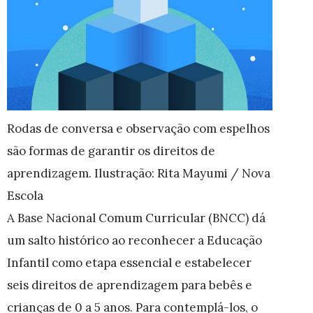
Rodas de conversa e observação com espelhos
são formas de garantir os direitos de
aprendizagem. Ilustração: Rita Mayumi / Nova
Escola
A Base Nacional Comum Curricular (BNCC) dá
um salto histórico ao
reconhecer a Educação
Infantil como
etapa essencial e
estabelecer
seis direitos de aprendizagem para bebês e
crianças de 0 a 5 anos.
Para contemplá-los, o