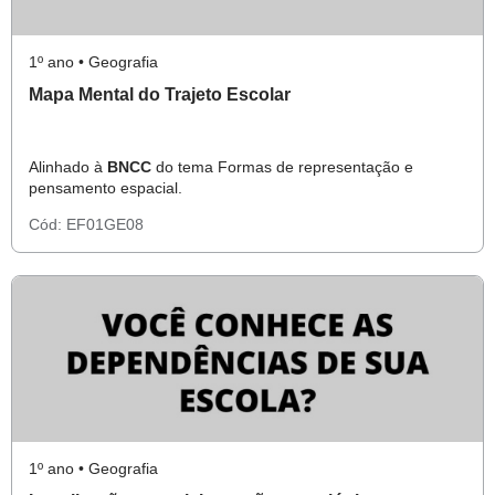
1º ano • Geografia
Mapa Mental do Trajeto Escolar
Alinhado à
BNCC
do tema Formas de representação e
pensamento espacial.
Cód:
EF01GE08
1º ano • Geografia