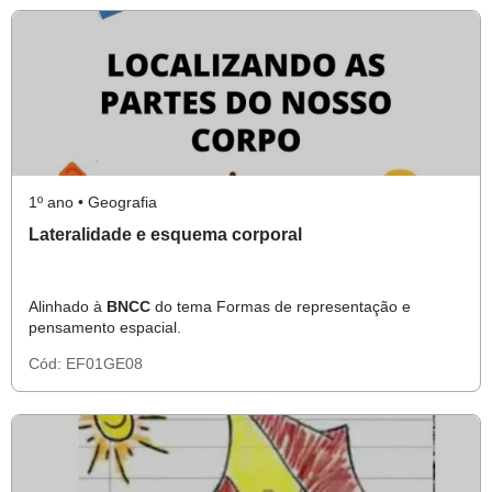
1º ano • Geografia
Lateralidade e esquema corporal
Alinhado à
BNCC
do tema Formas de representação e
pensamento espacial.
Cód:
EF01GE08