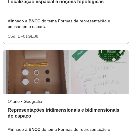
Localização espacial e noções topológicas
Alinhado à
BNCC
do tema Formas de representação e
pensamento espacial.
Cód:
EF01GE08
1º ano • Geografia
Representações tridimensionais e bidimensionais
do espaço
Alinhado à
BNCC
do tema Formas de representação e