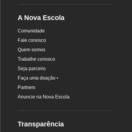
A Nova Escola
Comunidade
Fale conosco
Quem somos
Trabalhe conosco
Seja parceiro
Faça uma doação •
Partners
Anuncie na Nova Escola
Transparência