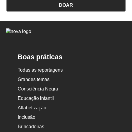
DOAR
Logo
Nova
Escola
Boas práticas
Todas as reportagens
Grandes temas
Consciência Negra
Educação infantil
Alfabetização
Inclusão
Brincadeiras