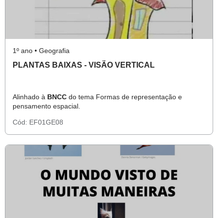
1º ano • Geografia
PLANTAS BAIXAS - VISÃO VERTICAL
Alinhado à
BNCC
do tema Formas de representação e
pensamento espacial.
Cód:
EF01GE08