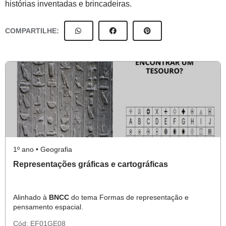
histórias inventadas e brincadeiras.
COMPARTILHE:
1º ano • Geografia
Representações gráficas e cartográficas
Alinhado à
BNCC
do tema Formas de representação e
pensamento espacial.
Cód:
EF01GE08