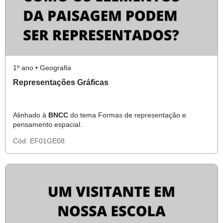
1º ano • Geografia
Representações Gráficas
Alinhado à
BNCC
do tema Formas de representação e
pensamento espacial.
Cód:
EF01GE08