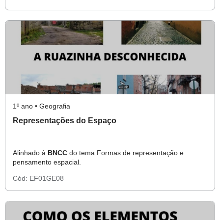
1º ano • Geografia
Representações do Espaço
Alinhado à
BNCC
do tema Formas de representação e
pensamento espacial.
Cód:
EF01GE08