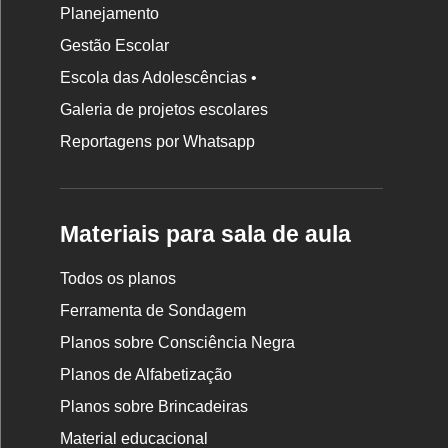
Planejamento
Gestão Escolar
Escola das Adolescências •
Galeria de projetos escolares
Reportagens por Whatsapp
Materiais para sala de aula
Todos os planos
Ferramenta de Sondagem
Planos sobre Consciência Negra
Planos de Alfabetização
Planos sobre Brincadeiras
Material educacional