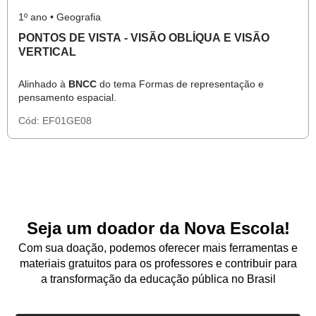
1º ano • Geografia
PONTOS DE VISTA - VISÃO OBLÍQUA E VISÃO
VERTICAL
Alinhado à
BNCC
do tema Formas de representação e
pensamento espacial.
Cód:
EF01GE08
Seja um doador da Nova Escola!
Com sua doação, podemos oferecer mais ferramentas e
materiais gratuitos para os professores e contribuir para
a transformação da educação pública no Brasil