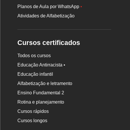
Planos de Aula por WhatsApp
•
Atividades de Alfabetização
Cursos certificados
Todos os cursos
Educação Antirracista •
Educação infantil
Rodapé
Alfabetização e letramento
da
Ensino Fundamental 2
Nova
Rotina e planejamento
Escola
Cursos rápidos
Cursos longos