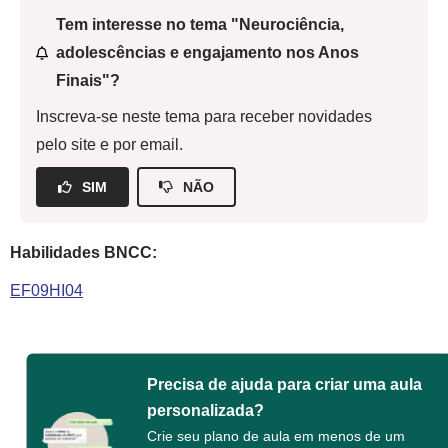
Tem interesse no tema "Neurociência,
adolescências e engajamento nos Anos
Finais"?
Inscreva-se neste tema para receber novidades
pelo site e por email.
SIM
NÃO
Habilidades BNCC:
EF09HI04
Precisa de ajuda para criar uma aula
personalizada?
Crie seu plano de aula em menos de um