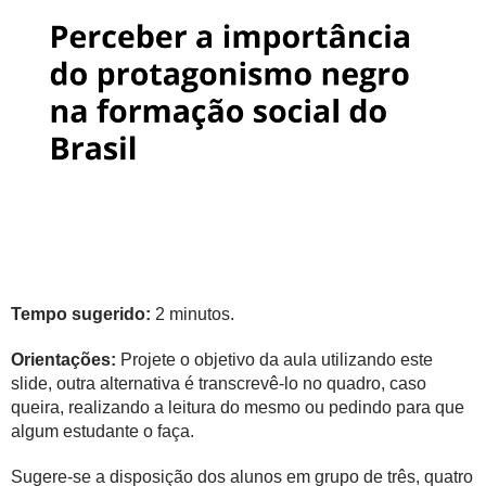
Tempo sugerido:
2 minutos.
Orientações:
Projete o objetivo da aula utilizando este
slide, outra alternativa é transcrevê-lo no quadro, caso
queira, realizando a leitura do mesmo ou pedindo para que
algum estudante o faça.
Sugere-se a disposição dos alunos em grupo de três, quatro