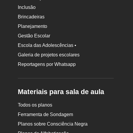
Inclusão
Brincadeiras
Planejamento
Gestão Escolar
Escola das Adolescências •
Galeria de projetos escolares
Reportagens por Whatsapp
Materiais para sala de aula
Todos os planos
Ferramenta de Sondagem
Planos sobre Consciência Negra