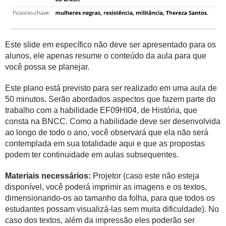
Este slide em específico não deve ser apresentado para os
alunos, ele apenas resume o conteúdo da aula para que
você possa se planejar.
Este plano está previsto para ser realizado em uma aula de
50 minutos. Serão abordados aspectos que fazem parte do
trabalho com a habilidade EF09HI04, de História, que
consta na BNCC. Como a habilidade deve ser desenvolvida
ao longo de todo o ano, você observará que ela não será
contemplada em sua totalidade aqui e que as propostas
podem ter continuidade em aulas subsequentes.
Materiais necessários:
Projetor (caso este não esteja
disponível, você poderá imprimir as imagens e os textos,
dimensionando-os ao tamanho da folha, para que todos os
estudantes possam visualizá-las sem muita dificuldade). No
caso dos textos, além da impressão eles poderão ser