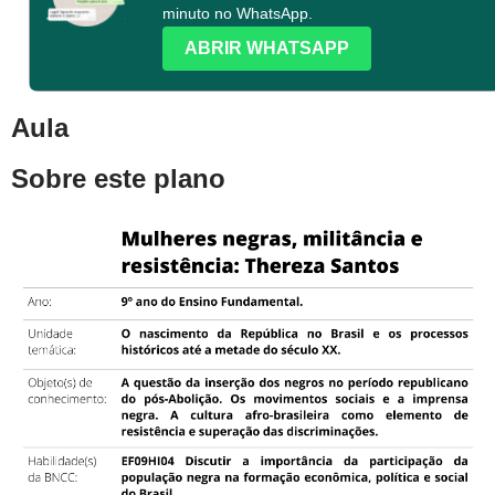
minuto no WhatsApp.
ABRIR WHATSAPP
Aula
Sobre este plano