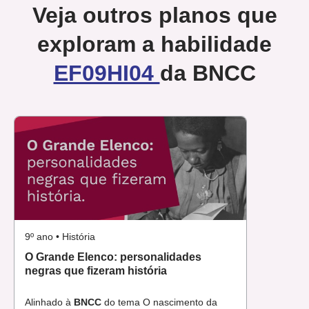
Veja outros planos que
exploram a habilidade
EF09HI04
da BNCC
9º ano • História
O Grande Elenco: personalidades
negras que fizeram história
Alinhado à
BNCC
do tema O nascimento da