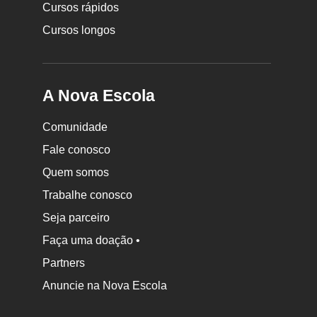
Cursos rápidos
Cursos longos
A Nova Escola
Comunidade
Fale conosco
Quem somos
Trabalhe conosco
Seja parceiro
Faça uma doação •
Partners
Anuncie na Nova Escola