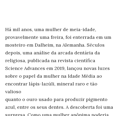
Há mil anos, uma mulher de meia-idade,
provavelmente uma freira, foi enterrada em um
mosteiro em Dalheim, na Alemanha. Séculos
depois, uma análise da arcada dentária da
religiosa, publicada na revista científica
Science Advances em 2019, lançou novas luzes
sobre o papel da mulher na Idade Média ao
encontrar lápis-lazúli, mineral raro e tão
valioso
quanto o ouro usado para produzir pigmento
azul, entre os seus dentes. A descoberta foi uma
surpresa. Como uma mulher anônima poderia