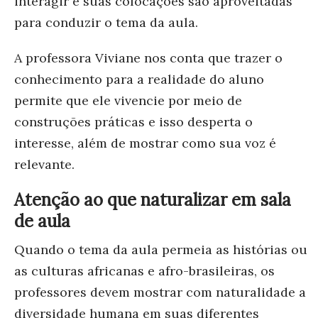
interagir e suas colocações são aproveitadas
para conduzir o tema da aula.
A professora Viviane nos conta que trazer o
conhecimento para a realidade do aluno
permite que ele vivencie por meio de
construções práticas e isso desperta o
interesse, além de mostrar como sua voz é
relevante.
Atenção ao que naturalizar em sala
de aula
Quando o tema da aula permeia as histórias ou
as culturas africanas e afro-brasileiras, os
professores devem mostrar com naturalidade a
diversidade humana em suas diferentes