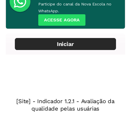
Participe do canal da Nova Escola no
WhatsApp.
ACESSE AGORA