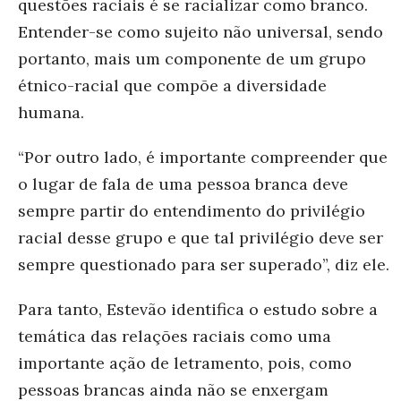
questões raciais é se racializar como branco.
Entender-se como sujeito não universal, sendo
portanto, mais um componente de um grupo
étnico-racial que compõe a diversidade
humana.
“Por outro lado, é importante compreender que
o lugar de fala de uma pessoa branca deve
sempre partir do entendimento do privilégio
racial desse grupo e que tal privilégio deve ser
sempre questionado para ser superado”, diz ele.
Para tanto, Estevão identifica o estudo sobre a
temática das relações raciais como uma
importante ação de letramento, pois, como
pessoas brancas ainda não se enxergam