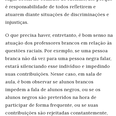
é responsabilidade de todos refletirem e
atuarem diante situações de discriminações e
injustiças.
O que precisa haver, entretanto, é bom senso na
atuação dos professores brancos em relação às
questões raciais. Por exemplo, se uma pessoa
branca não dá vez para uma pessoa negra falar,
estará silenciando esse indivíduo e impedindo
suas contribuições. Nesse caso, em sala de
aula, é bom observar se alunos brancos
impedem a fala de alunos negros, ou se os
alunos negros são preteridos na hora de
participar de forma frequente, ou se suas
contribuições são rejeitadas constantemente,