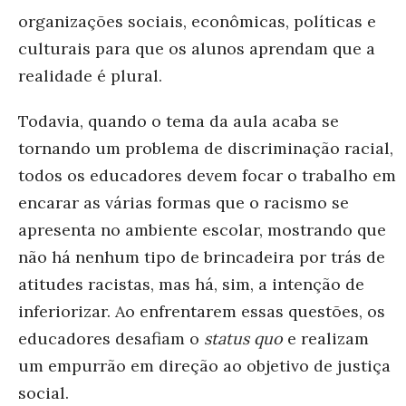
organizações sociais, econômicas, políticas e
culturais para que os alunos aprendam que a
realidade é plural.
Todavia, quando o tema da aula acaba se
tornando um problema de discriminação racial,
todos os educadores devem focar o trabalho em
encarar as várias formas que o racismo se
apresenta no ambiente escolar, mostrando que
não há nenhum tipo de brincadeira por trás de
atitudes racistas, mas há, sim, a intenção de
inferiorizar. Ao enfrentarem essas questões, os
educadores desafiam o
status quo
e realizam
um empurrão em direção ao objetivo de justiça
social.