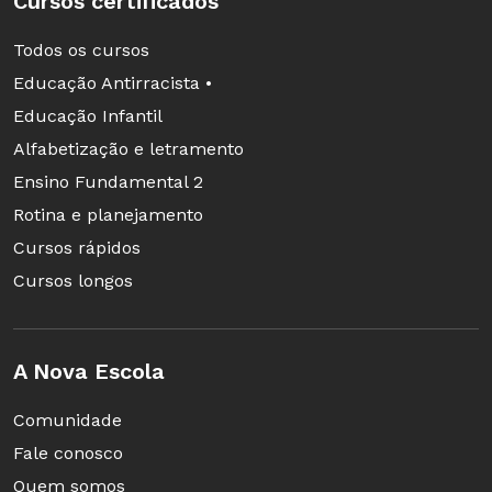
Cursos certificados
Todos os cursos
Educação Antirracista •
Educação Infantil
Alfabetização e letramento
Ensino Fundamental 2
Rotina e planejamento
Cursos rápidos
Cursos longos
A Nova Escola
Comunidade
Fale conosco
Quem somos