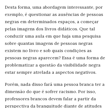
Desta forma, uma abordagem interessante, por
exemplo, é questionar as ausências de pessoas
negras em determinados espaços, a começar
pelas imagens dos livros didáticos. Que tal
conduzir uma aula em que haja uma pesquisa
sobre quantas imagens de pessoas negras
existem no livro e sob quais condições as
pessoas negras aparecem? Essa é uma forma de
problematizar a questão da visibilidade negra
estar sempre atrelada a aspectos negativos.
Porém, nada disso fará uma pessoa branca ter a
dimensão do que é sofrer racismo. Por isso,
professores brancos devem falar a partir da
perspectiva da branquitude diante de atitudes