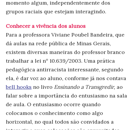
momento algum, independentemente dos
grupos raciais que estejam interagindo.
Conhecer a vivência dos alunos
Para a professora Viviane Poubel Bandeira, que
dá aulas na rede pública de Minas Gerais,
existem diversas maneiras do professor branco
trabalhar a lei nº 10.639/2003. Uma prática
pedagógica antirracista interessante, segundo
ela, é dar voz ao aluno, conforme já nos contava
bell hooks
no livro
Ensinando a Transgredir,
ao
falar sobre a importância do entusiasmo na sala
de aula. O entusiasmo ocorre quando
colocamos o conhecimento como algo
horizontal, no qual todos são convidados a