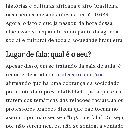
histórias e culturas africana e afro-brasileira
nas escolas, mesmo antes da lei nº 10.639.
Agora, o fato é que já passou da hora dessa
discussão se expandir como pauta da agenda
social e cultural de toda a sociedade brasileira.
Lugar de fala: qual é o seu?
Apesar disso, em se tratando da sala de aula, é
recorrente a fala de
professores negros
afirmando que há uma cobrança da sociedade,
por conta da representatividade, para que eles
tratem das temáticas das relações raciais. Já os
professores brancos dizem que não tocam no
assunto por não ser seu “lugar de fala”. Ou seja,
por não serem negros, não se sentem à vontade