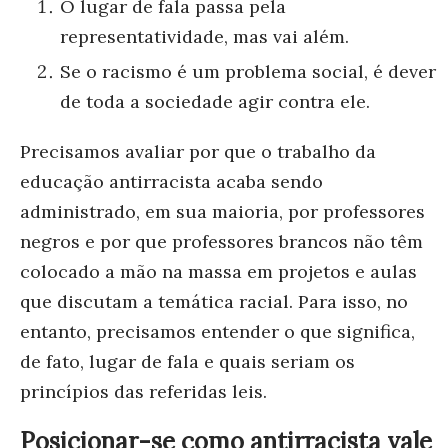
O lugar de fala passa pela
representatividade, mas vai além.
Se o racismo é um problema social, é dever
de toda a sociedade agir contra ele.
Precisamos avaliar por que o trabalho da
educação antirracista acaba sendo
administrado, em sua maioria, por professores
negros e por que professores brancos não têm
colocado a mão na massa em projetos e aulas
que discutam a temática racial. Para isso, no
entanto, precisamos entender o que significa,
de fato, lugar de fala e quais seriam os
princípios das referidas leis.
Posicionar-se como antirracista vale