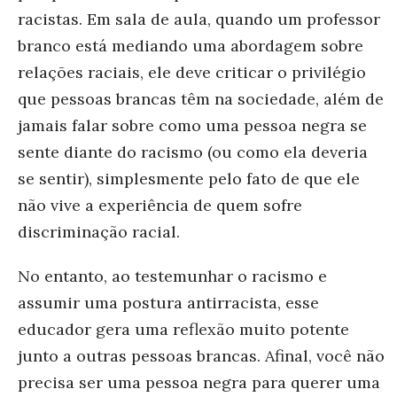
racistas. Em sala de aula, quando um professor
branco está mediando uma abordagem sobre
relações raciais, ele deve criticar o privilégio
que pessoas brancas têm na sociedade, além de
jamais falar sobre como uma pessoa negra se
sente diante do racismo (ou como ela deveria
se sentir), simplesmente pelo fato de que ele
não vive a experiência de quem sofre
discriminação racial.
No entanto, ao testemunhar o racismo e
assumir uma postura antirracista, esse
educador gera uma reflexão muito potente
junto a outras pessoas brancas. Afinal, você não
precisa ser uma pessoa negra para querer uma