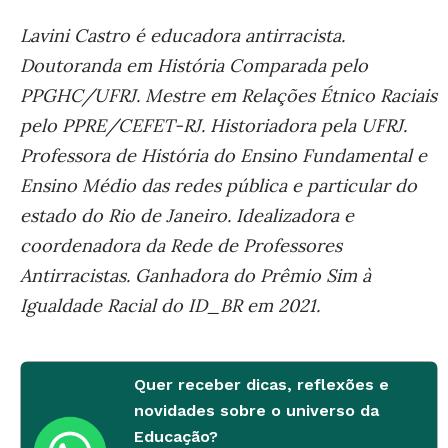
Lavini Castro é educadora antirracista.
Doutoranda em História Comparada pelo
PPGHC/UFRJ. Mestre em Relações Étnico Raciais
pelo PPRE/CEFET-RJ. Historiadora pela UFRJ.
Professora de História do Ensino Fundamental e
Ensino Médio das redes pública e particular do
estado do Rio de Janeiro. Idealizadora e
coordenadora da Rede de Professores
Antirracistas. Ganhadora do Prêmio Sim à
Igualdade Racial do ID_BR em 2021.
Quer receber dicas, reflexões e
novidades sobre o universo da
Educação?