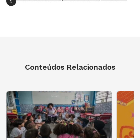
5
Conteúdos Relacionados