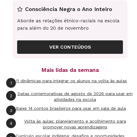
Consciência Negra o Ano Inteiro
Aborde as relações étnico-raciais na escola
para além do 20 de novembro
VER CONTEÚDOS
Mais lidas da semana
11 dinâmicas para integrar os alunos na volta às aulas
1
Datas comemorativas de agosto de 2026 para usar em
2
atividades na escola
Baixe 14 contos brasileiros para usar em sala de aula
3
Volta às aulas: planejamento e acolhimento para
4
promover novas aprendizagens
Currículo escolar indígena: desafios e oportunidades