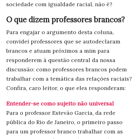
sociedade com igualdade racial, não é?
O que dizem professores brancos?
Para engajar o argumento desta coluna,
convidei professores que se autodeclaram
brancos e atuam próximos a mim para
responderem à questão central da nossa
discussão: como professores brancos podem
trabalhar com a temática das relações raciais?
Confira, caro leitor, o que eles responderam:
Entender-se como sujeito não universal
Para o professor Estevão Garcia, da rede
pública do Rio de Janeiro, o primeiro passo
para um professor branco trabalhar com as