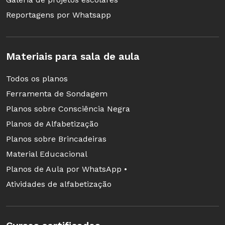
Reportagens por Whatsapp
Materiais para sala de aula
Todos os planos
Ferramenta de Sondagem
Planos sobre Consciência Negra
Planos de Alfabetização
Planos sobre Brincadeiras
Material Educacional
Planos de Aula por WhatsApp •
Atividades de alfabetização