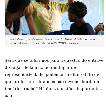
Lavini Castro, p
rofessora de História do Ensino Fundamental e
Ensino Médio. Foto: Camila Portella/NOVA ESCOLA
Será que se olharmos para a questão do entrave
do lugar de fala como um lugar de
representatividade, podemos aceitar o fato de
que professores brancos não devem abordar a
temática racial? Há duas questões importantes
aqui: