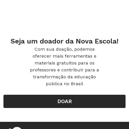
Seja um doador da Nova Escola!
Com sua doação, podemos
oferecer mais ferramentas e
materiais gratuitos para os
professores e contribuir para a
transformação da educação
pública no Brasil
DOAR