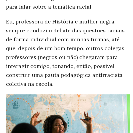
para falar sobre a temática racial.
Eu, professora de História e mulher negra,
sempre conduzi o debate das questões raciais
de forma individual com minhas turmas, até
que, depois de um bom tempo, outros colegas
professores (negros ou não) chegaram para
interagir comigo, tonando, então, possível
construir uma pauta pedagógica antirracista
coletiva na escola.