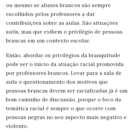
ou mesmo se alunos brancos são sempre
escolhidos pelos professores a dar
contribuições sobre as aulas. São situações
sutis, mas que exibem o privilégio de pessoas
brancas em um contexto escolar.
Então, abordar os privilégios da branquitude
pode ser o início da atuação racial promovida
por professores brancos. Levar para a sala de
aula o questionamento dos motivos que
pessoas brancas devem ser racializadas já é um
bom caminho de discussão, porque o foco da
temática racial é sempre o que ocorre com
pessoas negras no seu aspecto mais negativo e
violento.