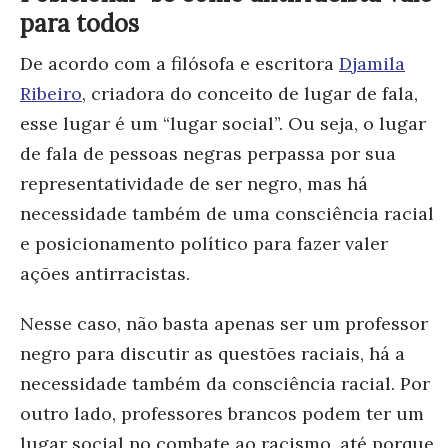
para todos
De acordo com a filósofa e escritora
Djamila
Ribeiro
, criadora do conceito de lugar de fala,
esse lugar é um “lugar social”. Ou seja, o lugar
de fala de pessoas negras perpassa por sua
representatividade de ser negro, mas há
necessidade também de uma consciência racial
e posicionamento político para fazer valer
ações antirracistas.
Nesse caso, não basta apenas ser um professor
negro para discutir as questões raciais, há a
necessidade também da consciência racial. Por
outro lado, professores brancos podem ter um
lugar social no combate ao racismo, até porque