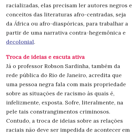
racializadas, elas precisam ler autores negros e
conceitos das literaturas afro-centradas, seja
da África ou afro-diaspóricas, para trabalhar a
partir de uma narrativa contra-hegemônica e
decolonial
.
Troca de ideias e escuta ativa
Já o professor Robson Sardinha, também da
rede pública do Rio de Janeiro, acredita que
uma pessoa negra fala com mais propriedade
sobre as situações de racismo às quais é,
infelizmente, exposta. Sofre, literalmente, na
pele tais constrangimentos criminosos.
Contudo, a troca de ideias sobre as relações
raciais não deve ser impedida de acontecer em