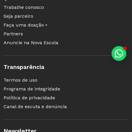
Trabalhe conosco
Seja parceiro
Faça uma doação •
Partners
Anuncie na Nova Escola
Transparência
Termos de uso
Programa de integridade
Política de privacidade
Canal de escuta e denúncia
Newsletter