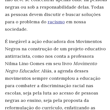
negras ou sob a responsabilidade delas. Todas
as pessoas devem discutir e buscar soluções
para o problema do
racismo
em nossa
sociedade.
É inegável a ação educadora dos Movimentos
Negros na construção de um projeto educativo
antirracista, como nos conta a professora
Nilma Lino Gomes em seu livro
Movimento
Negro Educador.
Aliás, a agenda desses
movimentos sempre contemplou a educação
para combater a discriminação racial nas
escolas, seja pela luta ao acesso de pessoas
negras ao ensino, seja pela proposta da
reformulação do currículo, enfatizando as