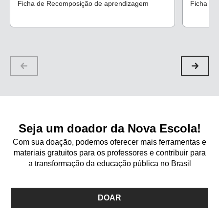
Ficha de Recomposição de aprendizagem
Ficha de
Seja um doador da Nova Escola!
Com sua doação, podemos oferecer mais ferramentas e
materiais gratuitos para os professores e contribuir para
a transformação da educação pública no Brasil
DOAR