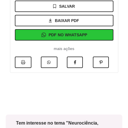
SALVAR
BAIXAR PDF
PDF NO WHATSAPP
mais ações
Tem interesse no tema "Neurociência,