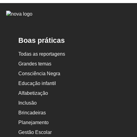
Logo
Nova
Escola
Boas práticas
Todas as reportagens
Grandes temas
Consciência Negra
Educação infantil
Alfabetização
Inclusão
Brincadeiras
Planejamento
Gestão Escolar