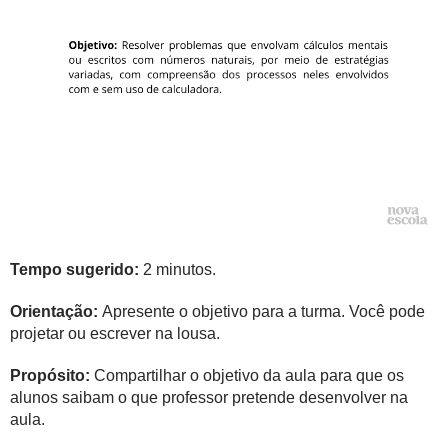
Tempo sugerido:
2 minutos.
Orientação:
Apresente o objetivo para a turma. Você pode
projetar ou escrever na lousa.
Propósito:
Compartilhar o objetivo da aula para que os
alunos saibam o que professor pretende desenvolver na
aula.