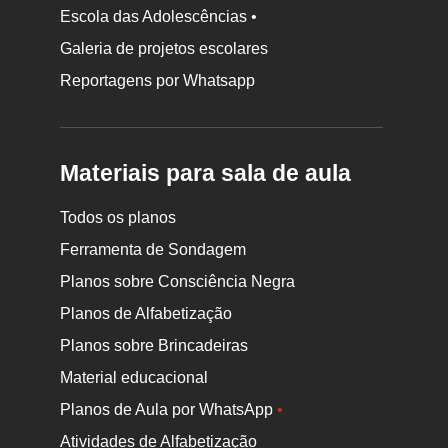
Escola das Adolescências •
Galeria de projetos escolares
Reportagens por Whatsapp
Materiais para sala de aula
Todos os planos
Ferramenta de Sondagem
Planos sobre Consciência Negra
Planos de Alfabetização
Planos sobre Brincadeiras
Material educacional
Planos de Aula por WhatsApp
•
Atividades de Alfabetização