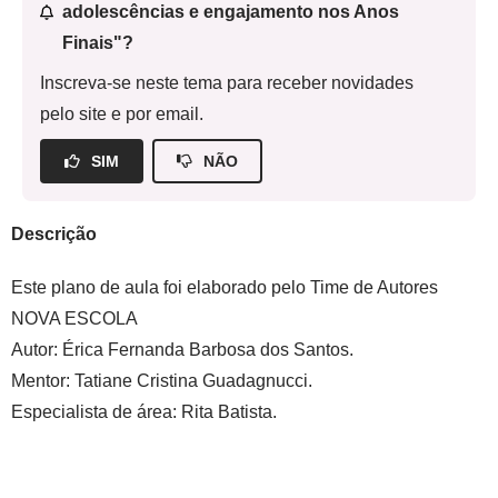
adolescências e engajamento nos Anos
Finais"?
Inscreva-se neste tema para receber novidades
pelo site e por email.
SIM
NÃO
Descrição
Este plano de aula foi elaborado pelo Time de Autores
NOVA ESCOLA
Autor:
Érica Fernanda Barbosa dos Santos.
Mentor:
Tatiane Cristina Guadagnucci.
Especialista de área:
Rita Batista.