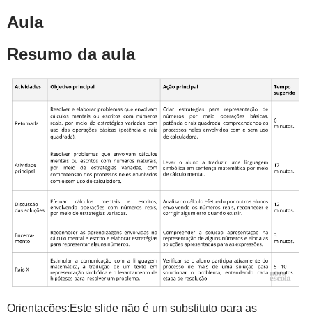
Aula
Resumo da aula
Orientações:Este slide não é um substituto para as