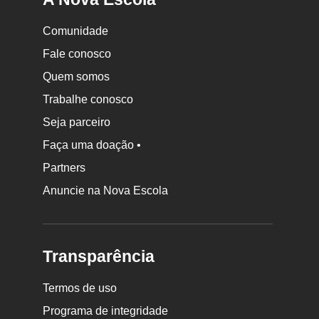
Comunidade
Fale conosco
Quem somos
Trabalhe conosco
Seja parceiro
Faça uma doação •
Partners
Anuncie na Nova Escola
Transparência
Termos de uso
Programa de integridade