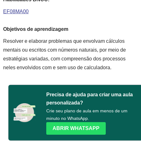
EF08MA00
Objetivos de aprendizagem
Resolver e elaborar problemas que envolvam cálculos
mentais ou escritos com números naturais, por meio de
estratégias variadas, com compreensão dos processos
neles envolvidos com e sem uso de calculadora.
Precisa de ajuda para criar uma aula
personalizada?
Crie seu plano de aula em menos de um
minuto no WhatsApp.
ABRIR WHATSAPP