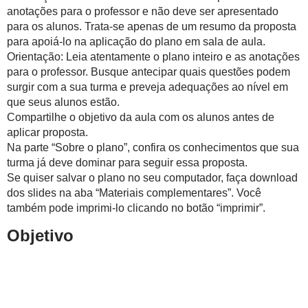
anotações para o professor e não deve ser apresentado
para os alunos. Trata-se apenas de um resumo da proposta
para apoiá-lo na aplicação do plano em sala de aula.
Orientação: Leia atentamente o plano inteiro e as anotações
para o professor. Busque antecipar quais questões podem
surgir com a sua turma e preveja adequações ao nível em
que seus alunos estão.
Compartilhe o objetivo da aula com os alunos antes de
aplicar proposta.
Na parte “Sobre o plano”, confira os conhecimentos que sua
turma já deve dominar para seguir essa proposta.
Se quiser salvar o plano no seu computador, faça download
dos slides na aba “Materiais complementares”. Você
também pode imprimi-lo clicando no botão “imprimir”.
Objetivo