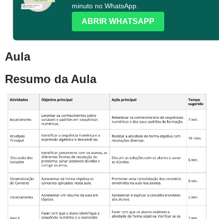
minuto no WhatsApp.
ABRIR WHATSAPP
Aula
Resumo da Aula