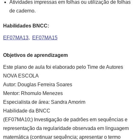
Atividades impressas em folhas ou utilização de folhas
de caderno.
Habilidades BNCC:
EF07MA13
EF07MA15
Objetivos de aprendizagem
Este plano de aula foi elaborado pelo Time de Autores
NOVA ESCOLA
Autor:
Douglas Ferreira Soares
Mentor:
Rhomulo Menezes
Especialista de área:
Sandra Amorim
Habilidade da BNCC
(EF07MA10;) Investigação de padrões em sequências e
representação da regularidade observada em linguagem
matemática (continuar sequência; apresentar o termo