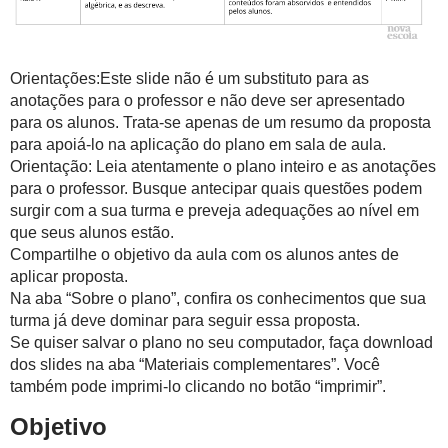
Orientações:Este slide não é um substituto para as
anotações para o professor e não deve ser apresentado
para os alunos. Trata-se apenas de um resumo da proposta
para apoiá-lo na aplicação do plano em sala de aula.
Orientação: Leia atentamente o plano inteiro e as anotações
para o professor. Busque antecipar quais questões podem
surgir com a sua turma e preveja adequações ao nível em
que seus alunos estão.
Compartilhe o objetivo da aula com os alunos antes de
aplicar proposta.
Na aba “Sobre o plano”, confira os conhecimentos que sua
turma já deve dominar para seguir essa proposta.
Se quiser salvar o plano no seu computador, faça download
dos slides na aba “Materiais complementares”. Você
também pode imprimi-lo clicando no botão “imprimir”.
Objetivo