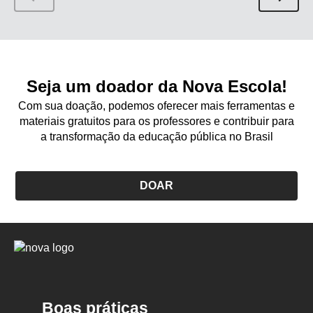
Seja um doador da Nova Escola!
Com sua doação, podemos oferecer mais ferramentas e
materiais gratuitos para os professores e contribuir para
a transformação da educação pública no Brasil
DOAR
Logo
Nova
Escola
Boas práticas