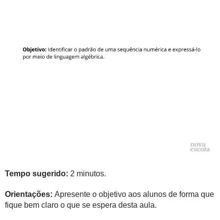
Tempo sugerido:
2 minutos.
Orientações:
Apresente o objetivo aos alunos de forma que
fique bem claro o que se espera desta aula.