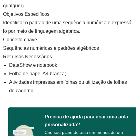
qualquer).
Objetivos Específicos
Identificar o padrão de uma sequência numérica e expressá-
lo por meio de linguagem algébrica.
Conceito-chave
Sequências numéricas e padrões algébricos
Recursos Necessários
DataShow e notebook
Folha de papel A4 branca;
Atividades impressas em folhas ou utilização de folhas
de caderno.
Precisa de ajuda para criar uma aula
personalizada?
Crie seu plano de aula em menos de um