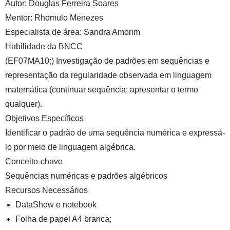
Autor:
Douglas Ferreira Soares
Mentor:
Rhomulo Menezes
Especialista de área:
Sandra Amorim
Habilidade da BNCC
(EF07MA10;) Investigação de padrões em sequências e
representação da regularidade observada em linguagem
matemática (continuar sequência; apresentar o termo
qualquer).
Objetivos Específicos
Identificar o padrão de uma sequência numérica e expressá-
lo por meio de linguagem algébrica.
Conceito-chave
Sequências numéricas e padrões algébricos
Recursos Necessários
DataShow e notebook
Folha de papel A4 branca;