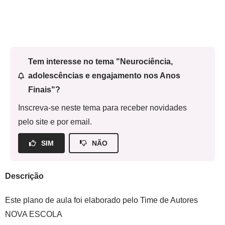
Tem interesse no tema "Neurociência,
adolescências e engajamento nos Anos
Finais"?
Inscreva-se neste tema para receber novidades
pelo site e por email.
SIM
NÃO
Descrição
Este plano de aula foi elaborado pelo Time de Autores
NOVA ESCOLA