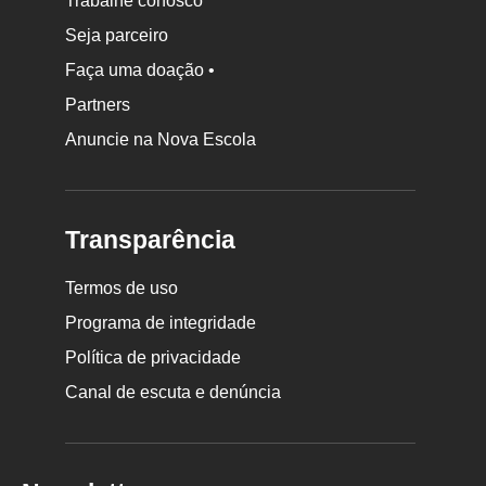
Trabalhe conosco
Seja parceiro
Faça uma doação •
Partners
Anuncie na Nova Escola
Transparência
Termos de uso
Programa de integridade
Política de privacidade
Canal de escuta e denúncia