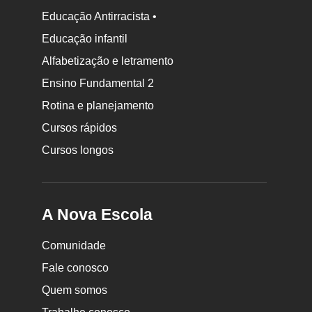
Educação Antirracista •
Educação infantil
Rodapé
Alfabetização e letramento
da
Ensino Fundamental 2
Nova
Rotina e planejamento
Escola
Cursos rápidos
Cursos longos
A Nova Escola
Comunidade
Fale conosco
Quem somos