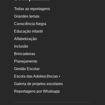
Todas as reportagens
Grandes temas
Consciência Negra
Educação infantil
Alfabetização
Inclusão
Brincadeiras
Planejamento
Gestão Escolar
Escola das Adolescências •
Galeria de projetos escolares
Reportagens por Whatsapp