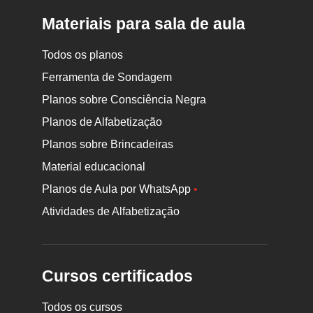
Materiais para sala de aula
Todos os planos
Ferramenta de Sondagem
Planos sobre Consciência Negra
Planos de Alfabetização
Planos sobre Brincadeiras
Material educacional
Planos de Aula por WhatsApp
•
Atividades de Alfabetização
Cursos certificados
Todos os cursos