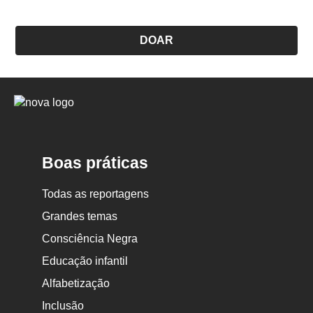
DOAR
Logo
Nova
Escola
Boas práticas
Todas as reportagens
Grandes temas
Consciência Negra
Educação infantil
Alfabetização
Inclusão