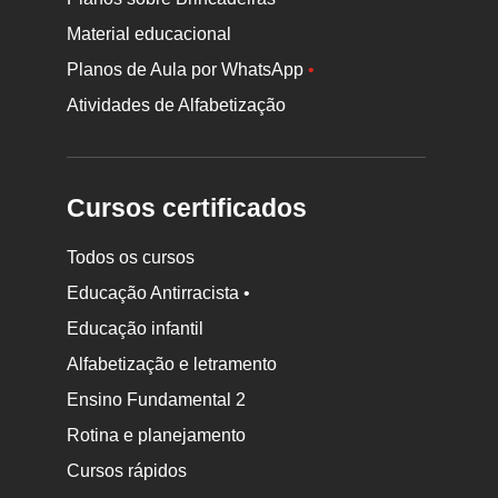
Material educacional
Planos de Aula por WhatsApp
•
Atividades de Alfabetização
Cursos certificados
Todos os cursos
Educação Antirracista •
Educação infantil
Rodapé
Alfabetização e letramento
da
Ensino Fundamental 2
Nova
Rotina e planejamento
Escola
Cursos rápidos