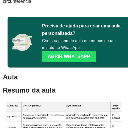
circunferência.
Precisa de ajuda para criar uma aula
personalizada?
Crie seu plano de aula em menos de um
minuto no WhatsApp.
ABRIR WHATSAPP
Aula
Resumo da aula