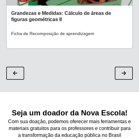
Grandezas e Medidas: Cálculo de áreas de
figuras geométricas II
Ficha de Recomposição de aprendizagem
Seja um doador da Nova Escola!
Com sua doação, podemos oferecer mais ferramentas e
materiais gratuitos para os professores e contribuir para
a transformação da educação pública no Brasil