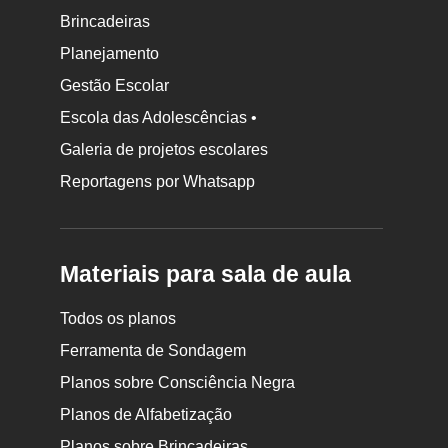
Brincadeiras
Planejamento
Gestão Escolar
Escola das Adolescências •
Galeria de projetos escolares
Reportagens por Whatsapp
Materiais para sala de aula
Todos os planos
Ferramenta de Sondagem
Planos sobre Consciência Negra
Planos de Alfabetização
Planos sobre Brincadeiras