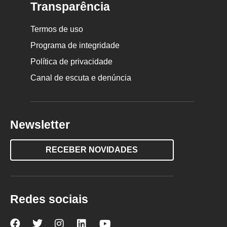
Transparência
Termos de uso
Programa de integridade
Política de privacidade
Canal de escuta e denúncia
Newsletter
RECEBER NOVIDADES
Redes sociais
Nova
Nova
Nova
Nova
Nova