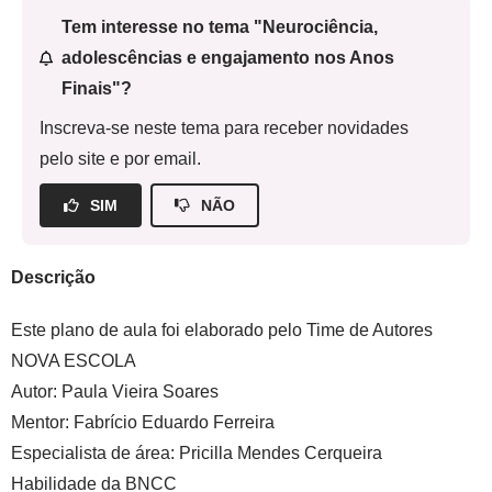
Tem interesse no tema "Neurociência,
adolescências e engajamento nos Anos
Finais"?
Inscreva-se neste tema para receber novidades
pelo site e por email.
SIM
NÃO
Descrição
Este plano de aula foi elaborado pelo Time de Autores
NOVA ESCOLA
Autor:
Paula Vieira Soares
Mentor:
Fabrício Eduardo Ferreira
Especialista de área:
Pricilla Mendes Cerqueira
Habilidade da BNCC