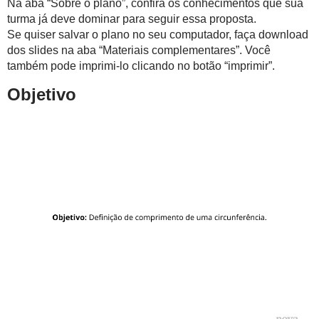
Na aba “Sobre o plano”, confira os conhecimentos que sua
turma já deve dominar para seguir essa proposta.
Se quiser salvar o plano no seu computador, faça download
dos slides na aba “Materiais complementares”. Você
também pode imprimi-lo clicando no botão “imprimir”.
Objetivo