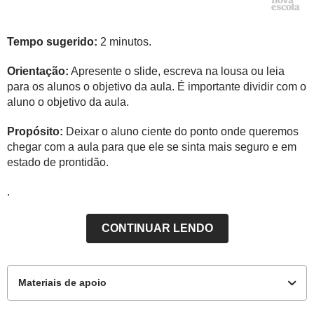
Tempo sugerido:
2 minutos.
Orientação:
Apresente o slide, escreva na lousa ou leia
para os alunos o objetivo da aula. É importante dividir com o
aluno o objetivo da aula.
Propósito:
Deixar o aluno ciente do ponto onde queremos
chegar com a aula para que ele se sinta mais seguro e em
estado de prontidão.
.
CONTINUAR LENDO
Materiais de apoio