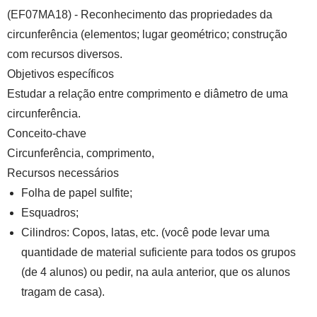
(EF07MA18) - Reconhecimento das propriedades da
circunferência (elementos; lugar geométrico; construção
com recursos diversos.
Objetivos específicos
Estudar a relação entre comprimento e diâmetro de uma
circunferência.
Conceito-chave
Circunferência, comprimento,
Recursos necessários
Folha de papel sulfite;
Esquadros;
Cilindros: Copos, latas, etc. (você pode levar uma
quantidade de material suficiente para todos os grupos
(de 4 alunos) ou pedir, na aula anterior, que os alunos
tragam de casa).