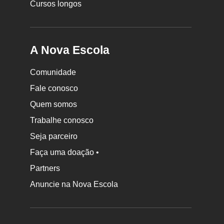
Cursos longos
A Nova Escola
Comunidade
Fale conosco
Quem somos
Trabalhe conosco
Seja parceiro
Faça uma doação •
Partners
Anuncie na Nova Escola