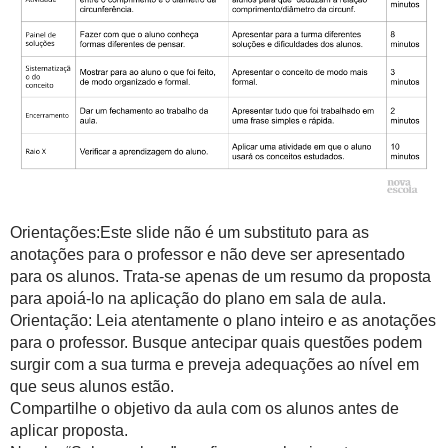
Orientações:Este slide não é um substituto para as
anotações para o professor e não deve ser apresentado
para os alunos. Trata-se apenas de um resumo da proposta
para apoiá-lo na aplicação do plano em sala de aula.
Orientação: Leia atentamente o plano inteiro e as anotações
para o professor. Busque antecipar quais questões podem
surgir com a sua turma e preveja adequações ao nível em
que seus alunos estão.
Compartilhe o objetivo da aula com os alunos antes de
aplicar proposta.