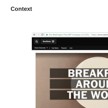
Context