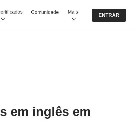
Cursos certificados
Mais
Comunidade
ENTRAR
os em inglês em