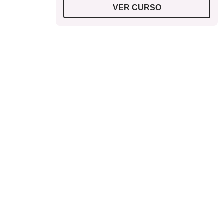
VER CURSO