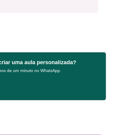
criar uma aula personalizada?
enos de um minuto no WhatsApp.