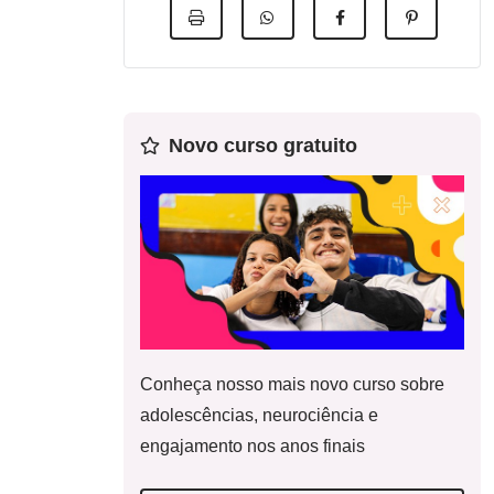
Novo curso gratuito
Conheça nosso mais novo curso sobre
adolescências, neurociência e
engajamento nos anos finais