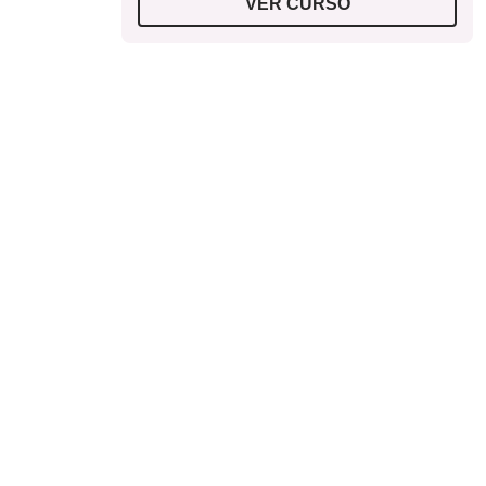
VER CURSO