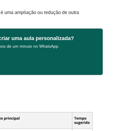
a é uma ampliação ou redução de outra
criar uma aula personalizada?
enos de um minuto no WhatsApp.