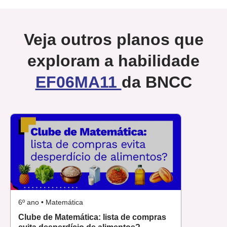
Veja outros planos que
exploram a habilidade
EF06MA11
da BNCC
6º ano • Matemática
Clube de Matemática: lista de compras