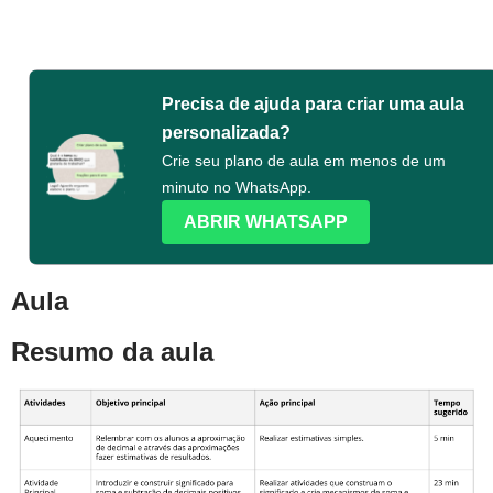
Precisa de ajuda para criar uma aula
personalizada?
Crie seu plano de aula em menos de um
minuto no WhatsApp.
ABRIR WHATSAPP
Aula
Resumo da aula