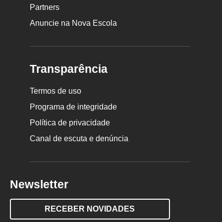
Partners
Anuncie na Nova Escola
Transparência
Termos de uso
Programa de integridade
Política de privacidade
Canal de escuta e denúncia
Newsletter
RECEBER NOVIDADES