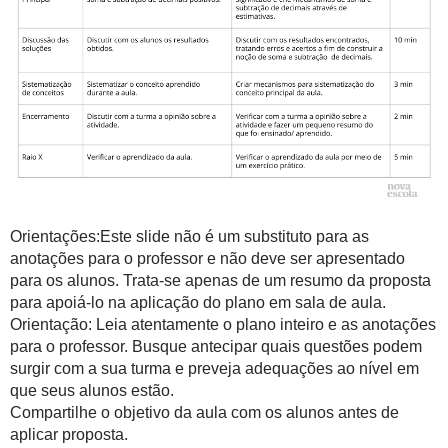
Orientações:Este slide não é um substituto para as
anotações para o professor e não deve ser apresentado
para os alunos. Trata-se apenas de um resumo da proposta
para apoiá-lo na aplicação do plano em sala de aula.
Orientação: Leia atentamente o plano inteiro e as anotações
para o professor. Busque antecipar quais questões podem
surgir com a sua turma e preveja adequações ao nível em
que seus alunos estão.
Compartilhe o objetivo da aula com os alunos antes de
aplicar proposta.