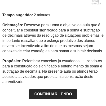
Tempo sugerido:
2 minutos.
Orientação:
Descreva para turma o objetivo da aula que é
conceituar e construir significado para a soma e subtração
de decimais através da resolução de situações problemas, é
importante ressaltar que o esforço produtivo dos alunos
devem ser incentivado a fim de que os mesmos sejam
capazes de criar estratégias para somar e subtrair decimais.
Propósito:
Relembrar conceitos já estudados utilizando-os
para a construção do significado e entendimento de soma e
subtração de decimais. Na presente aula os alunos terão
acesso a atividades que propiciam a construção deste
aprendizado.
CONTINUAR LENDO