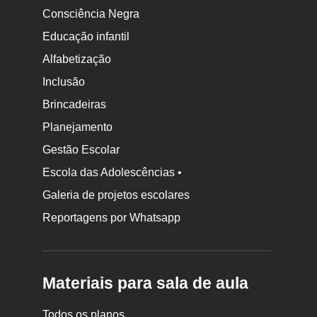
Consciência Negra
Educação infantil
Alfabetização
Inclusão
Brincadeiras
Planejamento
Gestão Escolar
Escola das Adolescências •
Galeria de projetos escolares
Reportagens por Whatsapp
Materiais para sala de aula
Todos os planos