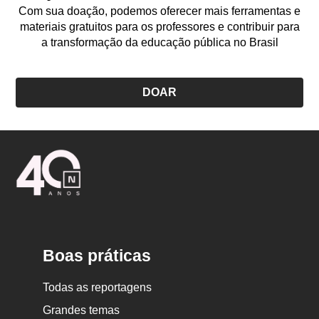
Com sua doação, podemos oferecer mais ferramentas e
materiais gratuitos para os professores e contribuir para
a transformação da educação pública no Brasil
DOAR
Logo
Nova
Escola
Boas práticas
Todas as reportagens
Grandes temas