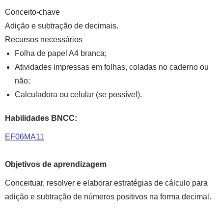
Conceito-chave
Adição e subtração de decimais.
Recursos necessários
Folha de papel A4 branca;
Atividades impressas em folhas, coladas no caderno ou
não;
Calculadora ou celular (se possível).
Habilidades BNCC:
EF06MA11
Objetivos de aprendizagem
Conceituar, resolver e elaborar estratégias de cálculo para
adição e subtração de números positivos na forma decimal.