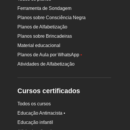
Ferramenta de Sondagem
Planos sobre Consciência Negra
Planos de Alfabetização
Planos sobre Brincadeiras
Material educacional
Planos de Aula por WhatsApp
•
Atividades de Alfabetização
Cursos certificados
Todos os cursos
Educação Antirracista •
Educação infantil
Rodapé