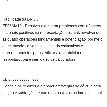
Habilidade da BNCC
EF06MA10 - Resolver e elaborar problemas com números
racionais positivos na representação decimal, envolvendo
as quatro operações fundamentais e potenciação, por meio
de estratégias diversas, utilizando estimativas e
arredondamentos para verificar a razoabilidade de
respostas, com e sem o uso de calculadora.
Objetivos específicos
Conceituar, resolver e elaborar estratégias de cálculo para
adição e subtração de números positivos na forma decimal.