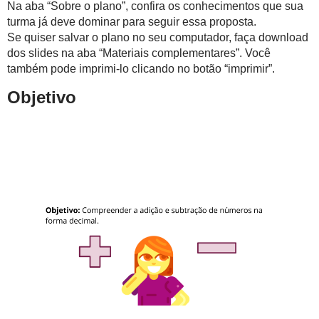
Na aba “Sobre o plano”, confira os conhecimentos que sua
turma já deve dominar para seguir essa proposta.
Se quiser salvar o plano no seu computador, faça download
dos slides na aba “Materiais complementares”. Você
também pode imprimi-lo clicando no botão “imprimir”.
Objetivo