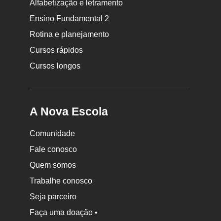
da
Alfabetização e letramento
Nova
Ensino Fundamental 2
Escola
Rotina e planejamento
Cursos rápidos
Cursos longos
A Nova Escola
Comunidade
Fale conosco
Quem somos
Trabalhe conosco
Seja parceiro
Faça uma doação •