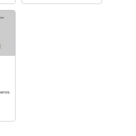
eros.