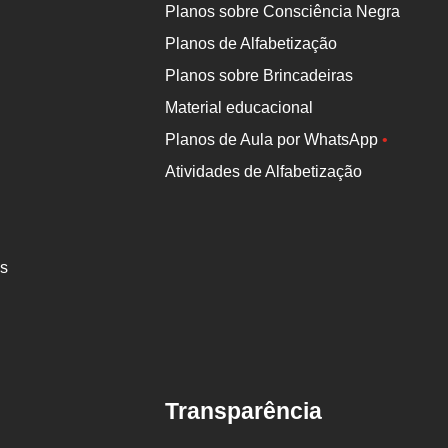
Planos sobre Consciência Negra
Planos de Alfabetização
Planos sobre Brincadeiras
Material educacional
Planos de Aula por WhatsApp
•
Atividades de Alfabetização
es
Transparência