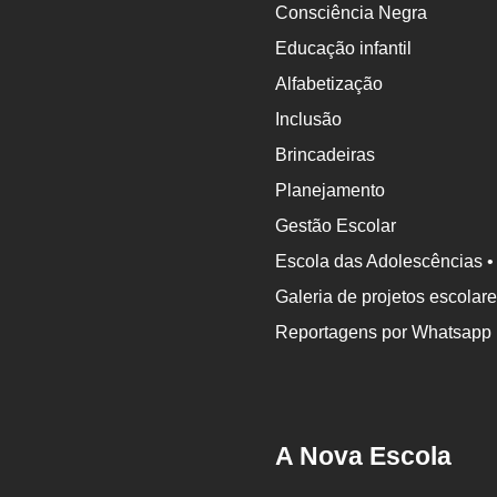
Consciência Negra
Educação infantil
Alfabetização
Inclusão
Brincadeiras
Planejamento
Gestão Escolar
Escola das Adolescências •
Galeria de projetos escolar
Reportagens por Whatsapp
A Nova Escola