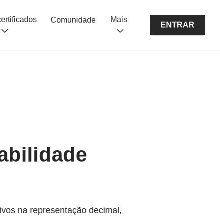
Cursos certificados
Mais
Comunidade
ENTRAR
abilidade
ivos na representação decimal,