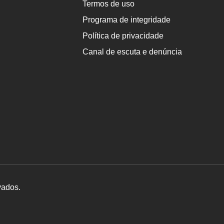
Termos de uso
Programa de integridade
Política de privacidade
Canal de escuta e denúncia
vados.