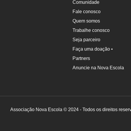
Comunidade
Fale conosco
Quem somos
Trabalhe conosco
Seja parceiro
Faça uma doação •
Partners
Anuncie na Nova Escola
Associação Nova Escola © 2024 - Todos os direitos reser