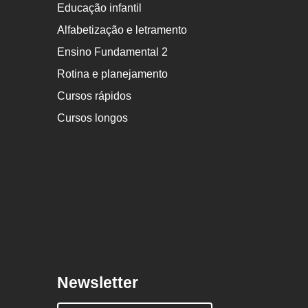
Educação infantil
Alfabetização e letramento
Ensino Fundamental 2
Rotina e planejamento
Cursos rápidos
Cursos longos
Newsletter