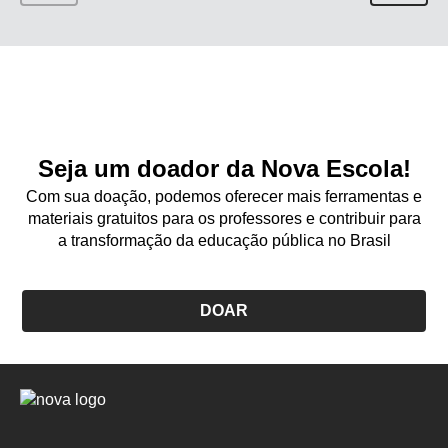
Seja um doador da Nova Escola!
Com sua doação, podemos oferecer mais ferramentas e
materiais gratuitos para os professores e contribuir para
a transformação da educação pública no Brasil
DOAR
Logo
Nova
Escola