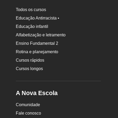
Todos os cursos
Educação Antirracista •
Educação infantil
Rodapé
Alfabetização e letramento
da
Ensino Fundamental 2
Nova
Rotina e planejamento
Escola
Cursos rápidos
Cursos longos
A Nova Escola
Comunidade
Fale conosco