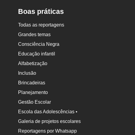
Boas práticas
Todas as reportagens
Grandes temas
Consciência Negra
Educação infantil
Alfabetização
Inclusão
Brincadeiras
Planejamento
Gestão Escolar
Escola das Adolescências •
Galeria de projetos escolares
Reportagens por Whatsapp