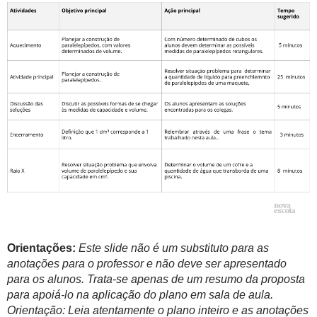
Orientações:
Este slide não é um substituto para as
anotações para o professor e não deve ser apresentado
para os alunos. Trata-se apenas de um resumo da proposta
para apoiá-lo na aplicação do plano em sala de aula.
Orientação: Leia atentamente o plano inteiro e as anotações