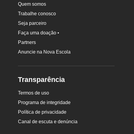
Quem somos
Trabalhe conosco
Seja parceiro
Faça uma doação •
Partners
Anuncie na Nova Escola
Transparência
Termos de uso
Programa de integridade
Política de privacidade
Canal de escuta e denúncia