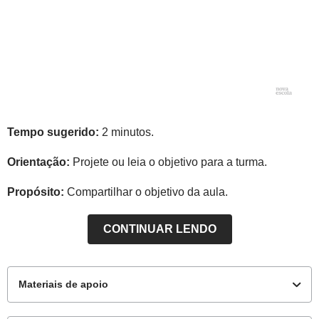
Tempo sugerido:
2 minutos.
Orientação:
Projete ou leia o objetivo para a turma.
Propósito:
Compartilhar o objetivo da aula.
CONTINUAR LENDO
Materiais de apoio