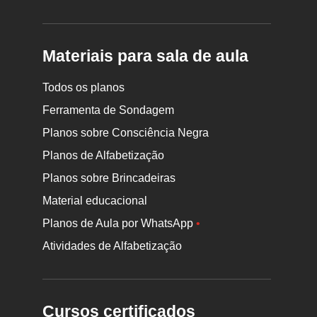
Materiais para sala de aula
Todos os planos
Ferramenta de Sondagem
Planos sobre Consciência Negra
Planos de Alfabetização
Planos sobre Brincadeiras
Material educacional
Planos de Aula por WhatsApp
•
Atividades de Alfabetização
Cursos certificados