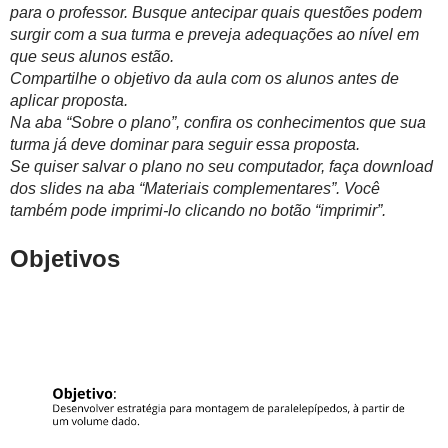
para o professor. Busque antecipar quais questões podem
surgir com a sua turma e preveja adequações ao nível em
que seus alunos estão.
Compartilhe o objetivo da aula com os alunos antes de
aplicar proposta.
Na aba “Sobre o plano”, confira os conhecimentos que sua
turma já deve dominar para seguir essa proposta.
Se quiser salvar o plano no seu computador, faça download
dos slides na aba “Materiais complementares”. Você
também pode imprimi-lo clicando no botão “imprimir”.
Objetivos