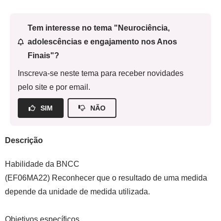
Tem interesse no tema "Neurociência,
adolescências e engajamento nos Anos
Finais"?
Inscreva-se neste tema para receber novidades
pelo site e por email.
SIM
NÃO
Descrição
Habilidade da BNCC
(EF06MA22) Reconhecer que o resultado de uma medida
depende da unidade de medida utilizada.
Objetivos específicos