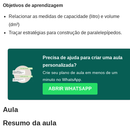
Objetivos de aprendizagem
Relacionar as medidas de capacidade (litro) e volume
(dm³)
Traçar estratégias para construção de paralelepípedos.
Precisa de ajuda para criar uma aula
personalizada?
Crie seu plano de aula em menos de um
minuto no WhatsApp.
ABRIR WHATSAPP
Aula
Resumo da aula