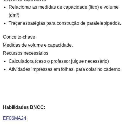
Relacionar as medidas de capacidade (litro) e volume
(dm³)
Traçar estratégias para construção de paralelepípedos.
Conceito-chave
Medidas de volume e capacidade.
Recursos necessários
Calculadora (caso o professor julgue necessário)
Atividades impressas em folhas, para colar no caderno.
Habilidades BNCC:
EF06MA24