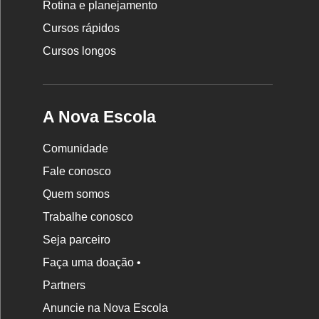
Rotina e planejamento
Escola
Cursos rápidos
Cursos longos
A Nova Escola
Comunidade
Fale conosco
Quem somos
Trabalhe conosco
Seja parceiro
Faça uma doação •
Partners
Anuncie na Nova Escola