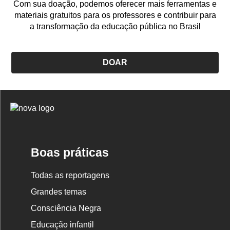
Com sua doação, podemos oferecer mais ferramentas e
materiais gratuitos para os professores e contribuir para
a transformação da educação pública no Brasil
DOAR
Logo
Nova
Escola
Boas práticas
Todas as reportagens
Grandes temas
Consciência Negra
Educação infantil