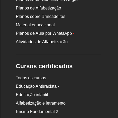
Planos de Alfabetização
Planos sobre Brincadeiras
Material educacional
Planos de Aula por WhatsApp
•
Atividades de Alfabetização
Cursos certificados
Todos os cursos
Educação Antirracista •
Educação infantil
Rodapé
Alfabetização e letramento
da
Ensino Fundamental 2
Nova