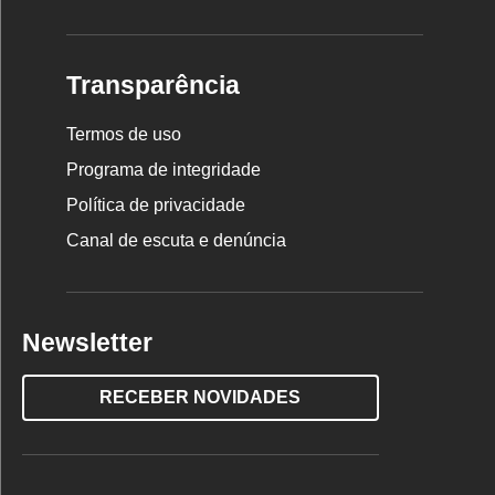
Transparência
Termos de uso
Programa de integridade
Política de privacidade
Canal de escuta e denúncia
Newsletter
RECEBER NOVIDADES