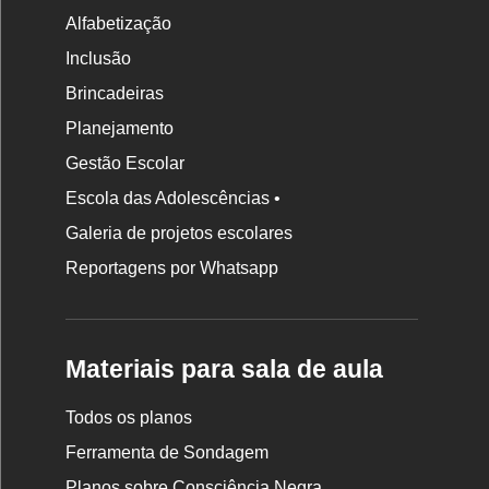
Alfabetização
Inclusão
Brincadeiras
Planejamento
Gestão Escolar
Escola das Adolescências •
Galeria de projetos escolares
Reportagens por Whatsapp
Materiais para sala de aula
Todos os planos
Ferramenta de Sondagem
Planos sobre Consciência Negra