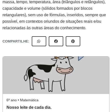
massa, tempo, temperatura, área (triângulos e retângulos),
capacidade e volume (sólidos formados por blocos
retangulares), sem uso de fórmulas, inseridos, sempre que
possível, em contextos oriundos de situações reais e/ou
relacionadas às outras áreas do conhecimento.
COMPARTILHE:
6º ano • Matemática
Nosso leite de cada dia.