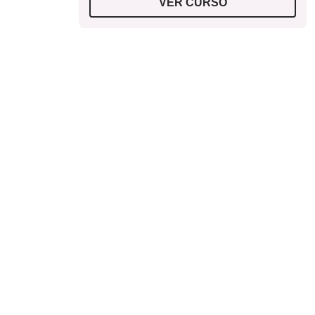
VER CURSO