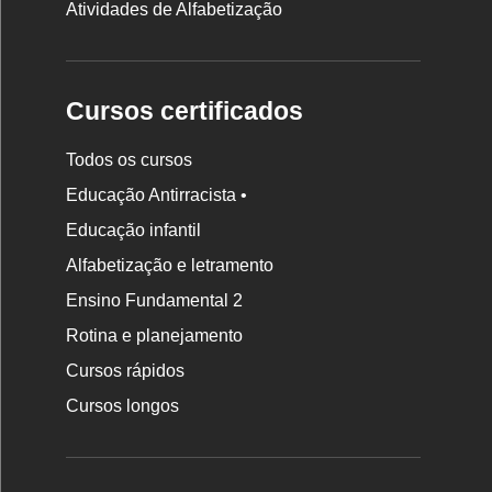
Atividades de Alfabetização
Cursos certificados
Todos os cursos
Educação Antirracista •
Educação infantil
Rodapé
Alfabetização e letramento
da
Ensino Fundamental 2
Nova
Rotina e planejamento
Escola
Cursos rápidos
Cursos longos