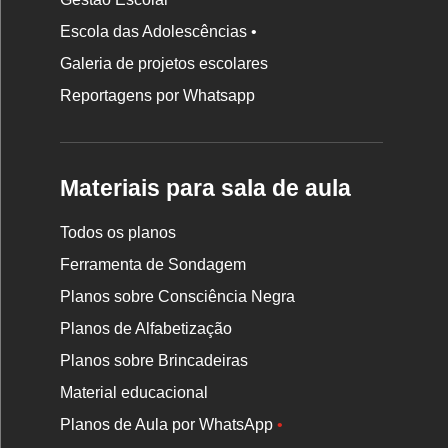
Escola das Adolescências •
Galeria de projetos escolares
Reportagens por Whatsapp
Materiais para sala de aula
Todos os planos
Ferramenta de Sondagem
Planos sobre Consciência Negra
Planos de Alfabetização
Planos sobre Brincadeiras
Material educacional
Planos de Aula por WhatsApp
•