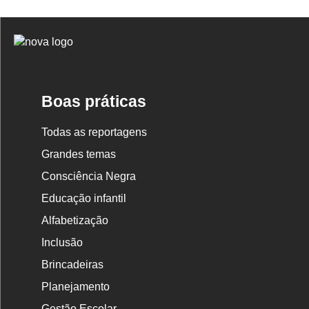
Logo
Nova
Escola
Boas práticas
Todas as reportagens
Grandes temas
Consciência Negra
Educação infantil
Alfabetização
Inclusão
Brincadeiras
Planejamento
Gestão Escolar