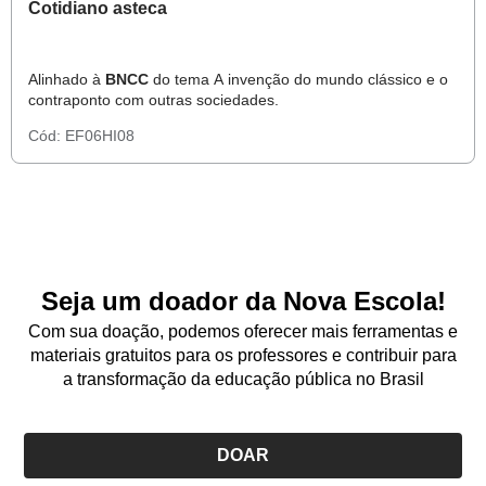
Cotidiano asteca
Alinhado à
BNCC
do tema A invenção do mundo clássico e o
contraponto com outras sociedades.
Cód:
EF06HI08
Seja um doador da Nova Escola!
Com sua doação, podemos oferecer mais ferramentas e
materiais gratuitos para os professores e contribuir para
a transformação da educação pública no Brasil
DOAR