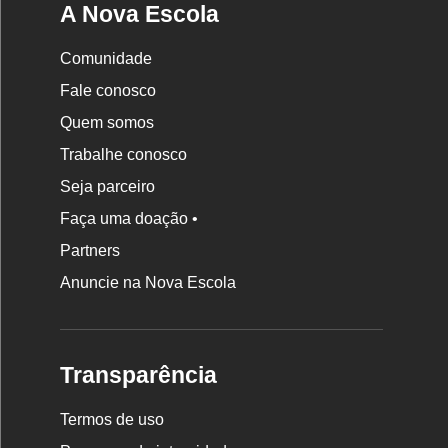
A Nova Escola
Comunidade
Fale conosco
Quem somos
Trabalhe conosco
Seja parceiro
Faça uma doação •
Partners
Anuncie na Nova Escola
Transparência
Termos de uso