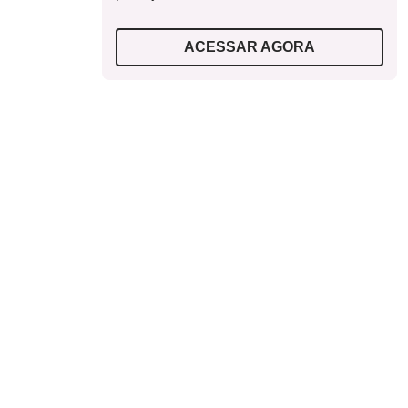
ACESSAR AGORA