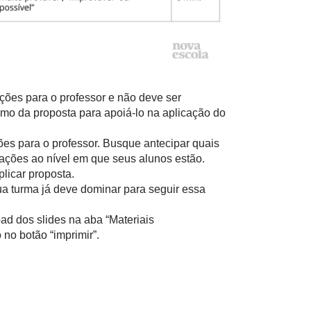
ações para o professor e não deve ser
mo da proposta para apoiá-lo na aplicação do
ões para o professor. Busque antecipar quais
ações ao nível em que seus alunos estão.
licar proposta.
ua turma já deve dominar para seguir essa
ad dos slides na aba “Materiais
no botão “imprimir”.