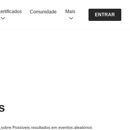
Cursos certificados
Mais
Comunidade
ENTRAR
s
s
sobre Possíveis resultados em eventos aleatórios