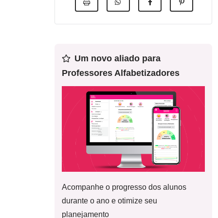
Um novo aliado para
Professores Alfabetizadores
Acompanhe o progresso dos alunos
durante o ano e otimize seu
planejamento