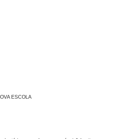
es NOVA ESCOLA