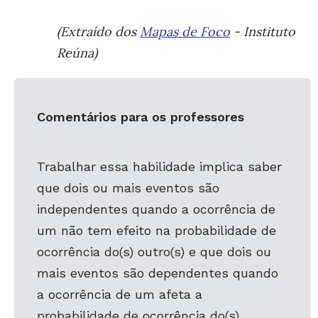
(Extraído dos
Mapas de Foco
- Instituto
Reúna)
Comentários para os professores
Trabalhar essa habilidade implica saber
que dois ou mais eventos são
independentes quando a ocorrência de
um não tem efeito na probabilidade de
ocorrência do(s) outro(s) e que dois ou
mais eventos são dependentes quando
a ocorrência de um afeta a
probabilidade de ocorrência do(s)