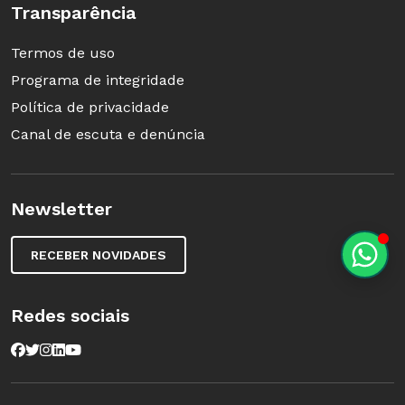
Transparência
Termos de uso
Programa de integridade
Política de privacidade
Canal de escuta e denúncia
Newsletter
RECEBER NOVIDADES
Redes sociais