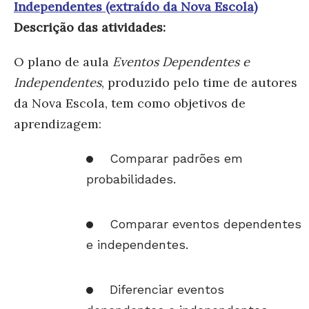
Independentes (extraído da Nova Escola)
Descrição das atividades:
O plano de aula
Eventos Dependentes e
Independentes
, produzido pelo time de autores
da Nova Escola, tem como objetivos de
aprendizagem:
Comparar padrões em
probabilidades.
Comparar eventos dependentes
e independentes.
Diferenciar eventos