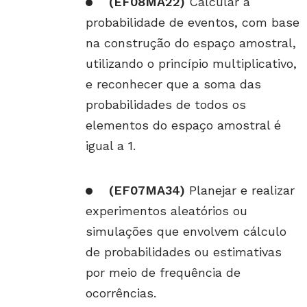
(EF08MA22)
Calcular a
probabilidade de eventos, com base
na construção do espaço amostral,
utilizando o princípio multiplicativo,
e reconhecer que a soma das
probabilidades de todos os
elementos do espaço amostral é
igual a 1.
(EF07MA34)
Planejar e realizar
experimentos aleatórios ou
simulações que envolvem cálculo
de probabilidades ou estimativas
por meio de frequência de
ocorrências.