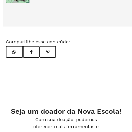
Compartilhe esse conteúdo:
Seja um doador da Nova Escola!
Com sua doação, podemos
oferecer mais ferramentas e