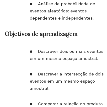
Análise de probabilidade de
eventos aleatórios: eventos
dependentes e independentes.
Objetivos de aprendizagem
Descrever dois ou mais eventos
em um mesmo espaço amostral.
Descrever a intersecção de dois
eventos em um mesmo espaço
amostral.
Comparar a relação do produto