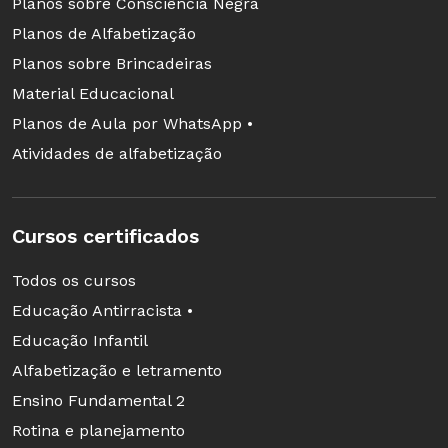
Planos sobre Consciência Negra
Planos de Alfabetização
Planos sobre Brincadeiras
Material Educacional
Planos de Aula por WhatsApp •
Atividades de alfabetização
Cursos certificados
Todos os cursos
Educação Antirracista •
Educação Infantil
Alfabetização e letramento
Ensino Fundamental 2
Rotina e planejamento