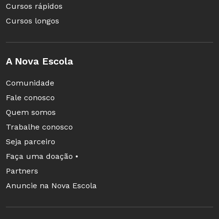
Cursos rápidos
Cursos longos
A Nova Escola
Comunidade
Fale conosco
Quem somos
Trabalhe conosco
Seja parceiro
Faça uma doação •
Partners
Anuncie na Nova Escola