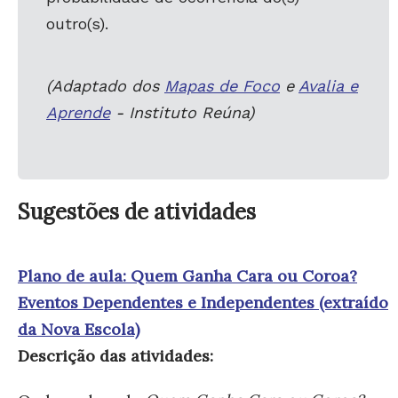
outro(s).
(Adaptado dos
Mapas de Foco
e
Avalia e
Aprende
- Instituto Reúna)
Sugestões de atividades
Plano de aula: Quem Ganha Cara ou Coroa?
Eventos Dependentes e Independentes (extraído
da Nova Escola)
Descrição das atividades: