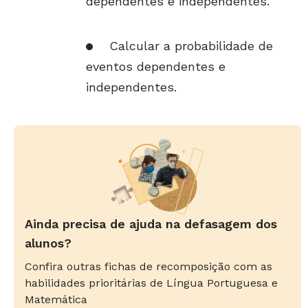
dependentes e independentes.
Calcular a probabilidade de
eventos dependentes e
independentes.
Ainda precisa de ajuda na defasagem dos
alunos?
Confira outras fichas de recomposição com as
habilidades prioritárias de Língua Portuguesa e
Matemática