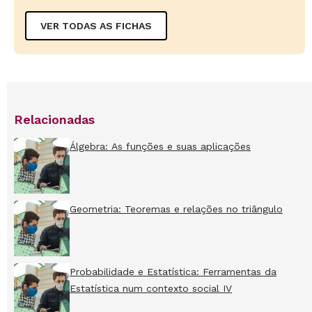
VER TODAS AS FICHAS
Relacionadas
Álgebra: As funções e suas aplicações
Geometria: Teoremas e relações no triângulo
Probabilidade e Estatística: Ferramentas da
Estatística num contexto social IV