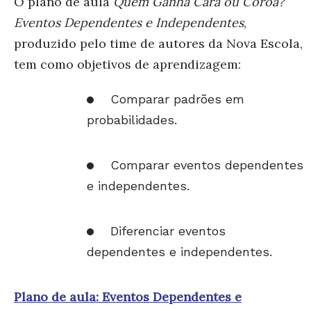
O plano de aula
Quem Ganha Cara ou Coroa?
Eventos Dependentes e Independentes
,
produzido pelo time de autores da Nova Escola,
tem como objetivos de aprendizagem:
Comparar padrões em
probabilidades.
Comparar eventos dependentes
e independentes.
Diferenciar eventos
dependentes e independentes.
Plano de aula: Eventos Dependentes e