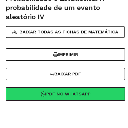
probabilidade de um evento
aleatório IV
BAIXAR TODAS AS FICHAS DE
MATEMÁTICA
IMPRIMIR
BAIXAR PDF
PDF NO WHATSAPP