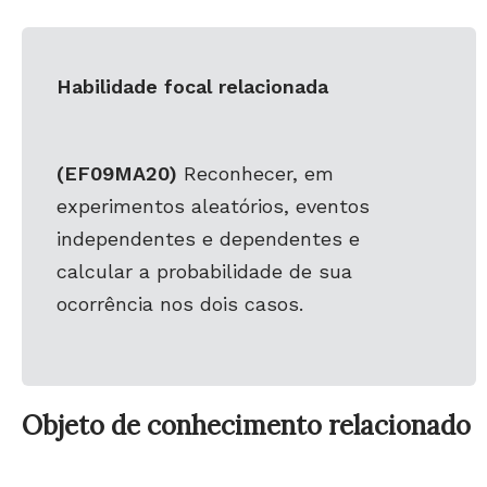
Habilidade focal relacionada
(EF09MA20)
Reconhecer, em
experimentos aleatórios, eventos
independentes e dependentes e
calcular a probabilidade de sua
ocorrência nos dois casos.
Objeto de conhecimento relacionado