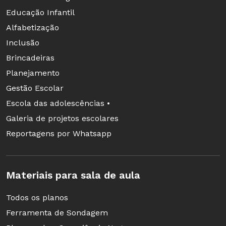
Educação Infantil
Alfabetização
Inclusão
Brincadeiras
Planejamento
Gestão Escolar
Escola das adolescências •
Galeria de projetos escolares
Reportagens por Whatsapp
Materiais para sala de aula
Todos os planos
Ferramenta de Sondagem