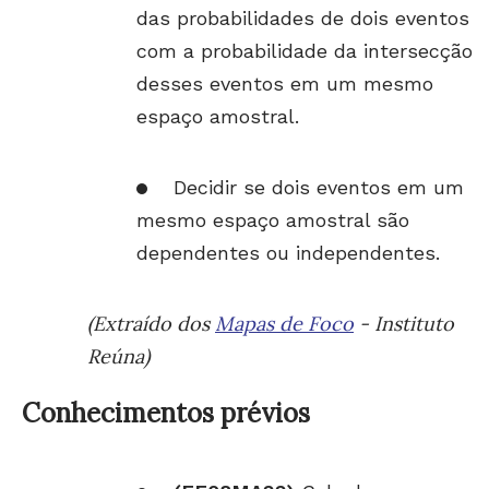
das probabilidades de dois eventos
com a probabilidade da intersecção
desses eventos em um mesmo
espaço amostral.
Decidir se dois eventos em um
mesmo espaço amostral são
dependentes ou independentes.
(Extraído dos
Mapas de Foco
- Instituto
Reúna)
Conhecimentos prévios