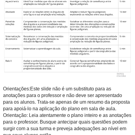
Orientações:Este slide não é um substituto para as
anotações para o professor e não deve ser apresentado
para os alunos. Trata-se apenas de um resumo da proposta
para apoiá-lo na aplicação do plano em sala de aula.
Orientação: Leia atentamente o plano inteiro e as anotações
para o professor. Busque antecipar quais questões podem
surgir com a sua turma e preveja adequações ao nível em