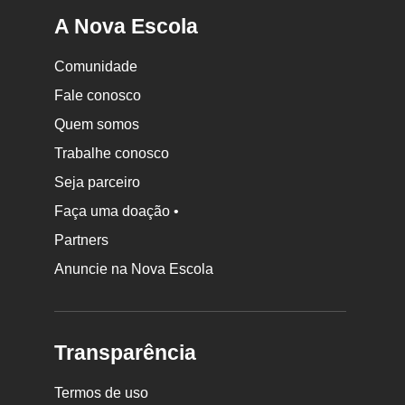
A Nova Escola
Comunidade
Fale conosco
Quem somos
Trabalhe conosco
Seja parceiro
Faça uma doação •
Partners
Anuncie na Nova Escola
Transparência
Termos de uso