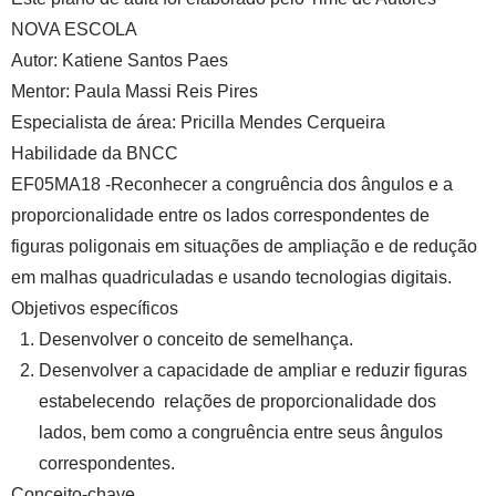
NOVA ESCOLA
Autor:
Katiene Santos Paes
Mentor:
Paula Massi Reis Pires
Especialista de área:
Pricilla Mendes Cerqueira
Habilidade da BNCC
EF05MA18 -Reconhecer a congruência dos ângulos e a
proporcionalidade entre os lados correspondentes de
figuras poligonais em situações de ampliação e de redução
em malhas quadriculadas e usando tecnologias digitais.
Objetivos específicos
Desenvolver o conceito de semelhança.
Desenvolver a capacidade de ampliar e reduzir figuras
estabelecendo relações de proporcionalidade dos
lados, bem como a congruência entre seus ângulos
correspondentes.
Conceito-chave