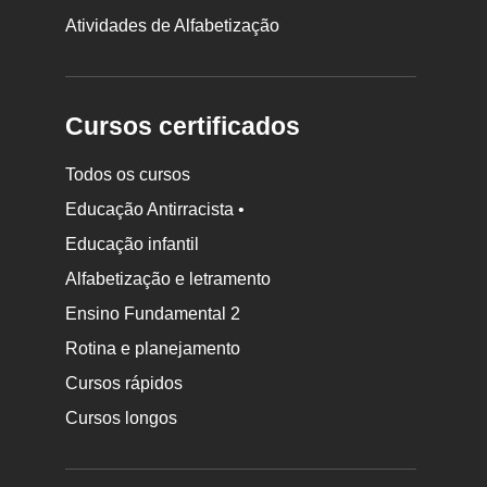
Atividades de Alfabetização
Cursos certificados
Todos os cursos
Educação Antirracista •
Educação infantil
Rodapé
Alfabetização e letramento
da
Ensino Fundamental 2
Nova
Rotina e planejamento
Escola
Cursos rápidos
Cursos longos