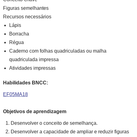
Figuras semelhantes
Recursos necessários
Lápis
Borracha
Régua
Caderno com folhas quadriculadas ou malha
quadriculada impressa
Atividades impressas
Habilidades BNCC:
EF05MA18
Objetivos de aprendizagem
Desenvolver o conceito de semelhança.
Desenvolver a capacidade de ampliar e reduzir figuras