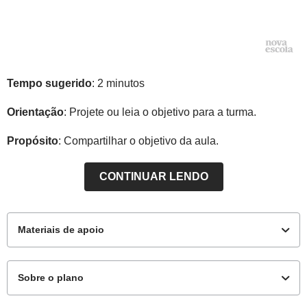
Tempo sugerido
: 2 minutos
Orientação
: Projete ou leia o objetivo para a turma.
Propósito
: Compartilhar o objetivo da aula.
CONTINUAR LENDO
Materiais de apoio
Sobre o plano