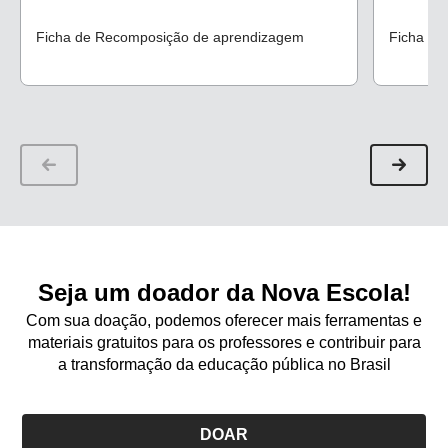
Ficha de Recomposição de aprendizagem
Ficha de
Seja um doador da Nova Escola!
Com sua doação, podemos oferecer mais ferramentas e
materiais gratuitos para os professores e contribuir para
a transformação da educação pública no Brasil
DOAR