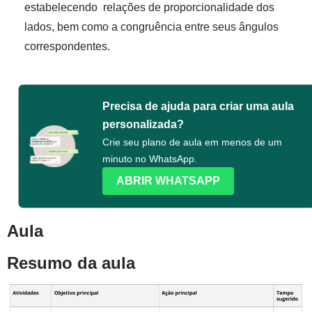
estabelecendo relações de proporcionalidade dos
lados, bem como a congruência entre seus ângulos
correspondentes.
Precisa de ajuda para criar uma aula
personalizada?
Crie seu plano de aula em menos de um
minuto no WhatsApp.
ABRIR WHATSAPP
Aula
Resumo da aula