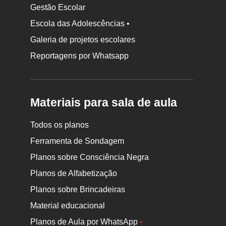
Gestão Escolar
Escola das Adolescências •
Galeria de projetos escolares
Reportagens por Whatsapp
Materiais para sala de aula
Todos os planos
Ferramenta de Sondagem
Planos sobre Consciência Negra
Planos de Alfabetização
Planos sobre Brincadeiras
Material educacional
Planos de Aula por WhatsApp
•