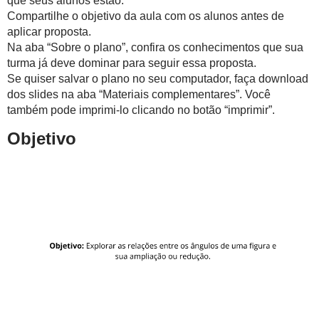
que seus alunos estão.
Compartilhe o objetivo da aula com os alunos antes de
aplicar proposta.
Na aba “Sobre o plano”, confira os conhecimentos que sua
turma já deve dominar para seguir essa proposta.
Se quiser salvar o plano no seu computador, faça download
dos slides na aba “Materiais complementares”. Você
também pode imprimi-lo clicando no botão “imprimir”.
Objetivo