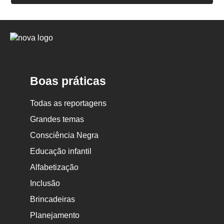
Logo
Nova
Escola
Boas práticas
Todas as reportagens
Grandes temas
Consciência Negra
Educação infantil
Alfabetização
Inclusão
Brincadeiras
Planejamento