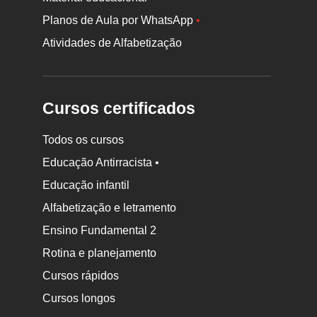
Planos de Aula por WhatsApp
•
Atividades de Alfabetização
Cursos certificados
Todos os cursos
Educação Antirracista •
Educação infantil
Rodapé
da
Alfabetização e letramento
Nova
Ensino Fundamental 2
Escola
Rotina e planejamento
Cursos rápidos
Cursos longos