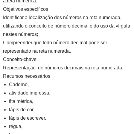
a reta numérica.
Objetivos específicos
Identificar a localização dos números na reta numerada,
utilizando o conceito de número decimal e do uso da vírgula
nestes números;
Compreender que todo número decimal pode ser
representado na reta numerada.
Conceito-chave
Representação de números decimais na reta numerada.
Recursos necessários
Caderno,
atividade impressa,
fita métrica,
lápis de cor,
lápis de escrever,
régua,