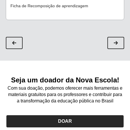
Ficha de Recomposição de aprendizagem
Seja um doador da Nova Escola!
Com sua doação, podemos oferecer mais ferramentas e
materiais gratuitos para os professores e contribuir para
a transformação da educação pública no Brasil
DOAR