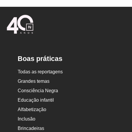
Logo
Nova
Escola
Boas práticas
Todas as reportagens
Grandes temas
Consciência Negra
Educação infantil
Alfabetização
Inclusão
Brincadeiras