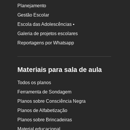
Planejamento
Gestão Escolar
Escola das Adolescências •
Galeria de projetos escolares
Reportagens por Whatsapp
Materiais para sala de aula
Todos os planos
Ferramenta de Sondagem
Planos sobre Consciência Negra
Planos de Alfabetização
Planos sobre Brincadeiras
Material educacional