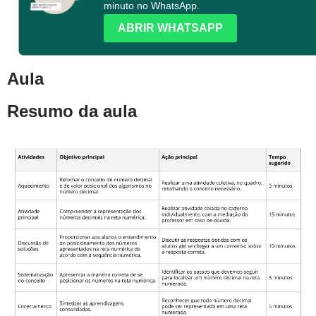
minuto no WhatsApp.
ABRIR WHATSAPP
Aula
Resumo da aula