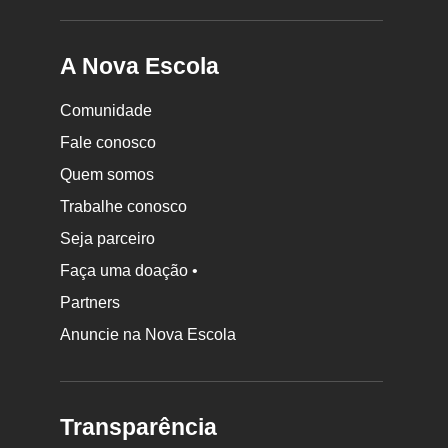
A Nova Escola
Comunidade
Fale conosco
Quem somos
Trabalhe conosco
Seja parceiro
Faça uma doação •
Partners
Anuncie na Nova Escola
Transparência