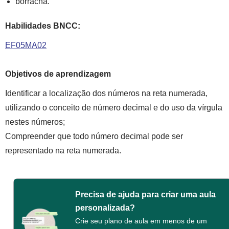
borracha.
Habilidades BNCC:
EF05MA02
Objetivos de aprendizagem
Identificar a localização dos números na reta numerada,
utilizando o conceito de número decimal e do uso da vírgula
nestes números;
Compreender que todo número decimal pode ser
representado na reta numerada.
Precisa de ajuda para criar uma aula
personalizada?
Crie seu plano de aula em menos de um