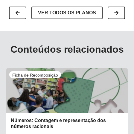
VER TODOS OS PLANOS
Conteúdos relacionados
Ficha de Recomposição
Números: Contagem e representação dos
números racionais