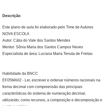
Descrição
Este plano de aula foi elaborado pelo Time de Autores
NOVA ESCOLA
Autor:
Cátia do Vale dos Santos Mendes
Mentor:
Sônia Maria dos Santos Campos Neves
Especialista de área:
Luciana Maria Tenuta de Freitas
Habilidade da BNCC
EF05MA02 - Ler, escrever e ordenar números racionais na
forma decimal com compreensão das principais
características do sistema de numeração decimal,
utilizando, como recursos, a composição e decomposição e