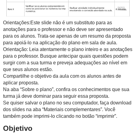
Orientações:Este slide não é um substituto para as
anotações para o professor e não deve ser apresentado
para os alunos. Trata-se apenas de um resumo da proposta
para apoiá-lo na aplicação do plano em sala de aula.
Orientação: Leia atentamente o plano inteiro e as anotações
para o professor. Busque antecipar quais questões podem
surgir com a sua turma e preveja adequações ao nível em
que seus alunos estão.
Compartilhe o objetivo da aula com os alunos antes de
aplicar proposta.
Na aba “Sobre o plano”, confira os conhecimentos que sua
turma já deve dominar para seguir essa proposta.
Se quiser salvar o plano no seu computador, faça download
dos slides na aba “Materiais complementares”. Você
também pode imprimi-lo clicando no botão “imprimir”.
Objetivo