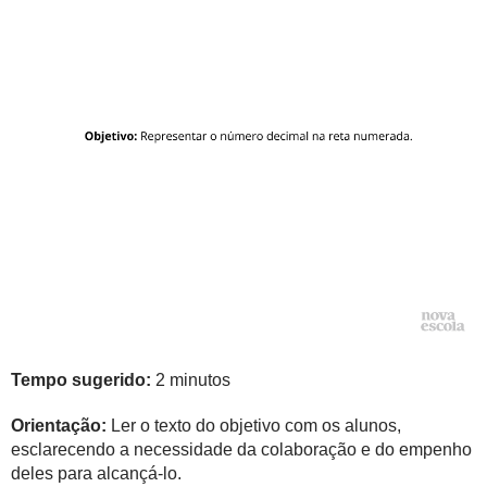
Tempo sugerido:
2 minutos
Orientação:
Ler o texto do objetivo com os alunos,
esclarecendo a necessidade da colaboração e do empenho
deles para alcançá-lo.