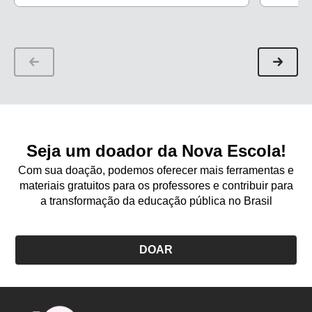
Seja um doador da Nova Escola!
Com sua doação, podemos oferecer mais ferramentas e
materiais gratuitos para os professores e contribuir para
a transformação da educação pública no Brasil
DOAR
Logo