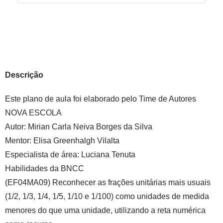
Descrição
Este plano de aula foi elaborado pelo Time de Autores
NOVA ESCOLA
Autor:
Mirian Carla Neiva Borges da Silva
Mentor:
Elisa Greenhalgh Vilalta
Especialista de área:
Luciana Tenuta
Habilidades da BNCC
(EF04MA09) Reconhecer as frações unitárias mais usuais
(1/2, 1/3, 1/4, 1/5, 1/10 e 1/100) como unidades de medida
menores do que uma unidade, utilizando a reta numérica