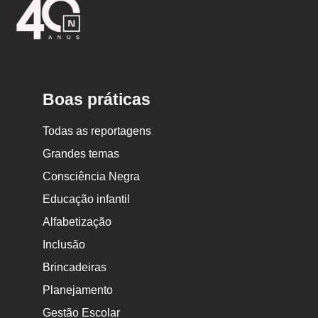
Nova
Escola
Boas práticas
Todas as reportagens
Grandes temas
Consciência Negra
Educação infantil
Alfabetização
Inclusão
Brincadeiras
Planejamento
Gestão Escolar