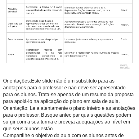
Orientações:Este slide não é um substituto para as
anotações para o professor e não deve ser apresentado
para os alunos. Trata-se apenas de um resumo da proposta
para apoiá-lo na aplicação do plano em sala de aula.
Orientação: Leia atentamente o plano inteiro e as anotações
para o professor. Busque antecipar quais questões podem
surgir com a sua turma e preveja adequações ao nível em
que seus alunos estão.
Compartilhe o objetivo da aula com os alunos antes de