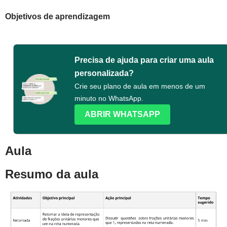
Objetivos de aprendizagem
Precisa de ajuda para criar uma aula
personalizada?
Crie seu plano de aula em menos de um
minuto no WhatsApp.
ABRIR WHATSAPP
Aula
Resumo da aula