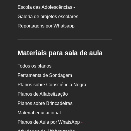
Escola das Adolescências •
Galeria de projetos escolares
Reportagens por Whatsapp
Materiais para sala de aula
Todos os planos
Ferramenta de Sondagem
Planos sobre Consciência Negra
Planos de Alfabetização
Planos sobre Brincadeiras
Material educacional
Planos de Aula por WhatsApp
•