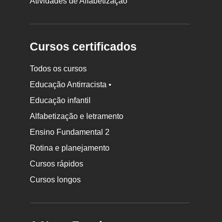
Atividades de Alfabetização
Cursos certificados
Todos os cursos
Educação Antirracista •
Educação infantil
Rodapé
da
Alfabetização e letramento
Nova
Ensino Fundamental 2
Escola
Rotina e planejamento
Cursos rápidos
Cursos longos