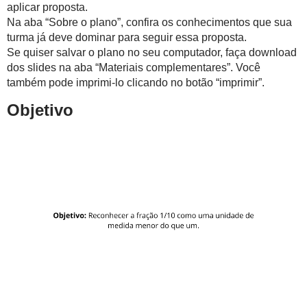
aplicar proposta.
Na aba “Sobre o plano”, confira os conhecimentos que sua
turma já deve dominar para seguir essa proposta.
Se quiser salvar o plano no seu computador, faça download
dos slides na aba “Materiais complementares”. Você
também pode imprimi-lo clicando no botão “imprimir”.
Objetivo