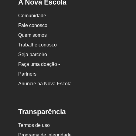
A Nova Escola
Comunidade
Fale conosco
Quem somos
Trabalhe conosco
Seja parceiro
Faça uma doação •
Partners
Anuncie na Nova Escola
Transparência
Termos de uso
Programa de integridade