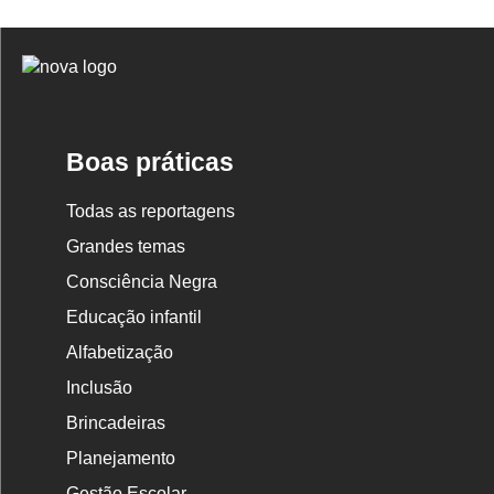
Logo
Nova
Escola
Boas práticas
Todas as reportagens
Grandes temas
Consciência Negra
Educação infantil
Alfabetização
Inclusão
Brincadeiras
Planejamento
Gestão Escolar