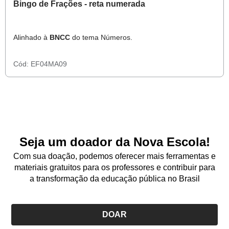
Bingo de Frações - reta numerada
Alinhado à
BNCC
do tema Números.
Cód:
EF04MA09
Seja um doador da Nova Escola!
Com sua doação, podemos oferecer mais ferramentas e
materiais gratuitos para os professores e contribuir para
a transformação da educação pública no Brasil
DOAR