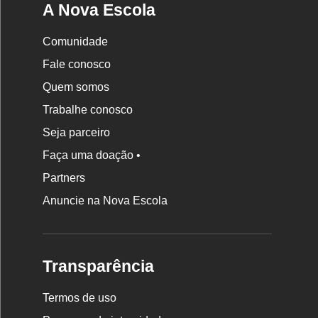
A Nova Escola
Comunidade
Fale conosco
Quem somos
Trabalhe conosco
Seja parceiro
Faça uma doação •
Partners
Anuncie na Nova Escola
Transparência
Termos de uso