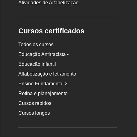
Atividades de Alfabetização
Cursos certificados
Todos os cursos
Educação Antirracista •
Educação infantil
Rodapé
Alfabetização e letramento
da
Ensino Fundamental 2
Nova
Rotina e planejamento
Escola
Cursos rápidos
Cursos longos