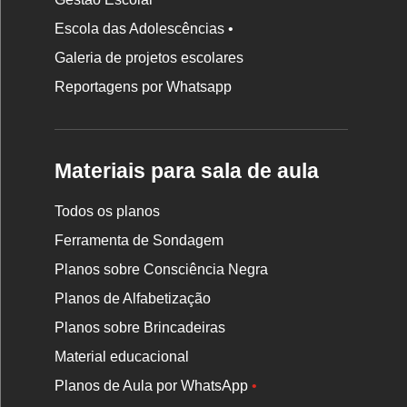
Escola das Adolescências •
Galeria de projetos escolares
Reportagens por Whatsapp
Materiais para sala de aula
Todos os planos
Ferramenta de Sondagem
Planos sobre Consciência Negra
Planos de Alfabetização
Planos sobre Brincadeiras
Material educacional
Planos de Aula por WhatsApp
•