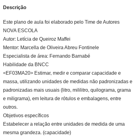
Descrição
Este plano de aula foi elaborado pelo Time de Autores
NOVA ESCOLA
Autor:
Letícia de Queiroz Maffei
Mentor:
Marcella de Oliveira Abreu Fontinele
Especialista de área:
Fernando Barnabé
Habilidade da BNCC
<EF03MA20> Estimar, medir e comparar capacidade e
massa, utilizando unidades de medidas não padronizadas e
padronizadas mais usuais (litro, mililitro, quilograma, grama
e miligrama), em leitura de rótulos e embalagens, entre
outros.
Objetivos específicos
Estabelecer a relação entre unidades de medida de uma
mesma grandeza. (capacidade)