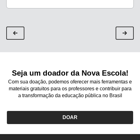
Seja um doador da Nova Escola!
Com sua doação, podemos oferecer mais ferramentas e
materiais gratuitos para os professores e contribuir para
a transformação da educação pública no Brasil
DOAR