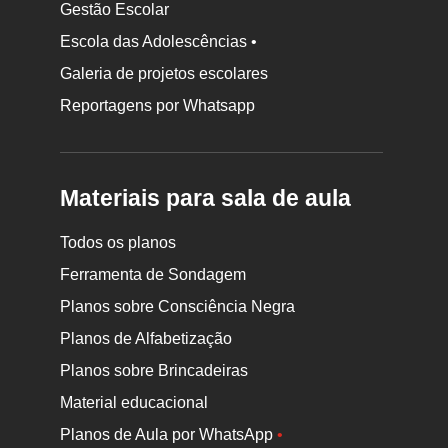
Gestão Escolar
Escola das Adolescências •
Galeria de projetos escolares
Reportagens por Whatsapp
Materiais para sala de aula
Todos os planos
Ferramenta de Sondagem
Planos sobre Consciência Negra
Planos de Alfabetização
Planos sobre Brincadeiras
Material educacional
Planos de Aula por WhatsApp
•