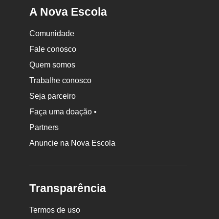
A Nova Escola
Comunidade
Fale conosco
Quem somos
Trabalhe conosco
Seja parceiro
Faça uma doação •
Partners
Anuncie na Nova Escola
Transparência
Termos de uso