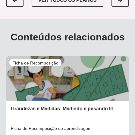
VER TODOS OS PLANOS
Conteúdos relacionados
Ficha de Recomposição
Grandezas e Medidas: Medindo e pesando III
Ficha de Recomposição de aprendizagem