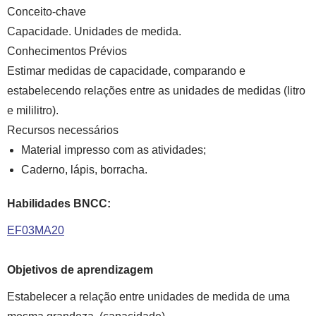
Conceito-chave
Capacidade. Unidades de medida.
Conhecimentos Prévios
Estimar medidas de capacidade, comparando e
estabelecendo relações entre as unidades de medidas (litro
e mililitro).
Recursos necessários
Material impresso com as atividades;
Caderno, lápis, borracha.
Habilidades BNCC:
EF03MA20
Objetivos de aprendizagem
Estabelecer a relação entre unidades de medida de uma