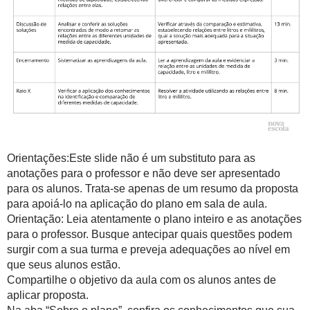
Orientações:Este slide não é um substituto para as
anotações para o professor e não deve ser apresentado
para os alunos. Trata-se apenas de um resumo da proposta
para apoiá-lo na aplicação do plano em sala de aula.
Orientação: Leia atentamente o plano inteiro e as anotações
para o professor. Busque antecipar quais questões podem
surgir com a sua turma e preveja adequações ao nível em
que seus alunos estão.
Compartilhe o objetivo da aula com os alunos antes de
aplicar proposta.