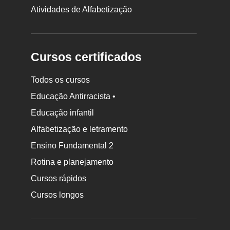
Atividades de Alfabetização
Cursos certificados
Todos os cursos
Educação Antirracista •
Educação infantil
Rodapé
da
Alfabetização e letramento
Nova
Ensino Fundamental 2
Escola
Rotina e planejamento
Cursos rápidos
Cursos longos