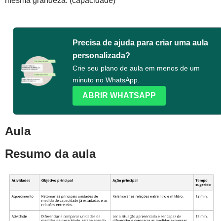
mesma grandeza. (capacidade)
Precisa de ajuda para criar uma aula
personalizada?
Crie seu plano de aula em menos de um
minuto no WhatsApp.
ABRIR WHATSAPP
Aula
Resumo da aula