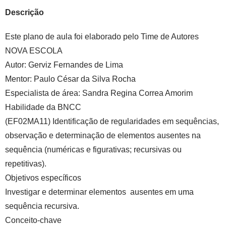
Descrição
Este plano de aula foi elaborado pelo Time de Autores
NOVA ESCOLA
Autor:
Gerviz Fernandes de Lima
Mentor:
Paulo César da Silva Rocha
Especialista de área:
Sandra Regina Correa Amorim
Habilidade da BNCC
(EF02MA11) Identificação de regularidades em sequências,
observação e determinação de elementos ausentes na
sequência (numéricas e figurativas; recursivas ou
repetitivas).
Objetivos específicos
Investigar e determinar elementos ausentes em uma
sequência recursiva.
Conceito-chave