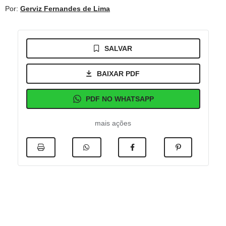
Por:
Gerviz Fernandes de Lima
SALVAR
BAIXAR PDF
PDF NO WHATSAPP
mais ações