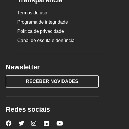
Transparência
Termos de uso
Programa de integridade
Política de privacidade
Canal de escuta e denúncia
Newsletter
RECEBER NOVIDADES
Redes sociais
Nova
Nova
Nova
Nova
Nova