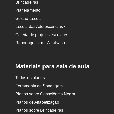
Brincadeiras
Planejamento
Gestão Escolar
Escola das Adolescências •
Galeria de projetos escolares
Reportagens por Whatsapp
Materiais para sala de aula
Todos os planos
Ferramenta de Sondagem
Planos sobre Consciência Negra
Planos de Alfabetização
Planos sobre Brincadeiras