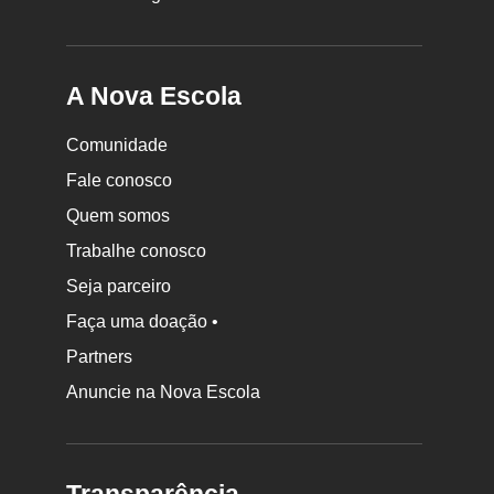
A Nova Escola
Comunidade
Fale conosco
Quem somos
Trabalhe conosco
Seja parceiro
Faça uma doação •
Partners
Anuncie na Nova Escola