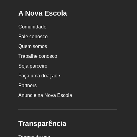
A Nova Escola
Comunidade
Fale conosco
Quem somos
Trabalhe conosco
Seja parceiro
Faça uma doação •
Partners
Anuncie na Nova Escola
Transparência