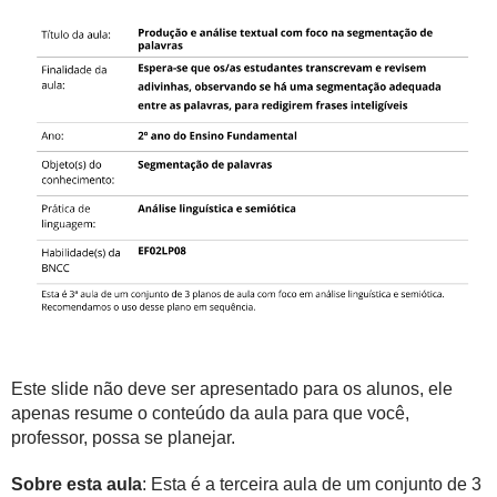
Este slide não deve ser apresentado para os alunos, ele
apenas resume o conteúdo da aula para que você,
professor, possa se planejar.
Sobre esta aula
: Esta é a terceira aula de um conjunto de 3