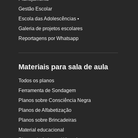
Gestão Escolar
Escola das Adolescências •
Galeria de projetos escolares
Reportagens por Whatsapp
Materiais para sala de aula
Todos os planos
Ferramenta de Sondagem
Planos sobre Consciência Negra
Planos de Alfabetização
Planos sobre Brincadeiras
Material educacional