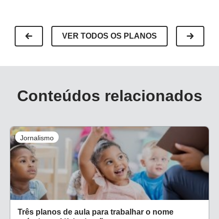
VER TODOS OS PLANOS
Conteúdos relacionados
Jornalismo
Três planos de aula para trabalhar o nome