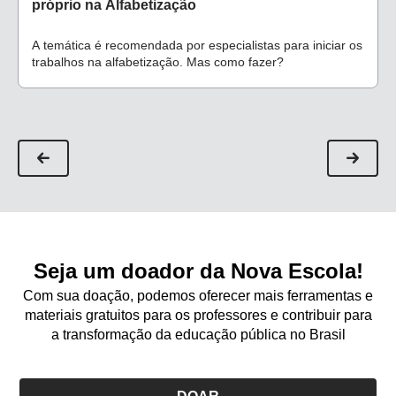
próprio na Alfabetização
A temática é recomendada por especialistas para iniciar os
trabalhos na alfabetização. Mas como fazer?
Seja um doador da Nova Escola!
Com sua doação, podemos oferecer mais ferramentas e
materiais gratuitos para os professores e contribuir para
a transformação da educação pública no Brasil