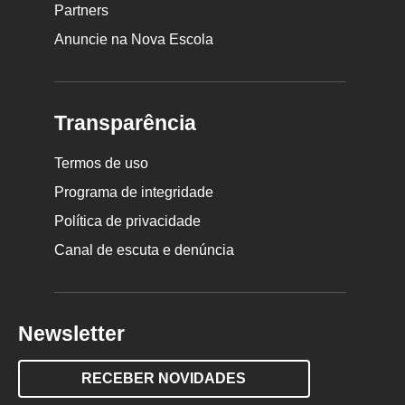
Partners
Anuncie na Nova Escola
Transparência
Termos de uso
Programa de integridade
Política de privacidade
Canal de escuta e denúncia
Newsletter
RECEBER NOVIDADES