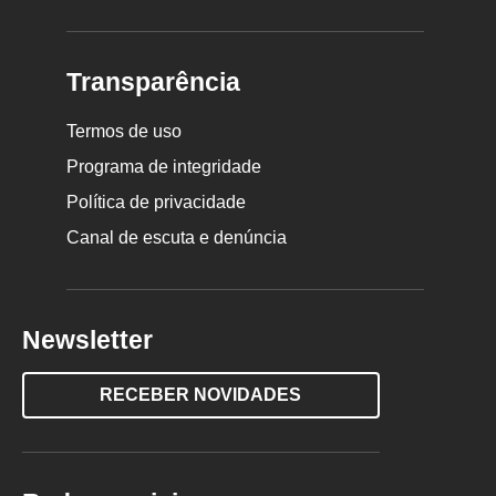
Transparência
Termos de uso
Programa de integridade
Política de privacidade
Canal de escuta e denúncia
Newsletter
RECEBER NOVIDADES