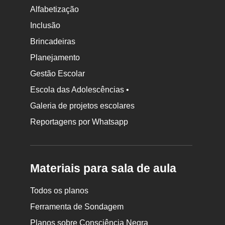
Alfabetização
Inclusão
Brincadeiras
Planejamento
Gestão Escolar
Escola das Adolescências •
Galeria de projetos escolares
Reportagens por Whatsapp
Materiais para sala de aula
Todos os planos
Ferramenta de Sondagem
Planos sobre Consciência Negra