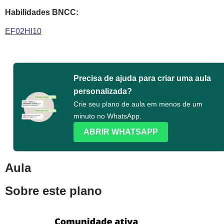
Habilidades BNCC:
EF02HI10
Precisa de ajuda para criar uma aula
personalizada?
Crie seu plano de aula em menos de um
minuto no WhatsApp.
ABRIR WHATSAPP
Aula
Sobre este plano