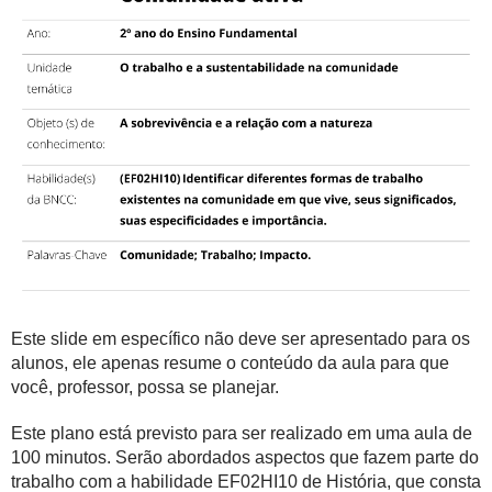
Este slide em específico não deve ser apresentado para os
alunos, ele apenas resume o conteúdo da aula para que
você, professor, possa se planejar.
Este plano está previsto para ser realizado em uma aula de
100 minutos. Serão abordados aspectos que fazem parte do
trabalho com a habilidade EF02HI10 de História, que consta