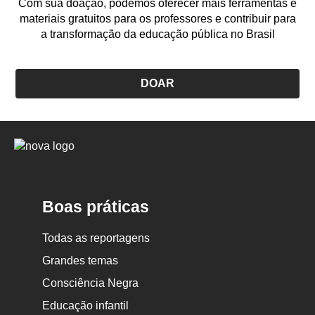
Com sua doação, podemos oferecer mais ferramentas e
materiais gratuitos para os professores e contribuir para
a transformação da educação pública no Brasil
DOAR
Logo
Nova
Escola
Boas práticas
Todas as reportagens
Grandes temas
Consciência Negra
Educação infantil