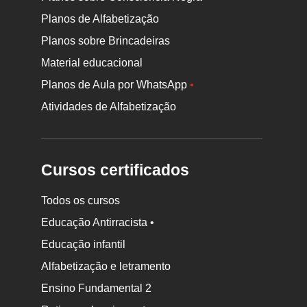
Planos de Alfabetização
Planos sobre Brincadeiras
Material educacional
Planos de Aula por WhatsApp
•
Atividades de Alfabetização
Cursos certificados
Todos os cursos
Educação Antirracista •
Educação infantil
Rodapé
Alfabetização e letramento
da
Ensino Fundamental 2
Nova