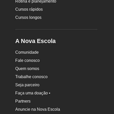
Rotina e planejamento
Escola
Cursos rápidos
Cursos longos
A Nova Escola
Comunidade
Fale conosco
Quem somos
Trabalhe conosco
Seja parceiro
Faça uma doação •
Partners
Anuncie na Nova Escola