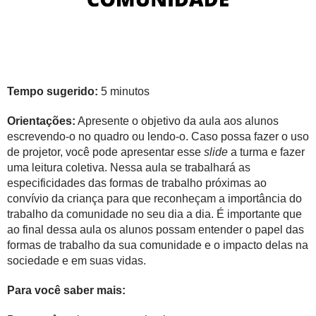
Tempo sugerido:
5 minutos
Orientações:
Apresente o objetivo da aula aos alunos
escrevendo-o no quadro ou lendo-o. Caso possa fazer o uso
de projetor, você pode apresentar esse
slide
a turma e fazer
uma leitura coletiva. Nessa aula se trabalhará as
especificidades das formas de trabalho próximas ao
convívio da criança para que reconheçam a importância do
trabalho da comunidade no seu dia a dia. É importante que
ao final dessa aula os alunos possam entender o papel das
formas de trabalho da sua comunidade e o impacto delas na
sociedade e em suas vidas.
Para você saber mais: