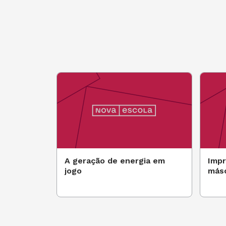
A geração de energia em
Impr
jogo
más