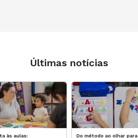
Últimas notícias
ta às aulas:
Do método ao olhar para