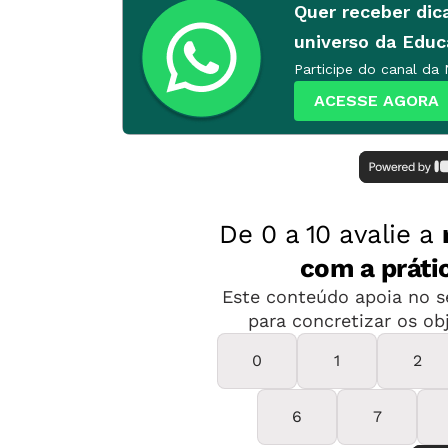
Quer receber dic
universo da Edu
Participe do canal da
ACESSE AGORA