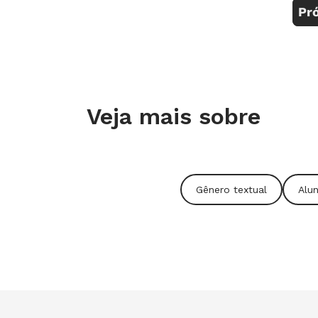
Veja mais sobre
Gênero textual
Alu