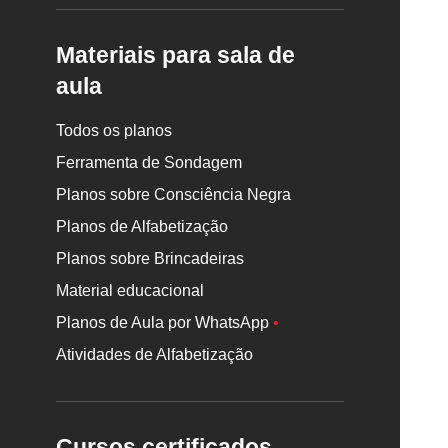
Materiais para sala de
aula
Todos os planos
Ferramenta de Sondagem
Planos sobre Consciência Negra
Planos de Alfabetização
Planos sobre Brincadeiras
Material educacional
Planos de Aula por WhatsApp
•
Atividades de Alfabetização
Cursos certificados