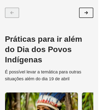
Práticas para ir além
do Dia dos Povos
Indígenas
É possível levar a temática para outras
situações além do dia 19 de abril