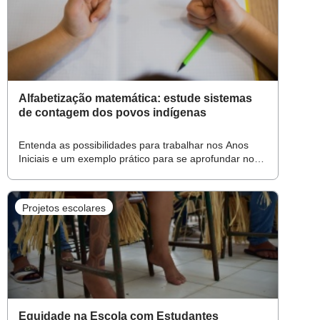
Alfabetização matemática: estude sistemas
de contagem dos povos indígenas
Entenda as possibilidades para trabalhar nos Anos
Iniciais e um exemplo prático para se aprofundar no
método utilizado pelo povo Guarani
Projetos escolares
Equidade na Escola com Estudantes