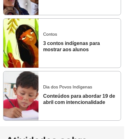
Contos
3 contos indígenas para
mostrar aos alunos
Dia dos Povos Indígenas
Conteúdos para abordar 19 de
abril com intencionalidade