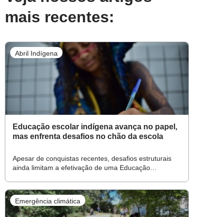
mais recentes:
Abril Indígena
Educação escolar indígena avança no papel,
mas enfrenta desafios no chão da escola
Apesar de conquistas recentes, desafios estruturais
ainda limitam a efetivação de uma Educação
específica, diferenciada e bilíngue
Emergência climática