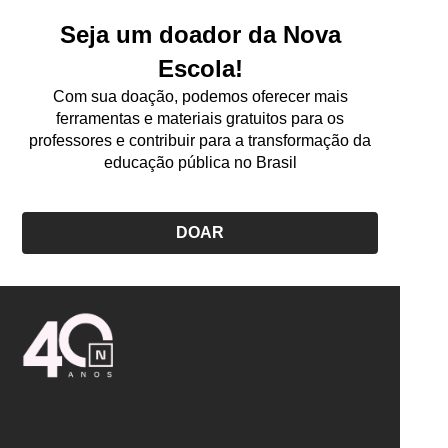
Seja um doador da Nova
Escola!
Com sua doação, podemos oferecer mais
ferramentas e materiais gratuitos para os
professores e contribuir para a transformação da
educação pública no Brasil
DOAR
Logo
Nova
Escola