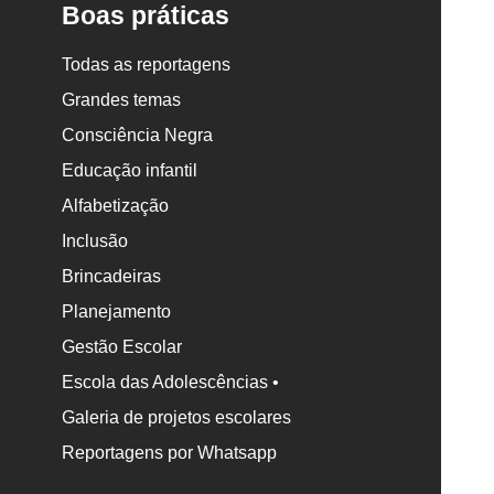
Boas práticas
Todas as reportagens
Grandes temas
Consciência Negra
Educação infantil
Alfabetização
Inclusão
Brincadeiras
Planejamento
Gestão Escolar
Escola das Adolescências •
Galeria de projetos escolares
Reportagens por Whatsapp